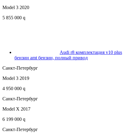
Model 3 2020
5 855 000 q
Audi r8 комплектация v10 plus
бензин amt бензин, полный привод
Санкт-Петербург
Model 3 2019
4 950 000 q
Санкт-Петербург
Model X 2017
6 199 000 q
Санкт-Петербург