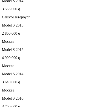
Model S 2014
3 555 000 q
Санкт-Петербург
Model S 2013
2 800 000 q
Москва
Model S 2015
4 900 000 q
Москва
Model S 2014
3 640 000 q
Москва
Model S 2016
3 700 000 q