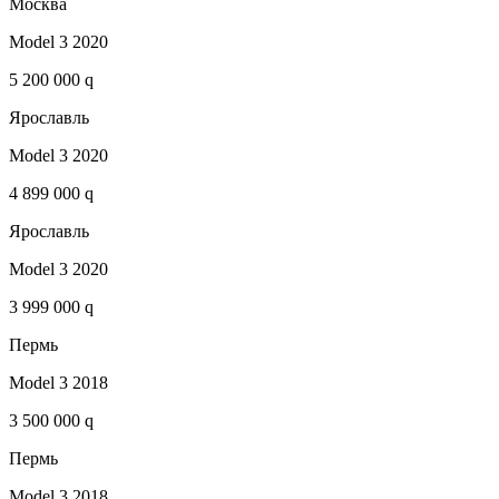
Москва
Model 3 2020
5 200 000 q
Ярославль
Model 3 2020
4 899 000 q
Ярославль
Model 3 2020
3 999 000 q
Пермь
Model 3 2018
3 500 000 q
Пермь
Model 3 2018