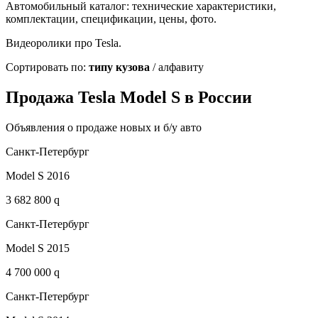
Автомобильный каталог: технические характеристики,
комплектации, спецификации, цены, фото.
Видеоролики про Tesla.
Сортировать по:
типу кузова
/ алфавиту
Продажа Tesla Model S в России
Объявления о продаже новых и б/у авто
Санкт-Петербург
Model S 2016
3 682 800 q
Санкт-Петербург
Model S 2015
4 700 000 q
Санкт-Петербург