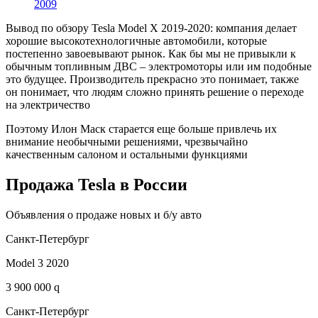
2009
Вывод по обзору Tesla Model X 2019-2020: компания делает
хорошие высокотехнологичные автомобили, которые
постепенно завоевывают рынок. Как бы мы не привыкли к
обычным топливным ДВС – электромоторы или им подобные
это будущее. Производитель прекрасно это понимает, также
он понимает, что людям сложно принять решение о переходе
на электричество
Поэтому Илон Маск старается еще больше привлечь их
внимание необычными решениями, чрезвычайно
качественным салоном и остальными функциями
Продажа Tesla в России
Объявления о продаже новых и б/у авто
Санкт-Петербург
Model 3 2020
3 900 000 q
Санкт-Петербург