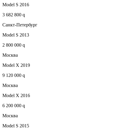
Model S 2016
3 682 800 q
Санкт-Петербург
Model S 2013
2 800 000 q
Москва
Model X 2019
9 120 000 q
Москва
Model X 2016
6 200 000 q
Москва
Model S 2015