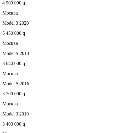
4 900 000 q
Москва
Model 3 2020
5 450 000 q
Москва
Model S 2014
3 640 000 q
Москва
Model S 2016
3 700 000 q
Москва
Model 3 2019
3 400 000 q