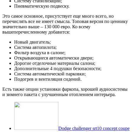
Систему стабилизации;
Пневматическую подвеску.
Это самое основное, присутствует еще много всего, но
перечислять все не имеет смысла. Топовая версия по ценнику
значительно выше – 130 000 евро. Ко всему
вышеперечисленному добавится:
Новый двигатель;
Система автопилота;
Фильтр воздуха в салоне;
Открывающиеся автоматически двери;
Дорогие отделочные материалы салона;
Дополнительные 4 подушки безопасности;
Система автоматической парковки;
Подогрев и вентиляция сидений.
Есть также опции установки фаркопа, хорошей аудиосистемы
и зимнего пакета с улучшенным отоплением интерьера.
Dodge challenger srt10 concept coupe