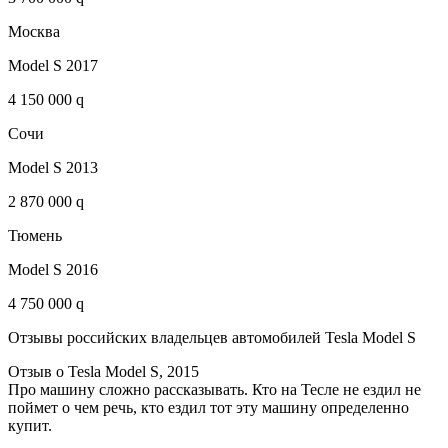
Москва
Model S 2017
4 150 000 q
Сочи
Model S 2013
2 870 000 q
Тюмень
Model S 2016
4 750 000 q
Отзывы российских владельцев автомобилей Tesla Model S
Отзыв о Tesla Model S, 2015
Про машину сложно рассказывать. Кто на Тесле не ездил не
поймет о чем речь, кто ездил тот эту машину определенно
купит.