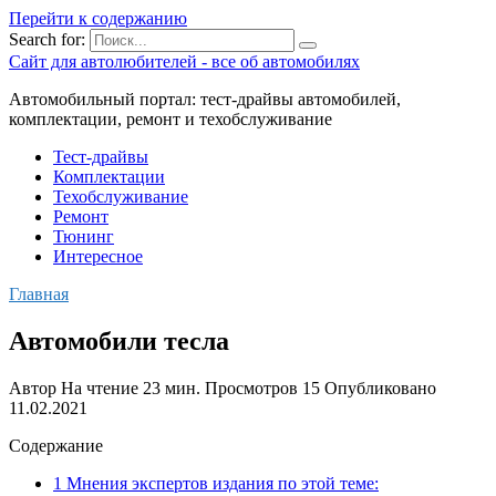
Перейти к содержанию
Search for:
Сайт для автолюбителей - все об автомобилях
Автомобильный портал: тест-драйвы автомобилей,
комплектации, ремонт и техобслуживание
Тест-драйвы
Комплектации
Техобслуживание
Ремонт
Тюнинг
Интересное
Главная
Автомобили тесла
Автор
На чтение
23 мин.
Просмотров
15
Опубликовано
11.02.2021
Содержание
1 Мнения экспертов издания по этой теме: