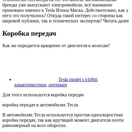
бренды уже выпускают электромобили, всё внимание
приковано именно к Tesla Илона Маска. Действительно, как у
него это получилось? Откуда такой интерес со стороны как
широкой публики, так и технических экспертов? Читать далее
Коробка передач
Как же передается вращение от двигателя к колесам?
Tesla model s p100d:
характеристики, интерьер
Для этого используется коробка передач
коробка передач в автомобилях Тесла
В автомобилях Тесла используется простая односкоростная
коробка передач, так как крутящий момент двигателя почти
равномерный на всех оборотах.