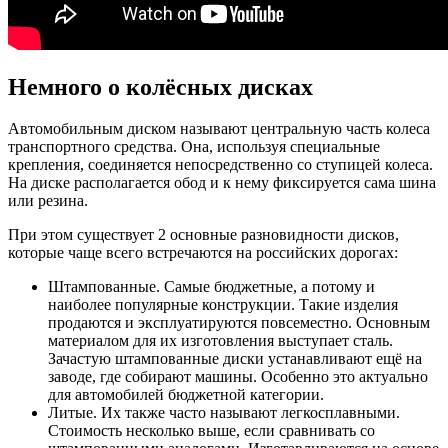
Немного о колёсных дисках
Автомобильным диском называют центральную часть колеса
транспортного средства. Она, используя специальные
крепления, соединяется непосредственно со ступицей колеса.
На диске располагается обод и к нему фиксируется сама шина
или резина.
При этом существует 2 основные разновидности дисков,
которые чаще всего встречаются на российских дорогах:
Штампованные. Самые бюджетные, а потому и
наиболее популярные конструкции. Такие изделия
продаются и эксплуатируются повсеместно. Основным
материалом для их изготовления выступает сталь.
Зачастую штампованные диски устанавливают ещё на
заводе, где собирают машины. Особенно это актуально
для автомобилей бюджетной категории.
Литые. Их также часто называют легкосплавными.
Стоимость несколько выше, если сравнивать со