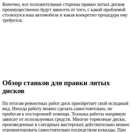
Конечно, все положительные стороны правки литых дисков
преимущественно будут зависеть от того, с какой проблемой
столкнулся ваш автомобиль и какая конкретно процедура ему
требуется.
Обзор станков для правки литых
дисков
По итогам ремонтных работ диск приобретает свой исходный
вид. Иногда работу можно сделать самостоятельно, не
прибегая к посторонней помощи. Техника работы напрямую
зависит от используемых средств. Многие тормозные диски,
произведенные в слесарных мастерских действительно можно
отремонтировать самостоятельно посредством кувалды. При