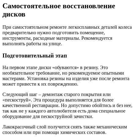
Самостоятельное восстановление
дисков
При самостоятельном ремонте легкосплавных деталей колеса
предварительно нужно подготовить помещение,
инструменты, расходные материалы. Рекомендуется
выполнять работы на улице.
Подготовительный этап
На первом этапе диски «обуваются» в резину. Это
необязательное требование, но рекомендуемое опытными
мастерами. Установка резины на изделия уже после ремонта
может привести к их повреждению.
Следующий шаг – демонтаж старого покрытия или
«пескоструй». Эта процедура выполняется для более
качественной реставрации. Но допустимо обойтись и без нее,
так как не у каждого автолюбителя есть дома специальное
оборудование для пескоструйной зачистки.
Лакокрасочный слой получится снять также механическим
способом или при помощи химических составов.