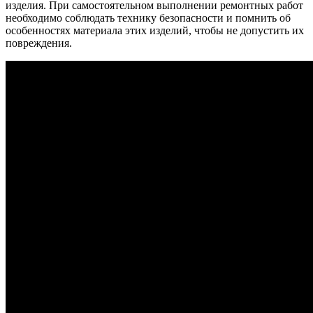
изделия. При самостоятельном выполнении ремонтных работ
необходимо соблюдать технику безопасности и помнить об
особенностях материала этих изделий, чтобы не допустить их
повреждения.