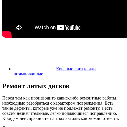
Кованые, литые или
штампованные
Ремонт литых дисков
Перед тем как производить какие-либо ремонтные работы,
необходимо разобраться с характером повреждения. Есть
такие дефекты, которые уже не подлежат ремонту, а есть
совсем незначительные, легко поддающиеся исправлению.
К видам неисправностей литых автодисков можно отнести: