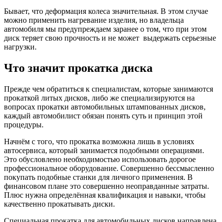
Бывает, что деформация колеса значительная. В этом случае
можно применить нагревание изделия, но владельца
автомобиля мы предупреждаем заранее о том, что при этом
диск теряет свою прочность и не может выдержать серьезные
нагрузки.
Что значит прокатка диска
Прежде чем обратиться к специалистам, которые занимаются
прокаткой литых дисков, либо же специализируются на
вопросах прокатки автомобильных штампованных дисков,
каждый автомобилист обязан понять суть и принцип этой
процедуры.
Начнём с того, что прокатка возможна лишь в условиях
автосервиса, который занимается подобными операциями.
Это обусловлено необходимостью использовать дорогое
профессиональное оборудование. Совершенно бессмысленно
покупать подобные станки для личного применения. В
финансовом плане это совершенно неоправданные затраты.
Плюс нужна определённая квалификация и навыки, чтобы
качественно прокатывать диски.
Специальная прокатка для автомобильных дисков направлена