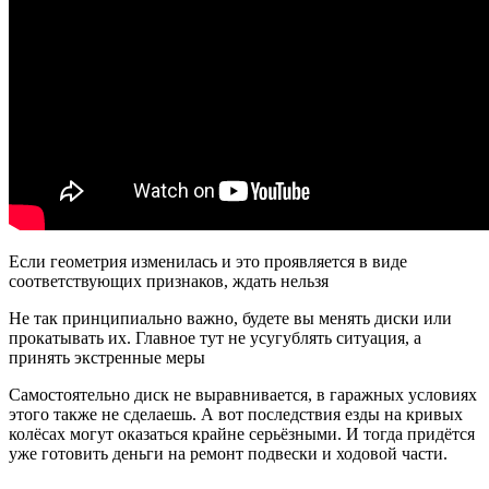
Если геометрия изменилась и это проявляется в виде
соответствующих признаков, ждать нельзя
Не так принципиально важно, будете вы менять диски или
прокатывать их. Главное тут не усугублять ситуация, а
принять экстренные меры
Самостоятельно диск не выравнивается, в гаражных условиях
этого также не сделаешь. А вот последствия езды на кривых
колёсах могут оказаться крайне серьёзными. И тогда придётся
уже готовить деньги на ремонт подвески и ходовой части.