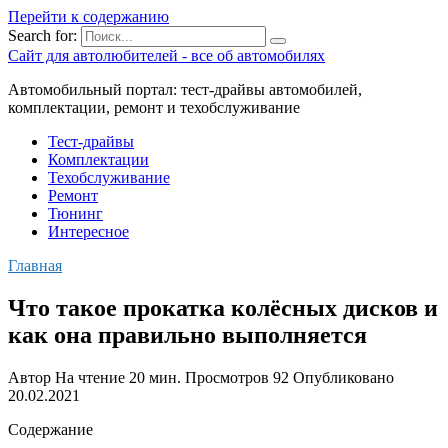
Перейти к содержанию
Search for:
Сайт для автолюбителей - все об автомобилях
Автомобильный портал: тест-драйвы автомобилей,
комплектации, ремонт и техобслуживание
Тест-драйвы
Комплектации
Техобслуживание
Ремонт
Тюнинг
Интересное
Главная
Что такое прокатка колёсных дисков и
как она правильно выполняется
Автор
На чтение
20 мин.
Просмотров
92
Опубликовано
20.02.2021
Содержание