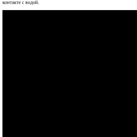
контакте с водой.