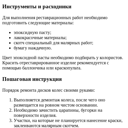
Инструменты и расходники
Для выполнения реставрационных работ необходимо
подготовить следующие материалы:
эпоксидную пасту;
лакокрасочные материалы;
скотч специальный для малярных работ;
бумагу наждачную.
Цвет эпоксидной пасты необходимо подбирать у колористов.
Красить отреставрированное изделие рекомендуется с
помощью баллончика или краскопульта.
Пошаговая инструкция
Порядок ремонта дисков колес своими руками:
Выполняется демонтаж колеса, после чего оно
размещается на ровном чистом основании.
Необходимо зачистить царапины, бугорки на
поверхности изделия.
Участки, на которые не планируется нанесение краски,
заклеиваются малярным скотчем.