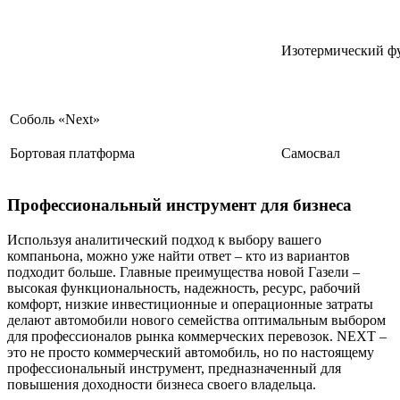
Изотермический ф
Соболь «Next»
Бортовая платформа
Самосвал
Профессиональный инструмент для бизнеса
Используя аналитический подход к выбору вашего
компаньона, можно уже найти ответ – кто из вариантов
подходит больше. Главные преимущества новой Газели –
высокая функциональность, надежность, ресурс, рабочий
комфорт, низкие инвестиционные и операционные затраты
делают автомобили нового семейства оптимальным выбором
для профессионалов рынка коммерческих перевозок. NEXT –
это не просто коммерческий автомобиль, но по настоящему
профессиональный инструмент, предназначенный для
повышения доходности бизнеса своего владельца.