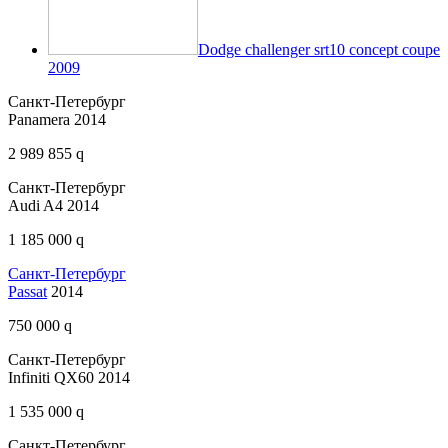
Dodge challenger srt10 concept coupe
2009
Санкт-Петербург
Panamera 2014
2 989 855 q
Санкт-Петербург
Audi A4 2014
1 185 000 q
Санкт-Петербург
Passat
2014
750 000 q
Санкт-Петербург
Infiniti QX60 2014
1 535 000 q
Санкт-Петербург