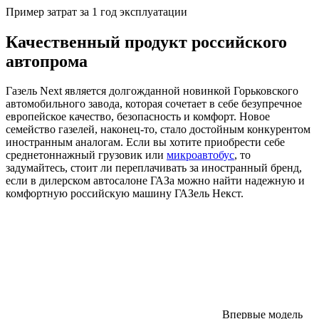
Пример затрат за 1 год эксплуатации
Качественный продукт российского
автопрома
Газель Next является долгожданной новинкой Горьковского
автомобильного завода, которая сочетает в себе безупречное
европейское качество, безопасность и комфорт. Новое
семейство газелей, наконец-то, стало достойным конкурентом
иностранным аналогам. Если вы хотите приобрести себе
среднетоннажный грузовик или
микроавтобус
, то
задумайтесь, стоит ли переплачивать за иностранный бренд,
если в дилерском автосалоне ГАЗа можно найти надежную и
комфортную российскую машину ГАЗель Некст.
Впервые модель