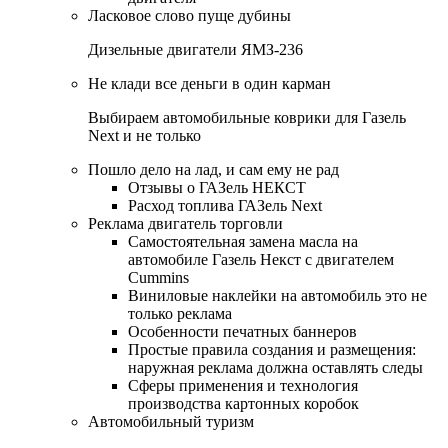
Ласковое слово пуще дубины
Дизельные двигатели ЯМЗ-236
Не клади все деньги в один карман
Выбираем автомобильные коврики для Газель
Next и не только
Пошло дело на лад, и сам ему не рад
Отзывы о ГАЗель НЕКСТ
Расход топлива ГАЗель Next
Реклама двигатель торговли
Самостоятельная замена масла на
автомобиле Газель Некст с двигателем
Cummins
Виниловые наклейки на автомобиль это не
только реклама
Особенности печатных баннеров
Простые правила создания и размещения:
наружная реклама должна оставлять следы
Сферы применения и технология
производства картонных коробок
Автомобильный туризм