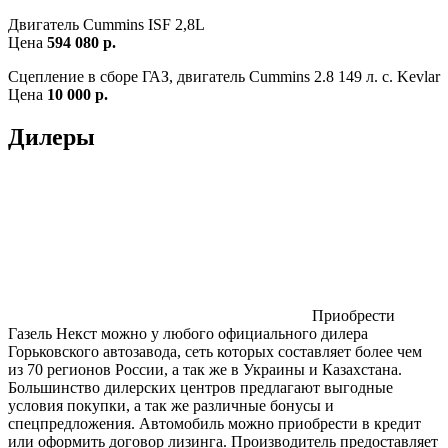
Двигатель Cummins ISF 2,8L
Цена
594 080 р.
Сцепление в сборе ГАЗ, двигатель Cummins 2.8 149 л. с. Kevlar
Цена
10 000 р.
Дилеры
Приобрести
Газель Некст можно у любого официального дилера
Горьковского автозавода, сеть которых составляет более чем
из 70 регионов России, а так же в Украины и Казахстана.
Большинство дилерских центров предлагают выгодные
условия покупки, а так же различные бонусы и
спецпредложения. Автомобиль можно приобрести в кредит
или оформить договор лизинга. Производитель предоставляет