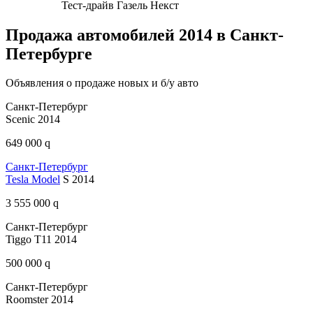
Тест-драйв Газель Некст
Продажа автомобилей 2014 в Санкт-
Петербурге
Объявления о продаже новых и б/у авто
Санкт-Петербург
Scenic 2014
649 000 q
Санкт-Петербург
Tesla Model
S 2014
3 555 000 q
Санкт-Петербург
Tiggo T11 2014
500 000 q
Санкт-Петербург
Roomster 2014