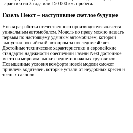
гарантию на 3 года или 150 000 км. пробега.
Газель Некст – наступившее светлое будущее
Новая разработка отечественного производителя является
уникальным автомобилем. Модель по праву можно назвать
первым по настоящему удачным автомобилем, который
выпустил российский автопром за последние 40 лет.
Достойные технические характеристики и европейские
стандарты надежности обеспечили Газели Next достойное
место на мировом рынке среднетоннажных грузовиков.
Повышенные условия комфорта новой модели сможет
привлечь водителей, которые устали от неудобных кресел и
тесных салонов.