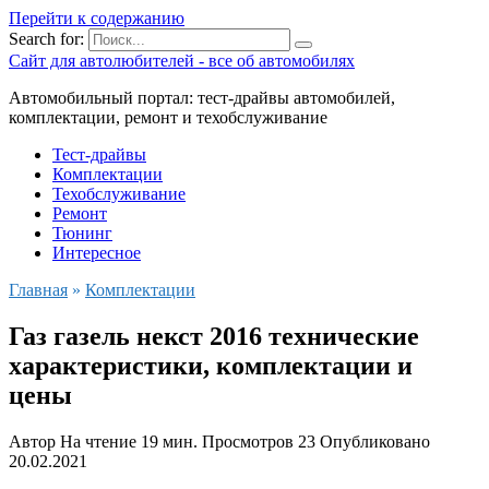
Перейти к содержанию
Search for:
Сайт для автолюбителей - все об автомобилях
Автомобильный портал: тест-драйвы автомобилей,
комплектации, ремонт и техобслуживание
Тест-драйвы
Комплектации
Техобслуживание
Ремонт
Тюнинг
Интересное
Главная
»
Комплектации
Газ газель некст 2016 технические
характеристики, комплектации и
цены
Автор
На чтение
19 мин.
Просмотров
23
Опубликовано
20.02.2021