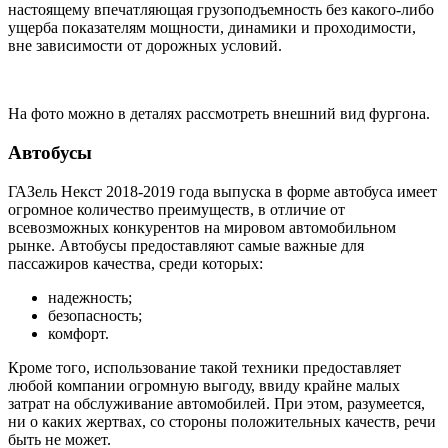
настоящему впечатляющая грузоподъемность без какого-либо
ущерба показателям мощности, динамики и проходимости,
вне зависимости от дорожных условий.
На фото можно в деталях рассмотреть внешний вид фургона.
Автобусы
ГАЗель Некст 2018-2019 года выпуска в форме автобуса имеет
огромное количество преимуществ, в отличие от
всевозможных конкурентов на мировом автомобильном
рынке. Автобусы предоставляют самые важные для
пассажиров качества, среди которых:
надежность;
безопасность;
комфорт.
Кроме того, использование такой техники предоставляет
любой компании огромную выгоду, ввиду крайне малых
затрат на обслуживание автомобилей. При этом, разумеется,
ни о каких жертвах, со стороны положительных качеств, речи
быть не может.