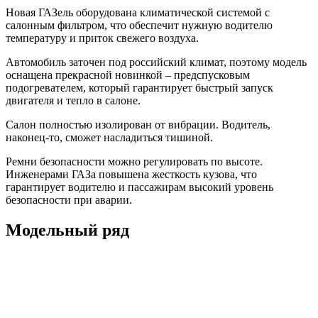
Новая ГАЗель оборудована климатической системой с
салонным фильтром, что обеспечит нужную водителю
температуру и приток свежего воздуха.
Автомобиль заточен под российский климат, поэтому модель
оснащена прекрасной новинкой – предспусковым
подогревателем, который гарантирует быстрый запуск
двигателя и тепло в салоне.
Салон полностью изолирован от вибрации. Водитель,
наконец-то, сможет насладиться тишиной.
Ремни безопасности можно регулировать по высоте.
Инженерами ГАЗа повышена жесткость кузова, что
гарантирует водителю и пассажирам высокий уровень
безопасности при аварии.
Модельный ряд