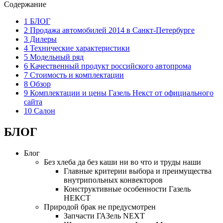
Содержание
1 БЛОГ
2 Продажа автомобилей 2014 в Санкт-Петербурге
3 Дилеры
4 Технические характеристики
5 Модельный ряд
6 Качественный продукт российского автопрома
7 Стоимость и комплектации
8 Обзор
9 Комплектации и цены Газель Некст от официального
сайта
10 Салон
БЛОГ
Блог
Без хлеба да без каши ни во что и труды наши
Главные критерии выбора и преимущества
внутрипольных конвекторов
Конструктивные особенности Газель
НЕКСТ
Природой брак не предусмотрен
Запчасти ГАЗель NEXT