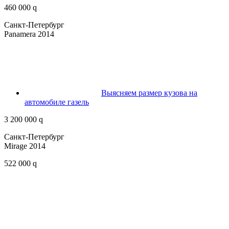
460 000 q
Санкт-Петербург
Panamera 2014
Выясняем размер кузова на
автомобиле газель
3 200 000 q
Санкт-Петербург
Mirage 2014
522 000 q