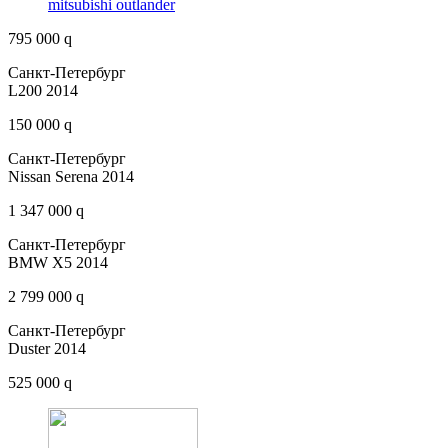
mitsubishi outlander
795 000 q
Санкт-Петербург
L200 2014
150 000 q
Санкт-Петербург
Nissan Serena 2014
1 347 000 q
Санкт-Петербург
BMW X5 2014
2 799 000 q
Санкт-Петербург
Duster 2014
525 000 q