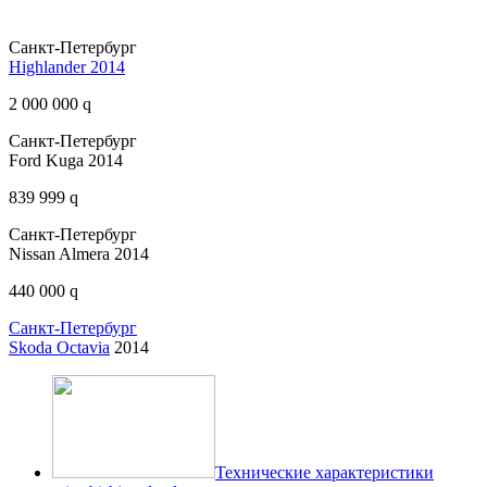
Санкт-Петербург
Highlander 2014
2 000 000 q
Санкт-Петербург
Ford Kuga 2014
839 999 q
Санкт-Петербург
Nissan Almera 2014
440 000 q
Санкт-Петербург
Skoda Octavia
2014
Технические характеристики