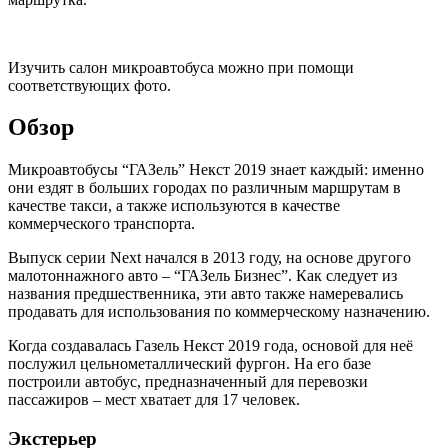
Изучить салон микроавтобуса можно при помощи
соответствующих фото.
Обзор
Микроавтобусы “ГАЗель” Некст 2019 знает каждый: именно
они ездят в больших городах по различным маршрутам в
качестве такси, а также используются в качестве
коммерческого транспорта.
Выпуск серии Next начался в 2013 году, на основе другого
малотоннажного авто – “ГАЗель Бизнес”. Как следует из
названия предшественника, эти авто также намеревались
продавать для использования по коммерческому назначению.
Когда создавалась Газель Некст 2019 года, основой для неё
послужил цельнометаллический фургон. На его базе
построили автобус, предназначенный для перевозки
пассажиров – мест хватает для 17 человек.
Экстерьер