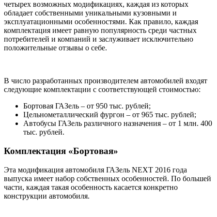
четырех возможных модификациях, каждая из которых
обладает собственными уникальными кузовными и
эксплуатационными особенностями. Как правило, каждая
комплектация имеет равную популярность среди частных
потребителей и компаний и заслуживает исключительно
положительные отзывы о себе.
В число разработанных производителем автомобилей входят
следующие комплектации с соответствующей стоимостью:
Бортовая ГАЗель – от 950 тыс. рублей;
Цельнометаллический фургон – от 965 тыс. рублей;
Автобусы ГАЗель различного назначения – от 1 млн. 400
тыс. рублей.
Комплектация «Бортовая»
Эта модификация автомобиля ГАЗель NEXT 2016 года
выпуска имеет набор собственных особенностей. По большей
части, каждая такая особенность касается конкретно
конструкции автомобиля.