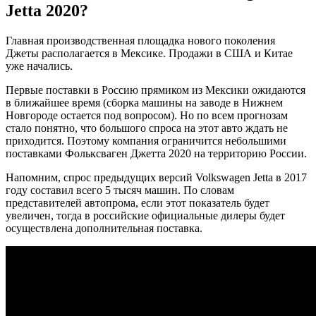
Jetta 2020?
Главная производственная площадка нового поколения
Джеты располагается в Мексике. Продажи в США и Китае
уже начались.
Первые поставки в Россию прямиком из Мексики ожидаются
в ближайшее время (сборка машины на заводе в Нижнем
Новгороде остается под вопросом). Но по всем прогнозам
стало понятно, что большого спроса на этот авто ждать не
приходится. Поэтому компания ограничится небольшими
поставками Фольксваген Джетта 2020 на территорию России.
Напомним, спрос предыдущих версий Volkswagen Jetta в 2017
году составил всего 5 тысяч машин. По словам
представителей автопрома, если этот показатель будет
увеличен, тогда в российские официальные дилеры будет
осуществлена дополнительная поставка.