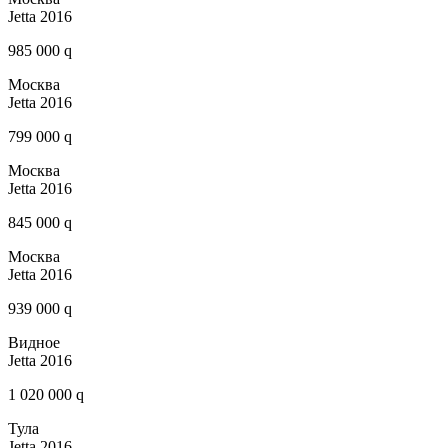
Jetta 2016
985 000 q
Москва
Jetta 2016
799 000 q
Москва
Jetta 2016
845 000 q
Москва
Jetta 2016
939 000 q
Видное
Jetta 2016
1 020 000 q
Тула
Jetta 2016