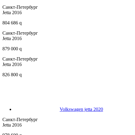
Санкт-Петербург
Jetta 2016
804 686 q
Санкт-Петербург
Jetta 2016
879 000 q
Санкт-Петербург
Jetta 2016
826 800 q
Volkswagen jetta 2020
Санкт-Петербург
Jetta 2016