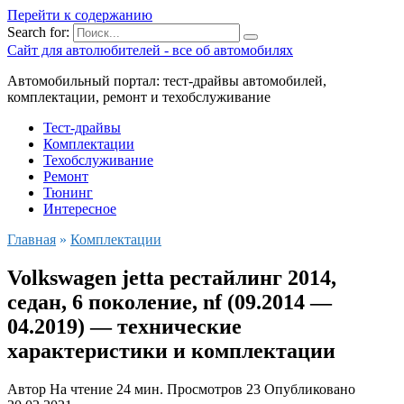
Перейти к содержанию
Search for:
Сайт для автолюбителей - все об автомобилях
Автомобильный портал: тест-драйвы автомобилей,
комплектации, ремонт и техобслуживание
Тест-драйвы
Комплектации
Техобслуживание
Ремонт
Тюнинг
Интересное
Главная
»
Комплектации
Volkswagen jetta рестайлинг 2014,
седан, 6 поколение, nf (09.2014 —
04.2019) — технические
характеристики и комплектации
Автор
На чтение
24 мин.
Просмотров
23
Опубликовано