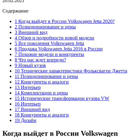
20.02.2021
Содержание
1 Когда выйдет в России Volkswagen Jetta 2020?
2 Позиционирование и цены
3 Внешний вид
4 Обзор и подробности новой модели
5 Все поколения Volkswagen Jetta
6 Продажа Volkswagen Jetta 2016 в России
7 Похожие модели и конкуренты
8 Что нас ждет впереди?
9 Новый кузов
10 Технические характеристики Фольксваген Джетта
11 Позиционирование и цены
12 Конкуренты и аналоги
13 Интерьер
14 Комплектации и цены
15 Исторические трансформации кузова VW
16 Интерьер
17 Внешний вид
18 Конкуренты и аналоги
19 Дизайн
Когда выйдет в России Volkswagen