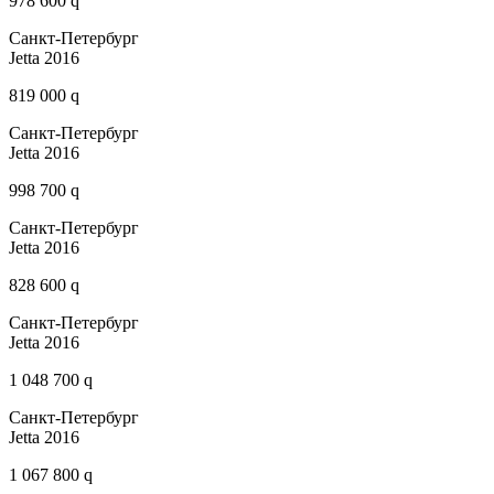
978 600 q
Санкт-Петербург
Jetta 2016
819 000 q
Санкт-Петербург
Jetta 2016
998 700 q
Санкт-Петербург
Jetta 2016
828 600 q
Санкт-Петербург
Jetta 2016
1 048 700 q
Санкт-Петербург
Jetta 2016
1 067 800 q