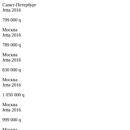
Санкт-Петербург
Jetta 2016
799 000 q
Москва
Jetta 2016
789 000 q
Москва
Jetta 2016
830 000 q
Москва
Jetta 2016
1 050 000 q
Москва
Jetta 2016
999 000 q
Москва