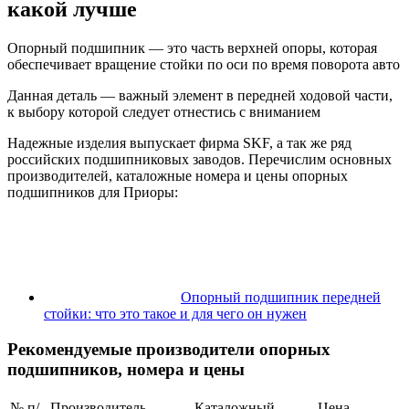
какой лучше
Опорный подшипник — это часть верхней опоры, которая
обеспечивает вращение стойки по оси по время поворота авто
Данная деталь — важный элемент в передней ходовой части,
к выбору которой следует отнестись с вниманием
Надежные изделия выпускает фирма SKF, а так же ряд
российских подшипниковых заводов. Перечислим основных
производителей, каталожные номера и цены опорных
подшипников для Приоры:
Опорный подшипник передней
стойки: что это такое и для чего он нужен
Рекомендуемые производители опорных
подшипников, номера и цены
№ п/
Производитель,
Каталожный
Цена,