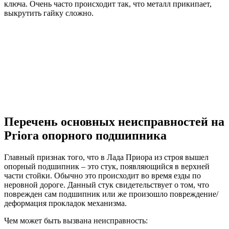
ключа. Очень часто происходит так, что металл прикипает,
выкрутить гайку сложно.
Перечень основных неисправностей на
Priora опорного подшипника
Главный признак того, что в Лада Приора из строя вышел
опорный подшипник – это стук, появляющийся в верхней
части стойки. Обычно это происходит во время езды по
неровной дороге. Данный стук свидетельствует о том, что
поврежден сам подшипник или же произошло повреждение/
деформация прокладок механизма.
Чем может быть вызвана неисправность: