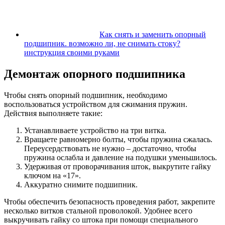
Как снять и заменить опорный
подшипник. возможно ли, не снимать стоку?
инструкция своими руками
Демонтаж опорного подшипника
Чтобы снять опорный подшипник, необходимо
воспользоваться устройством для сжимания пружин.
Действия выполняете такие:
Устанавливаете устройство на три витка.
Вращаете равномерно болты, чтобы пружина сжалась.
Переусердствовать не нужно – достаточно, чтобы
пружина ослабла и давление на подушки уменьшилось.
Удерживая от проворачивания шток, выкрутите гайку
ключом на «17».
Аккуратно снимите подшипник.
Чтобы обеспечить безопасность проведения работ, закрепите
несколько витков стальной проволокой. Удобнее всего
выкручивать гайку со штока при помощи специального