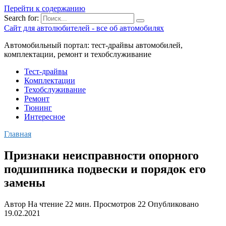
Перейти к содержанию
Search for:
Сайт для автолюбителей - все об автомобилях
Автомобильный портал: тест-драйвы автомобилей,
комплектации, ремонт и техобслуживание
Тест-драйвы
Комплектации
Техобслуживание
Ремонт
Тюнинг
Интересное
Главная
Признаки неисправности опорного
подшипника подвески и порядок его
замены
Автор
На чтение
22 мин.
Просмотров
22
Опубликовано
19.02.2021