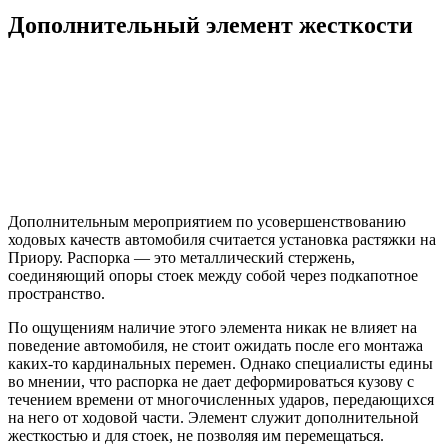
Дополнительный элемент жесткости
Дополнительным мероприятием по усовершенствованию
ходовых качеств автомобиля считается установка растяжки на
Приору. Распорка — это металлический стержень,
соединяющий опоры стоек между собой через подкапотное
пространство.
По ощущениям наличие этого элемента никак не влияет на
поведение автомобиля, не стоит ожидать после его монтажа
каких-то кардинальных перемен. Однако специалисты едины
во мнении, что распорка не дает деформироваться кузову с
течением времени от многочисленных ударов, передающихся
на него от ходовой части. Элемент служит дополнительной
жесткостью и для стоек, не позволяя им перемещаться.