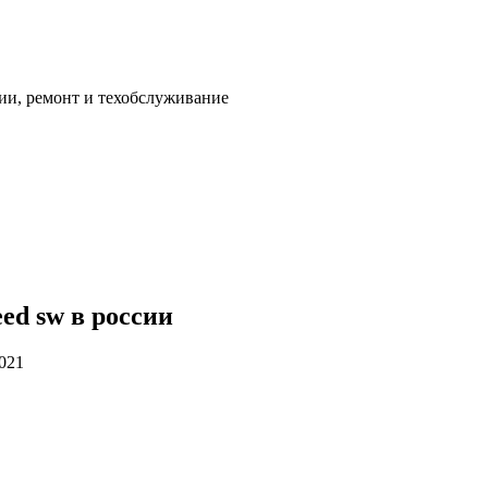
ии, ремонт и техобслуживание
ed sw в россии
2021