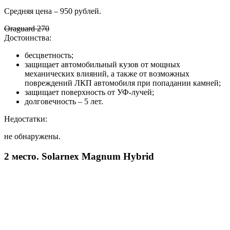
Средняя цена – 950 рублей.
Oraguard 270
Достоинства:
бесцветность;
защищает автомобильный кузов от мощных
механических влияний, а также от возможных
повреждений ЛКП автомобиля при попадании камней;
защищает поверхность от УФ-лучей;
долговечность – 5 лет.
Недостатки:
не обнаружены.
2 место. Solarnex Magnum Hybrid