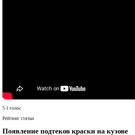
5 1 голос
Рейтинг статьи
Появление подтеков краски на кузове