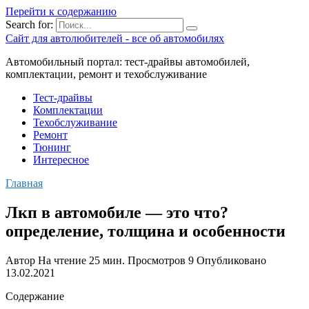
Перейти к содержанию
Search for:
Сайт для автолюбителей - все об автомобилях
Автомобильный портал: тест-драйвы автомобилей,
комплектации, ремонт и техобслуживание
Тест-драйвы
Комплектации
Техобслуживание
Ремонт
Тюнинг
Интересное
Главная
Лкп в автомобиле — это что?
определение, толщина и особенности
Автор
На чтение
25 мин.
Просмотров
9
Опубликовано
13.02.2021
Содержание