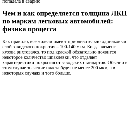
попадала в аварию.
Чем и как определяется толщина ЛКП
по маркам легковых автомобилей:
физика процесса
Как правило, все модели имеют приблизительно одинаковый
слой заводского покрытия – 100-140 мкм. Когда элемент
кузова рихтовался, то под краской обязательно появится
некоторое количество шпаклевки, что отдаляет
характеристики покрытия от заводских стандартов. Обычно в
этом случае значение пласта будет не менее 200 мкм, а в
некоторых случаях и того больше.