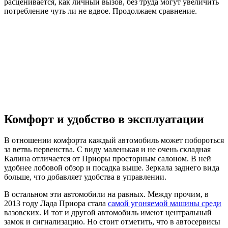
расценивается, как личный вызов, без труда могут увеличить
потребление чуть ли не вдвое. Продолжаем сравнение.
Комфорт и удобство в эксплуатации
В отношении комфорта каждый автомобиль может побороться
за ветвь первенства. С виду маленькая и не очень складная
Калина отличается от Приоры просторным салоном. В ней
удобнее лобовой обзор и посадка выше. Зеркала заднего вида
больше, что добавляет удобства в управлении.
В остальном эти автомобили на равных. Между прочим, в
2013 году Лада Приора стала
самой угоняемой машины среди
вазовских. И тот и другой автомобиль имеют центральный
замок и сигнализацию. Но стоит отметить, что в автосервисы