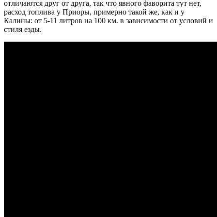
отличаются друг от друга, так что явного фаворита тут нет,
расход топлива у Приоры, примерно такой же, как и у
Калины: от 5-11 литров на 100 км. в зависимости от условий и
стиля езды.