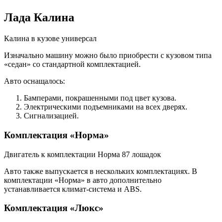
Лада Калина
Калина в кузове универсал
Изначально машину можно было приобрести с кузовом типа
«седан» со стандартной комплектацией.
Авто оснащалось:
Бамперами, покрашенными под цвет кузова.
Электрическими подъемниками на всех дверях.
Сигнализацией.
Комплектация «Норма»
Двигатель к комплектации Норма 87 лошадок
Авто также выпускается в нескольких комплектациях. В
комплектации «Норма» в авто дополнительно
устанавливается климат-система и ABS.
Комплектация «Люкс»