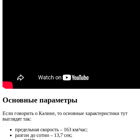
Основные параметры
Если говорить о Калине, то основные характеристики тут
выглядят так:
предельная скорость – 163 км/час;
разгон до сотни – 13,7 сек;