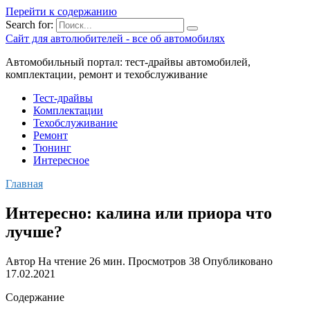
Перейти к содержанию
Search for:
Сайт для автолюбителей - все об автомобилях
Автомобильный портал: тест-драйвы автомобилей,
комплектации, ремонт и техобслуживание
Тест-драйвы
Комплектации
Техобслуживание
Ремонт
Тюнинг
Интересное
Главная
Интересно: калина или приора что
лучше?
Автор
На чтение
26 мин.
Просмотров
38
Опубликовано
17.02.2021
Содержание