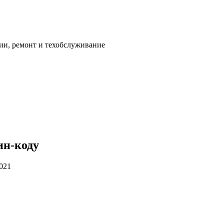
ии, ремонт и техобслуживание
ин-коду
2021