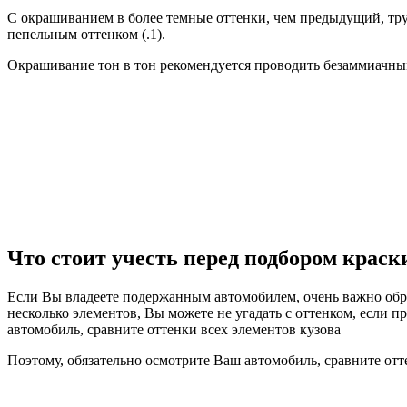
С окрашиванием в более темные оттенки, чем предыдущий, тр
пепельным оттенком (.1).
Окрашивание тон в тон рекомендуется проводить безаммиачны
Что стоит учесть перед подбором краск
Если Вы владеете подержанным автомобилем, очень важно обра
несколько элементов, Вы можете не угадать с оттенком, если 
автомобиль, сравните оттенки всех элементов кузова
Поэтому, обязательно осмотрите Ваш автомобиль, сравните отт