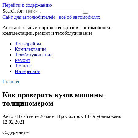
Перейти к содержанию
Search for:
Сайт для автолюбителей - все об автомобилях
Автомобильный портал: тест-драйвы автомобилей,
комплектации, ремонт и техобслуживание
Тест-драйвы
Комплектации
Техобслуживание
Ремонт
Тюнинг
Интересное
Главная
Как проверить кузов машины
толщиномером
Автор
На чтение
20 мин.
Просмотров
13
Опубликовано
12.02.2021
Содержание