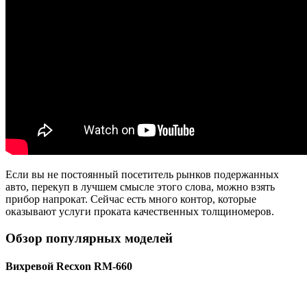
Если вы не постоянный посетитель рынков подержанных
авто, перекуп в лучшем смысле этого слова, можно взять
прибор напрокат. Сейчас есть много контор, которые
оказывают услуги проката качественных толщиномеров.
Обзор популярных моделей
Вихревой Recxon RM-660