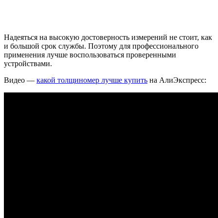
Надеяться на высокую достоверность измерений не стоит, как
и большой срок службы. Поэтому для профессионального
применения лучше воспользоваться проверенными
устройствами.
Видео —
какой толщиномер лучше купить
на АлиЭкспресс: