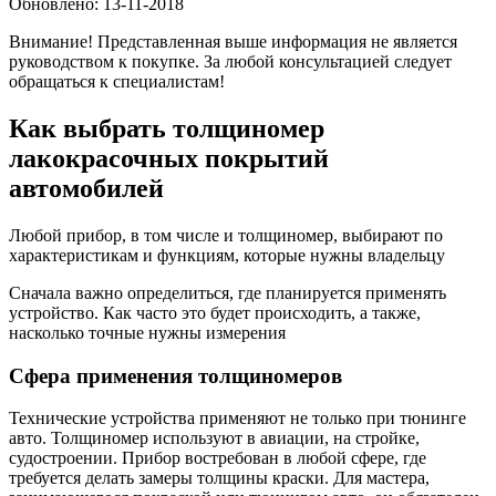
Обновлено: 13-11-2018
Внимание! Представленная выше информация не является
руководством к покупке. За любой консультацией следует
обращаться к специалистам!
Как выбрать толщиномер
лакокрасочных покрытий
автомобилей
Любой прибор, в том числе и толщиномер, выбирают по
характеристикам и функциям, которые нужны владельцу
Сначала важно определиться, где планируется применять
устройство. Как часто это будет происходить, а также,
насколько точные нужны измерения
Сфера применения толщиномеров
Технические устройства применяют не только при тюнинге
авто. Толщиномер используют в авиации, на стройке,
судостроении. Прибор востребован в любой сфере, где
требуется делать замеры толщины краски. Для мастера,