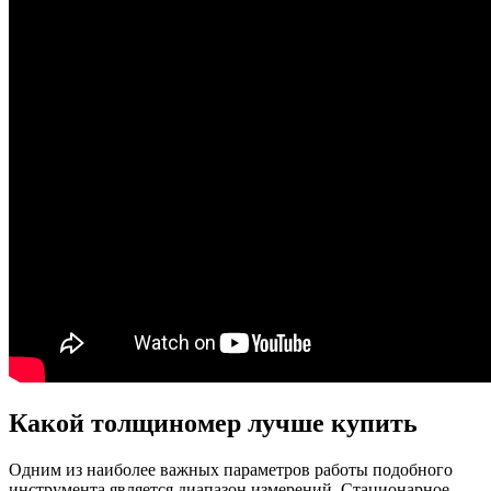
Какой толщиномер лучше купить
Одним из наиболее важных параметров работы подобного
инструмента является диапазон измерений. Стационарное