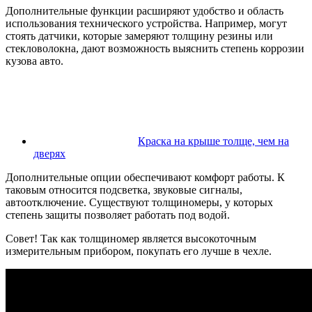
Дополнительные функции расширяют удобство и область
использования технического устройства. Например, могут
стоять датчики, которые замеряют толщину резины или
стекловолокна, дают возможность выяснить степень коррозии
кузова авто.
Краска на крыше толще, чем на
дверях
Дополнительные опции обеспечивают комфорт работы. К
таковым относится подсветка, звуковые сигналы,
автоотключение. Существуют толщиномеры, у которых
степень защиты позволяет работать под водой.
Совет! Так как толщиномер является высокоточным
измерительным прибором, покупать его лучше в чехле.