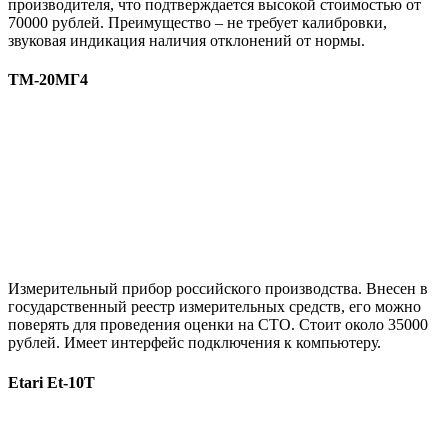
производителя, что подтверждается высокой стоимостью от
70000 рублей. Преимущество – не требует калибровки,
звуковая индикация наличия отклонений от нормы.
ТМ-20МГ4
Измерительный прибор российского производства. Внесен в
государственный реестр измерительных средств, его можно
поверять для проведения оценки на СТО. Стоит около 35000
рублей. Имеет интерфейс подключения к компьютеру.
Etari Et-10T