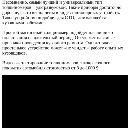
Несомненно, самый лучший и универсальный тип
толщиномеров – ультразвуковой. Такие приборы достаточно
дорогие, часто выполнены в виде стационарных устройств.
Такое устройство подойдет для СТО, занимающейся
кузовными работами.
Простой магнитный толщиномер подойдет для личного
пользования на длительный период. Он укажет на явные
признаки проведения кузовного ремонта. Однако такое
простенькое устройство может «не увидеть» работу опытных
кузовщиков.
Видео — тестирование толщиномеров лакокрасочного
покрытия автомобиля стоимостью от 8 до 1000 $: