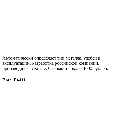
Автоматически определяет тип металла, удобен в
эксплуатации. Разработка российской компании,
производится в Китае. Стоимость около 4000 рублей.
Etari Et-111