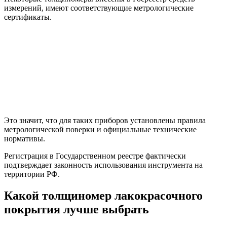
измерений, имеют соответствующие метрологические
сертификаты.
Это значит, что для таких приборов установлены правила
метрологической поверки и официальные технические
нормативы.
Регистрация в Государственном реестре фактически
подтверждает законность использования инструмента на
территории РФ.
Какой толщиномер лакокрасочного
покрытия лучше выбрать