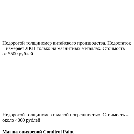
Недорогой толщиномер китайского производства. Недостаток
– измеряет ЛКП только на магнитных металлах. Стоимость –
от 5500 рублей.
Недорогой толщиномер с малой погрешностью. Стоимость –
около 4000 рублей.
Магнитовихревой Condtrol Paint