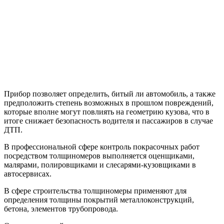
Прибор позволяет определить, битый ли автомобиль, а также
предположить степень возможных в прошлом повреждений,
которые вполне могут повлиять на геометрию кузова, что в
итоге снижает безопасность водителя и пассажиров в случае
ДТП.
В профессиональной сфере контроль покрасочных работ
посредством толщиномеров выполняется оценщиками,
малярами, полировщиками и слесарями-кузовщиками в
автосервисах.
В сфере строительства толщиномеры применяют для
определения толщины покрытий металлоконструкций,
бетона, элементов трубопровода.