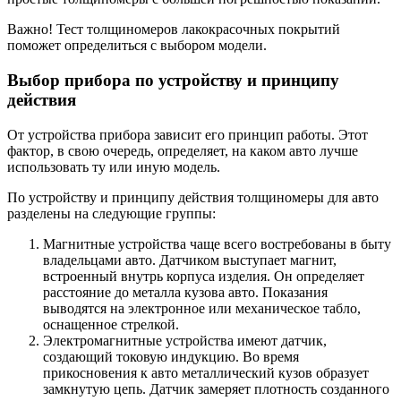
Важно! Тест толщиномеров лакокрасочных покрытий
поможет определиться с выбором модели.
Выбор прибора по устройству и принципу
действия
От устройства прибора зависит его принцип работы. Этот
фактор, в свою очередь, определяет, на каком авто лучше
использовать ту или иную модель.
По устройству и принципу действия толщиномеры для авто
разделены на следующие группы:
Магнитные устройства чаще всего востребованы в быту
владельцами авто. Датчиком выступает магнит,
встроенный внутрь корпуса изделия. Он определяет
расстояние до металла кузова авто. Показания
выводятся на электронное или механическое табло,
оснащенное стрелкой.
Электромагнитные устройства имеют датчик,
создающий токовую индукцию. Во время
прикосновения к авто металлический кузов образует
замкнутую цепь. Датчик замеряет плотность созданного