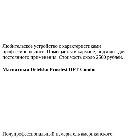
Любительское устройство с характеристиками
профессионального. Помещается в кармане, подходит для
постоянного применения. Стоимость около 2500 рублей.
Магнитный Defelsko Prositest DFT Combo
Полупрофессиональный измеритель американского