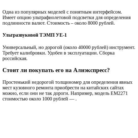
Одна из популярных моделей с понятным интерфейсом.
Имеет опцию ультрафиолетовой подсветки для определения
подлинности валют. Стоимость – около 8000 рублей.
Ультразвуковой ТЭМП УЕ-1
Универсальный, но дорогой (около 40000 рублей) инструмент.
Требует калибровки. Удобен в эксплуатации. Сборка
российская.
Стоит ли покупать его на Алиэкспресс?
Простенький недорогой толщиномер для определения явных
мест кузовного ремонта приобрести на китайских сайтах
можно, если они не так дороги. Например, модель EM2271
стоимостью около 1000 рублей — .