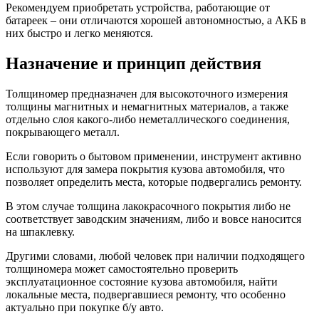
Рекомендуем приобретать устройства, работающие от
батареек – они отличаются хорошей автономностью, а АКБ в
них быстро и легко меняются.
Назначение и принцип действия
Толщиномер предназначен для высокоточного измерения
толщины магнитных и немагнитных материалов, а также
отдельно слоя какого-либо неметаллического соединения,
покрывающего металл.
Если говорить о бытовом применении, инструмент активно
используют для замера покрытия кузова автомобиля, что
позволяет определить места, которые подвергались ремонту.
В этом случае толщина лакокрасочного покрытия либо не
соответствует заводским значениям, либо и вовсе наносится
на шпаклевку.
Другими словами, любой человек при наличии подходящего
толщиномера может самостоятельно проверить
эксплуатационное состояние кузова автомобиля, найти
локальные места, подвергавшиеся ремонту, что особенно
актуально при покупке б/у авто.