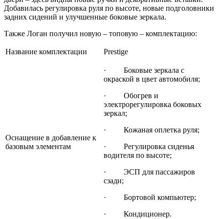
Добавилась регулировка руля по высоте, новые подголовники
задних сидений и улучшенные боковые зеркала.
Также Логан получил новую – топовую – комплектацию:
Название комплектации
Prestige
· Боковые зеркала с
окраской в цвет автомобиля;
· Обогрев и
электрорегулировка боковых
зеркал;
· Кожаная оплетка руля;
Оснащение в добавление к
базовым элементам
· Регулировка сиденья
водителя по высоте;
· ЭСП для пассажиров
сзади;
· Бортовой компьютер;
· Кондиционер.