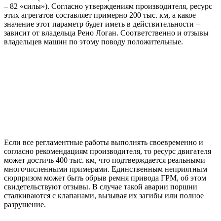
– 82 «силы»). Согласно утверждениям производителя, ресурс
этих агрегатов составляет примерно 200 тыс. км, а какое
значение этот параметр будет иметь в действительности –
зависит от владельца Рено Логан. Соответственно и отзывы
владельцев машин по этому поводу положительные.
Если все регламентные работы выполнять своевременно и
согласно рекомендациям производителя, то ресурс двигателя
может достичь 400 тыс. км, что подтверждается реальными
многочисленными примерами. Единственным неприятным
сюрпризом может быть обрыв ремня привода ГРМ, об этом
свидетельствуют отзывы. В случае такой аварии поршни
сталкиваются с клапанами, вызывая их загибы или полное
разрушение.