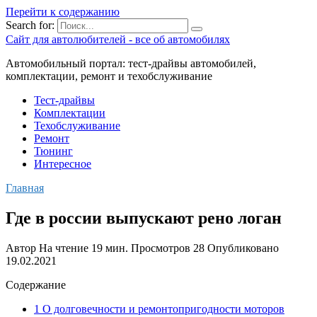
Перейти к содержанию
Search for:
Сайт для автолюбителей - все об автомобилях
Автомобильный портал: тест-драйвы автомобилей,
комплектации, ремонт и техобслуживание
Тест-драйвы
Комплектации
Техобслуживание
Ремонт
Тюнинг
Интересное
Главная
Где в россии выпускают рено логан
Автор
На чтение
19 мин.
Просмотров
28
Опубликовано
19.02.2021
Содержание
1 О долговечности и ремонтопригодности моторов