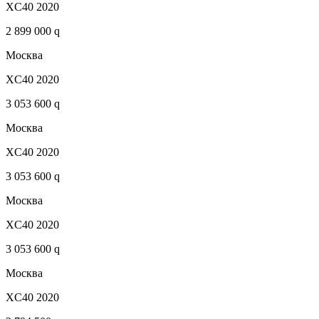
XC40 2020
2 899 000 q
Москва
XC40 2020
3 053 600 q
Москва
XC40 2020
3 053 600 q
Москва
XC40 2020
3 053 600 q
Москва
XC40 2020