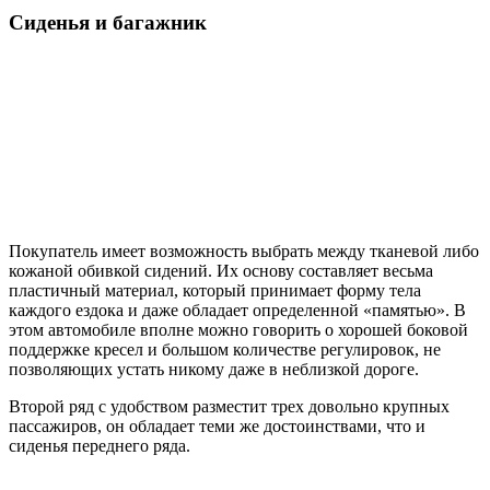
Сиденья и багажник
Покупатель имеет возможность выбрать между тканевой либо
кожаной обивкой сидений. Их основу составляет весьма
пластичный материал, который принимает форму тела
каждого ездока и даже обладает определенной «памятью». В
этом автомобиле вполне можно говорить о хорошей боковой
поддержке кресел и большом количестве регулировок, не
позволяющих устать никому даже в неблизкой дороге.
Второй ряд с удобством разместит трех довольно крупных
пассажиров, он обладает теми же достоинствами, что и
сиденья переднего ряда.