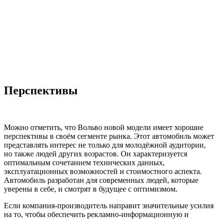
Перспективы
Можно отметить, что Вольво новой модели имеет хорошие
перспективы в своём сегменте рынка. Этот автомобиль может
представлять интерес не только для молодёжной аудитории,
но также людей других возрастов. Он характеризуется
оптимальным сочетанием технических данных,
эксплуатационных возможностей и стоимостного аспекта.
Автомобиль разработан для современных людей, которые
уверены в себе, и смотрят в будущее с оптимизмом.
Если компания-производитель направит значительные усилия
на то, чтобы обеспечить рекламно-информационную и