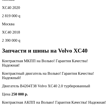
XC40 2020
2 819 000 q
Москва
XC40 2018
2 390 000 q
Запчасти и шины на Volvo XC40
Контрактная МКПП на Вольво! Гарантия Качества!
Надежная!
Контрактный двигатель на Вольво! Гарантия Качества!
Надежный!
Двигатель B4204T38 Volvo XC40 2.0 турбированный
Цена
250 000 р.
Контрактная АКПП на Вольво! Гарантия Качества! Надежная!