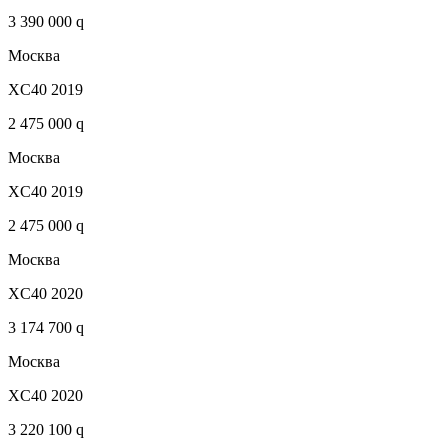
3 390 000 q
Москва
XC40 2019
2 475 000 q
Москва
XC40 2019
2 475 000 q
Москва
XC40 2020
3 174 700 q
Москва
XC40 2020
3 220 100 q