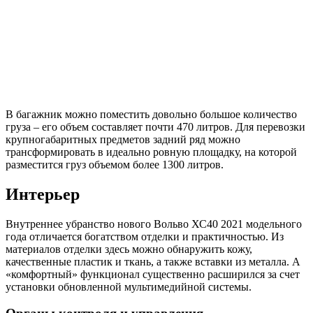
В багажник можно поместить довольно большое количество
груза – его объем составляет почти 470 литров. Для перевозки
крупногабаритных предметов задний ряд можно
трансформировать в идеально ровную площадку, на которой
разместится груз объемом более 1300 литров.
Интерьер
Внутреннее убранство нового Вольво ХС40 2021 модельного
года отличается богатством отделки и практичностью. Из
материалов отделки здесь можно обнаружить кожу,
качественные пластик и ткань, а также вставки из металла. А
«комфортный» функционал существенно расширился за счет
установки обновленной мультимедийной системы.