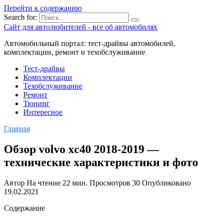
Перейти к содержанию
Search for:
Сайт для автолюбителей - все об автомобилях
Автомобильный портал: тест-драйвы автомобилей,
комплектации, ремонт и техобслуживание
Тест-драйвы
Комплектации
Техобслуживание
Ремонт
Тюнинг
Интересное
Главная
Обзор volvo xc40 2018-2019 —
технические характеристики и фото
Автор
На чтение
22 мин.
Просмотров
30
Опубликовано
19.02.2021
Содержание