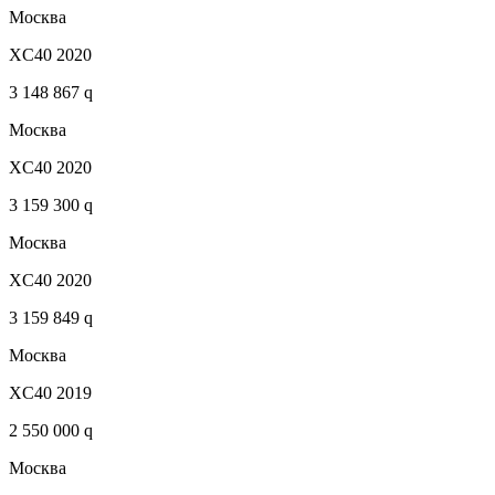
Москва
XC40 2020
3 148 867 q
Москва
XC40 2020
3 159 300 q
Москва
XC40 2020
3 159 849 q
Москва
XC40 2019
2 550 000 q
Москва