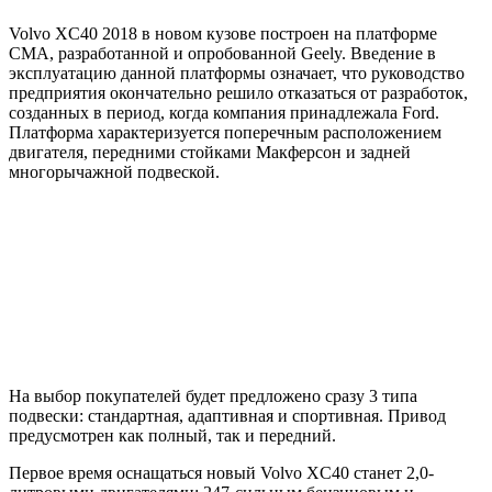
Volvo XC40 2018 в новом кузове построен на платформе
CMA, разработанной и опробованной Geely. Введение в
эксплуатацию данной платформы означает, что руководство
предприятия окончательно решило отказаться от разработок,
созданных в период, когда компания принадлежала Ford.
Платформа характеризуется поперечным расположением
двигателя, передними стойками Макферсон и задней
многорычажной подвеской.
На выбор покупателей будет предложено сразу 3 типа
подвески: стандартная, адаптивная и спортивная. Привод
предусмотрен как полный, так и передний.
Первое время оснащаться новый Volvo XC40 станет 2,0-