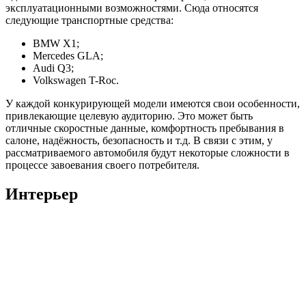
эксплуатационными возможностями. Сюда относятся
следующие транспортные средства:
BMW X1;
Mercedes GLA;
Audi Q3;
Volkswagen T-Roc.
У каждой конкурирующей модели имеются свои особенности,
привлекающие целевую аудиторию. Это может быть
отличные скоростные данные, комфортность пребывания в
салоне, надёжность, безопасность и т.д. В связи с этим, у
рассматриваемого автомобиля будут некоторые сложности в
процессе завоевания своего потребителя.
Интерьер