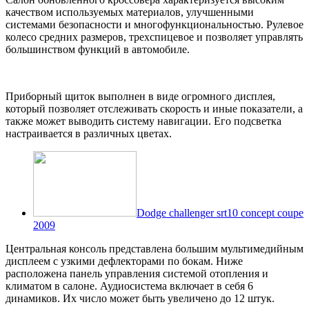
качеством используемых материалов, улучшенными
системами безопасности и многофункциональностью. Рулевое
колесо средних размеров, трехспицевое и позволяет управлять
большинством функций в автомобиле.
Приборный щиток выполнен в виде огромного дисплея,
который позволяет отслеживать скорость и иные показатели, а
также может выводить систему навигации. Его подсветка
настраивается в различных цветах.
Dodge challenger srt10 concept coupe
2009
Центральная консоль представлена большим мультимедийным
дисплеем с узкими дефлекторами по бокам. Ниже
расположена панель управления системой отопления и
климатом в салоне. Аудиосистема включает в себя 6
динамиков. Их число может быть увеличено до 12 штук.