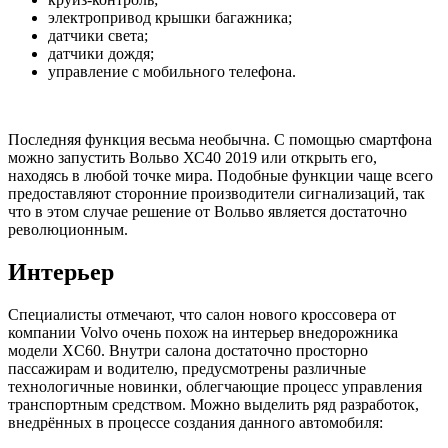
электропривод крышки багажника;
датчики света;
датчики дождя;
управление с мобильного телефона.
Последняя функция весьма необычна. С помощью смартфона
можно запустить Вольво ХС40 2019 или открыть его,
находясь в любой точке мира. Подобные функции чаще всего
предоставляют сторонние производители сигнализаций, так
что в этом случае решение от Вольво является достаточно
революционным.
Интерьер
Специалисты отмечают, что салон нового кроссовера от
компании Volvo очень похож на интерьер внедорожника
модели XC60. Внутри салона достаточно просторно
пассажирам и водителю, предусмотрены различные
технологичные новинки, облегчающие процесс управления
транспортным средством. Можно выделить ряд разработок,
внедрённых в процессе создания данного автомобиля: