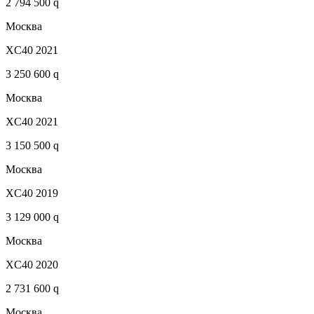
2 794 500 q
Москва
XC40 2021
3 250 600 q
Москва
XC40 2021
3 150 500 q
Москва
XC40 2019
3 129 000 q
Москва
XC40 2020
2 731 600 q
Москва