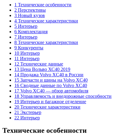
1 Технические особенности
2 Перспективы
3 Новый кузов
4 Технические характеристики
5 Интерьер
6 Комплектация
7 Интерьер
8 Технические характеристики
9 Конкуренты
10 Интерьер
11 Интерьер
12 Технические данные
13 Цена Вольво ХС40 2019
14 Продажа Volvo XC40 в России
15 Запчасти и шины на Volvo XC40
16 Сводные данные по Volvo XC40
17 Volvo XC40 — обзор автомобиля
18 Управляемость и внедорожные способности
19 Интерьер и багажное отделение
20 Технические характеристики
21 Экстерьер
22 Интерьер
Технические особенности