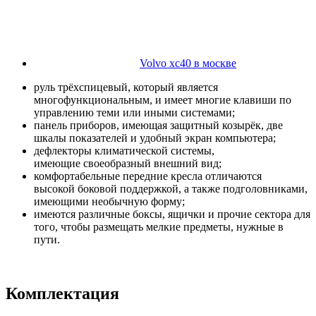
Volvo xc40 в москве
руль трёхспицевый, который является
многофункциональным, и имеет многие клавиши по
управлению теми или иными системами;
панель приборов, имеющая защитный козырёк, две
шкалы показателей и удобный экран компьютера;
дефлекторы климатической системы,
имеющие своеобразный внешний вид;
комфортабельные передние кресла отличаются
высокой боковой поддержкой, а также подголовниками,
имеющими необычную форму;
имеются различные боксы, ящички и прочие сектора для
того, чтобы размещать мелкие предметы, нужные в
пути.
Комплектация