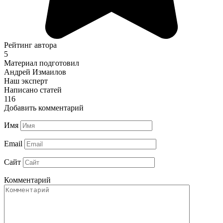
Рейтинг автора
5
Материал подготовил
Андрей Измаилов
Наш эксперт
Написано статей
116
Добавить комментарий
Имя
Email
Сайт
Комментарий