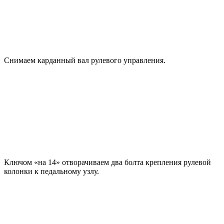
Снимаем карданный вал рулевого управления.
Ключом «на 14» отворачиваем два болта крепления рулевой
колонки к педальному узлу.