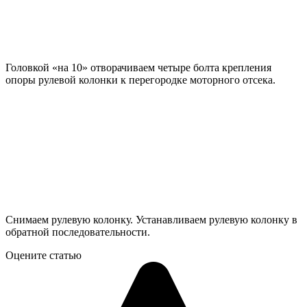
Головкой «на 10» отворачиваем четыре болта крепления
опоры рулевой колонки к перегородке моторного отсека.
Снимаем рулевую колонку. Устанавливаем рулевую колонку в
обратной последовательности.
Оцените статью