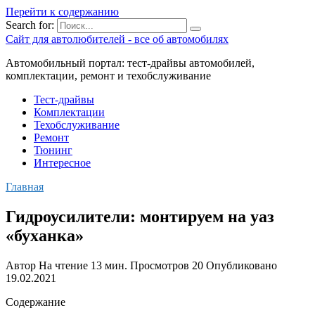
Перейти к содержанию
Search for:
Сайт для автолюбителей - все об автомобилях
Автомобильный портал: тест-драйвы автомобилей,
комплектации, ремонт и техобслуживание
Тест-драйвы
Комплектации
Техобслуживание
Ремонт
Тюнинг
Интересное
Главная
Гидроусилители: монтируем на уаз
«буханка»
Автор
На чтение
13 мин.
Просмотров
20
Опубликовано
19.02.2021
Содержание