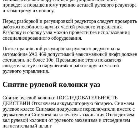
приведет к повышенному трению деталей рулевого редуктора
и к быстрому их износу.
Перед разборкой и регулировкой редуктора следует проверить
работоспособность других частей рулевого управления.
Разборку и сборку узла можно провести без использования
специализированного оборудования.
После правильной регулировки рулевого редуктора на
автомобиле УАЗ 469 допустимый максимальный люфт должен
составлять не более 10о. Превышение этого показателя
свидетельствует о нарушениях в работе других частей
рулевого управления.
Снятие рулевой колонки уаз
Снятие рулевой колонки ПОСЛЕДОВАТЕЛЬНОСТЬ
ДЕЙСТВИЙ Отключаем аккумуляторную батарею. Снимаем
рулевое колесо Снимаем подрулевые переключатели вместе с
держателями Снимаем выключатель зажигания Отсоединяем
вал рулевой колонки от рулевого механизма и отсоединяем
нагнетательный шланг