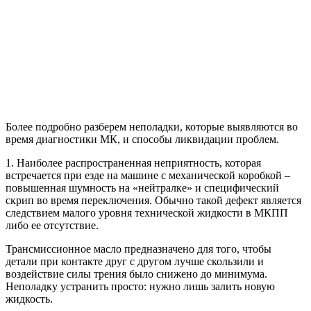
Более подробно разберем неполадки, которые выявляются во
время диагностики МК, и способы ликвидации проблем.
1. Наиболее распространенная неприятность, которая
встречается при езде на машине с механической коробкой –
повышенная шумность на «нейтралке» и специфический
скрип во время переключения. Обычно такой дефект является
следствием малого уровня технической жидкости в МКПП
либо ее отсутствие.
Трансмиссионное масло предназначено для того, чтобы
детали при контакте друг с другом лучше скользили и
воздействие силы трения было снижено до минимума.
Неполадку устранить просто: нужно лишь залить новую
жидкость.