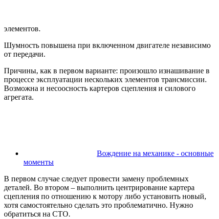
элементов.
Шумность повышена при включенном двигателе независимо
от передачи.
Причины, как в первом варианте: произошло изнашивание в
процессе эксплуатации нескольких элементов трансмиссии.
Возможна и несоосность картеров сцепления и силового
агрегата.
Вождение на механике - основные
моменты
В первом случае следует провести замену проблемных
деталей. Во втором – выполнить центрирование картера
сцепления по отношению к мотору либо установить новый,
хотя самостоятельно сделать это проблематично. Нужно
обратиться на СТО.