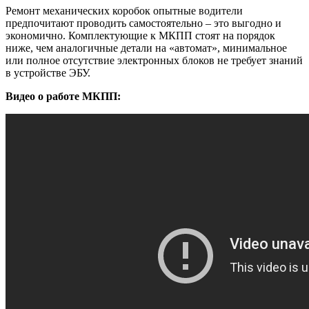
Ремонт механических коробок опытные водители
предпочитают проводить самостоятельно – это выгодно и
экономично. Комплектующие к МКПП стоят на порядок
ниже, чем аналогичные детали на «автомат», минимальное
или полное отсутствие электронных блоков не требует знаний
в устройстве ЭБУ.
Видео о работе МКПП: