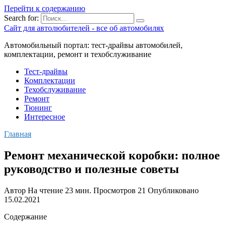
Перейти к содержанию
Search for:
Сайт для автолюбителей - все об автомобилях
Автомобильный портал: тест-драйвы автомобилей,
комплектации, ремонт и техобслуживание
Тест-драйвы
Комплектации
Техобслуживание
Ремонт
Тюнинг
Интересное
Главная
Ремонт механической коробки: полное
руководство и полезные советы
Автор
На чтение
23 мин.
Просмотров
21
Опубликовано
15.02.2021
Содержание