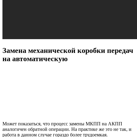
Замена механической коробки передач
на автоматическую
Может показаться, что процесс замены МКПП на АКПП
аналогичен обратной операции. На практике же это не так, и
работа в данном случае гораздо более трудоемкая.