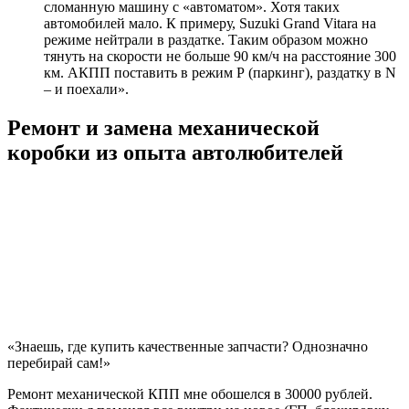
сломанную машину с «автоматом». Хотя таких
автомобилей мало. К примеру, Suzuki Grand Vitara на
режиме нейтрали в раздатке. Таким образом можно
тянуть на скорости не больше 90 км/ч на расстояние 300
км. АКПП поставить в режим Р (паркинг), раздатку в N
– и поехали».
Ремонт и замена механической
коробки из опыта автолюбителей
«Знаешь, где купить качественные запчасти? Однозначно
перебирай сам!»
Ремонт механической КПП мне обошелся в 30000 рублей.