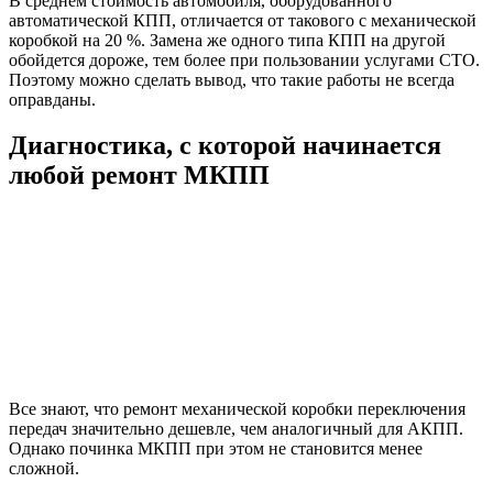
В среднем стоимость автомобиля, оборудованного
автоматической КПП, отличается от такового с механической
коробкой на 20 %. Замена же одного типа КПП на другой
обойдется дороже, тем более при пользовании услугами СТО.
Поэтому можно сделать вывод, что такие работы не всегда
оправданы.
Диагностика, с которой начинается
любой ремонт МКПП
Все знают, что ремонт механической коробки переключения
передач значительно дешевле, чем аналогичный для АКПП.
Однако починка МКПП при этом не становится менее
сложной.