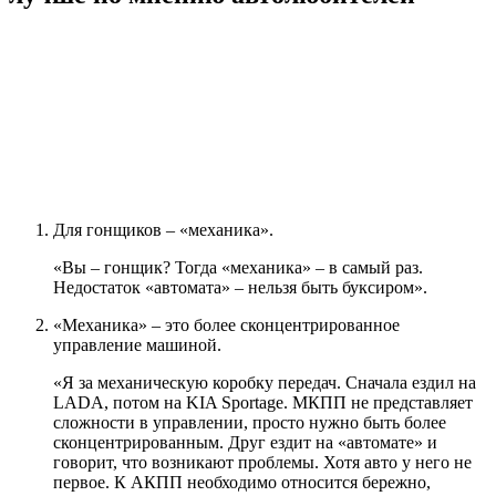
Для гонщиков – «механика».
«Вы – гонщик? Тогда «механика» – в самый раз.
Недостаток «автомата» – нельзя быть буксиром».
«Механика» – это более сконцентрированное
управление машиной.
«Я за механическую коробку передач. Сначала ездил на
LADA, потом на KIA Sportage. МКПП не представляет
сложности в управлении, просто нужно быть более
сконцентрированным. Друг ездит на «автомате» и
говорит, что возникают проблемы. Хотя авто у него не
первое. К АКПП необходимо относится бережно,