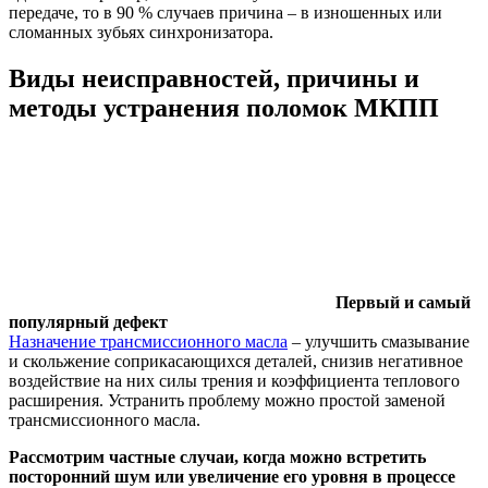
передаче, то в 90 % случаев причина – в изношенных или
сломанных зубьях синхронизатора.
Виды неисправностей, причины и
методы устранения поломок МКПП
Первый и самый
популярный дефект
Назначение трансмиссионного масла
– улучшить смазывание
и скольжение соприкасающихся деталей, снизив негативное
воздействие на них силы трения и коэффициента теплового
расширения. Устранить проблему можно простой заменой
трансмиссионного масла.
Рассмотрим частные случаи, когда можно встретить
посторонний шум или увеличение его уровня в процессе