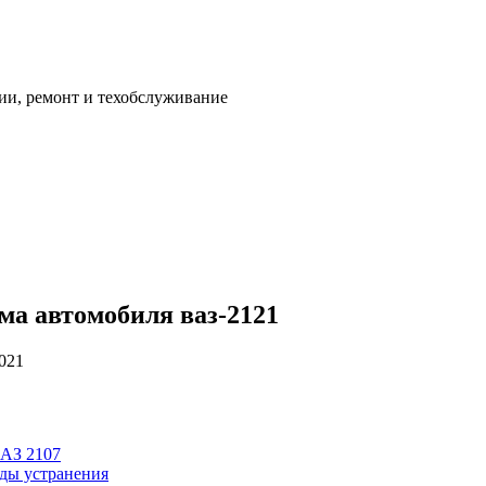
ии, ремонт и техобслуживание
ма автомобиля ваз-2121
2021
ВАЗ 2107
ды устранения