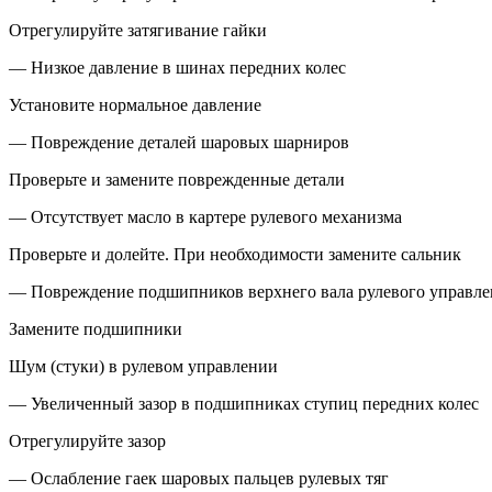
Отрегулируйте затягивание гайки
— Низкое давление в шинах передних колес
Установите нормальное давление
— Повреждение деталей шаровых шарниров
Проверьте и замените поврежденные детали
— Отсутствует масло в картере рулевого механизма
Проверьте и долейте. При необходимости замените сальник
— Повреждение подшипников верхнего вала рулевого управ
Замените подшипники
Шум (стуки) в рулевом управлении
— Увеличенный зазор в подшипниках ступиц передних колес
Отрегулируйте зазор
— Ослабление гаек шаровых пальцев рулевых тяг