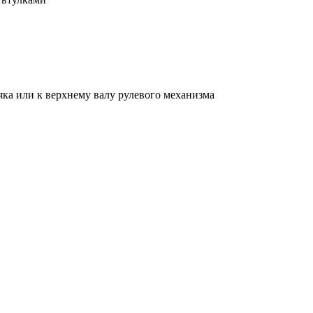
рвяка или к верхнему валу рулевого механизма