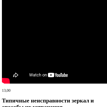
13,00
Типичные неисправности зеркал и
способы их устранения