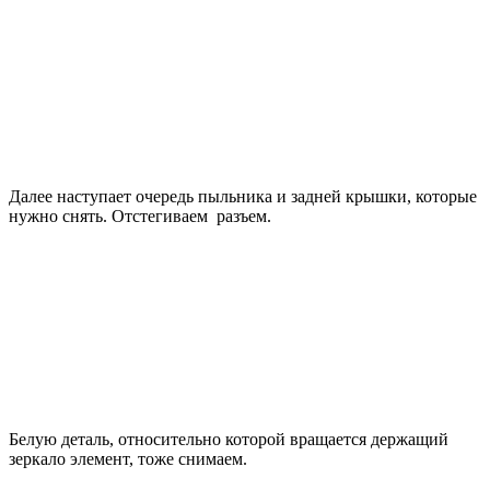
Далее наступает очередь пыльника и задней крышки, которые
нужно снять. Отстегиваем разъем.
Белую деталь, относительно которой вращается держащий
зеркало элемент, тоже снимаем.