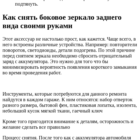
подтянуть.
Как снять боковое зеркало заднего
вида своими руками
Этот аксессуар не настолько прост, как кажется. Чаще всего, в
него встроены различные устройства. Например: повторители
поворотов, светодиоиды, детали подогрева. По этой причине
перед снятием зеркала необходимо сбросить отрицательный
заряд с аккумулятора. Это нужно для того что бы
минимизировать вероятность появления короткого замыкания
во время проведения работ.
Инструменты, которые потребуются для данного ремонта
найдутся в каждом гараже. К ним относятся: набор отверток
разного размера, бытовой фен, пластиковая лопатка, изолента,
небольшой кусок мягкой ткани, гаечный ключ
Кроме того пригодится внимание к деталям, осторожность и
желание сделать все правильно
Процесс снятия. После того как с аккумулятора автомобиля