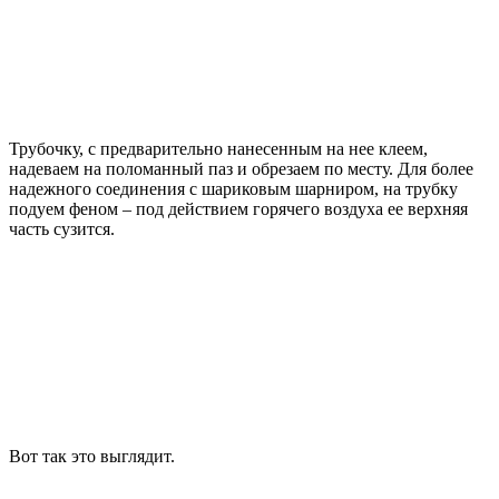
Трубочку, с предварительно нанесенным на нее клеем,
надеваем на поломанный паз и обрезаем по месту. Для более
надежного соединения с шариковым шарниром, на трубку
подуем феном – под действием горячего воздуха ее верхняя
часть сузится.
Вот так это выглядит.