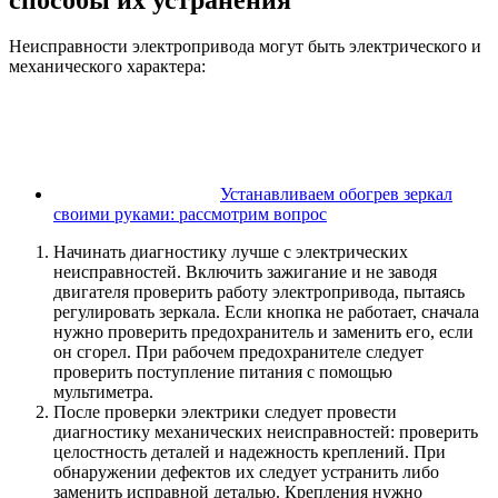
Неисправности электропривода могут быть электрического и
механического характера:
Устанавливаем обогрев зеркал
своими руками: рассмотрим вопрос
Начинать диагностику лучше с электрических
неисправностей. Включить зажигание и не заводя
двигателя проверить работу электропривода, пытаясь
регулировать зеркала. Если кнопка не работает, сначала
нужно проверить предохранитель и заменить его, если
он сгорел. При рабочем предохранителе следует
проверить поступление питания с помощью
мультиметра.
После проверки электрики следует провести
диагностику механических неисправностей: проверить
целостность деталей и надежность креплений. При
обнаружении дефектов их следует устранить либо
заменить исправной деталью. Крепления нужно