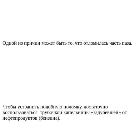
Одной из причин может быть то, что отломилась часть паза.
Чтобы устранить подобную поломку, достаточно
воспользоваться трубочкой капельницы «задубевшей» от
нефтепродуктов (бензина).