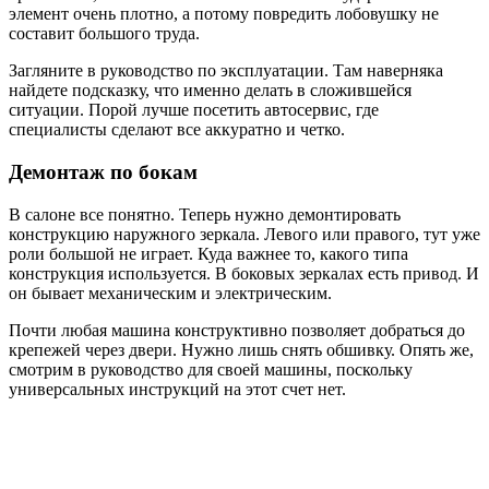
элемент очень плотно, а потому повредить лобовушку не
составит большого труда.
Загляните в руководство по эксплуатации. Там наверняка
найдете подсказку, что именно делать в сложившейся
ситуации. Порой лучше посетить автосервис, где
специалисты сделают все аккуратно и четко.
Демонтаж по бокам
В салоне все понятно. Теперь нужно демонтировать
конструкцию наружного зеркала. Левого или правого, тут уже
роли большой не играет. Куда важнее то, какого типа
конструкция используется. В боковых зеркалах есть привод. И
он бывает механическим и электрическим.
Почти любая машина конструктивно позволяет добраться до
крепежей через двери. Нужно лишь снять обшивку. Опять же,
смотрим в руководство для своей машины, поскольку
универсальных инструкций на этот счет нет.