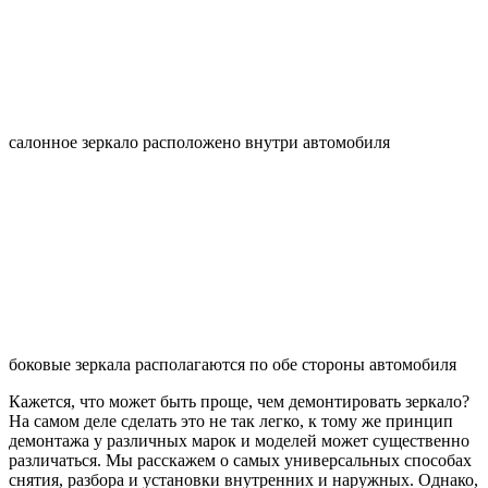
салонное зеркало расположено внутри автомобиля
боковые зеркала располагаются по обе стороны автомобиля
Кажется, что может быть проще, чем демонтировать зеркало?
На самом деле сделать это не так легко, к тому же принцип
демонтажа у различных марок и моделей может существенно
различаться. Мы расскажем о самых универсальных способах
снятия, разбора и установки внутренних и наружных. Однако,