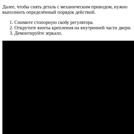
Далее, чтобы снять деталь с механическим приводом, нужно
выполнить определённый порядок действий.
Снимите стопорную скобу регулятора.
Открутите винты крепления на внутренней части двери.
Демонтируйте зеркало.