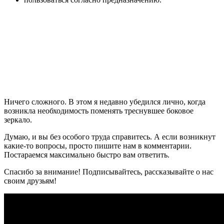
Ничего сложного. В этом я недавно убедился лично, когда
возникла необходимость поменять треснувшее боковое
зеркало.
Думаю, и вы без особого труда справитесь. А если возникнут
какие-то вопросы, просто пишите нам в комментарии.
Постараемся максимально быстро вам ответить.
Спасибо за внимание! Подписывайтесь, рассказывайте о нас
своим друзьям!