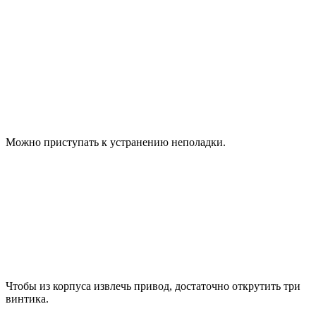
Можно приступать к устранению неполадки.
Чтобы из корпуса извлечь привод, достаточно открутить три
винтика.