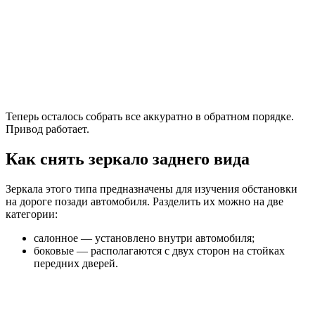
Теперь осталось собрать все аккуратно в обратном порядке.
Привод работает.
Как снять зеркало заднего вида
Зеркала этого типа предназначены для изучения обстановки
на дороге позади автомобиля. Разделить их можно на две
категории:
салонное — установлено внутри автомобиля;
боковые — располагаются с двух сторон на стойках
передних дверей.