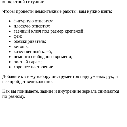
конкретной ситуации.
Чтобы провести демонтажные работы, вам нужно взять:
фигурную отвертку;
плоскую отвертку;
гаечный ключ под размер крепежей;
фен;
обезжириватель;
ветошь;
качественный клей;
немного свободного времени;
чистый гараж;
хорошее настроение.
Добавьте к этому набору инструментов пару умелых рук, и
все пройдет великолепно.
Как вы понимаете, задние и внутренние зеркала снимаются
по-разному.