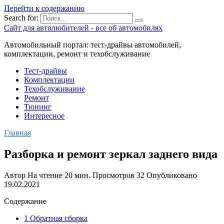
Перейти к содержанию
Search for:
Сайт для автолюбителей - все об автомобилях
Автомобильный портал: тест-драйвы автомобилей,
комплектации, ремонт и техобслуживание
Тест-драйвы
Комплектации
Техобслуживание
Ремонт
Тюнинг
Интересное
Главная
Разборка и ремонт зеркал заднего вида
Автор
На чтение
20 мин.
Просмотров
32
Опубликовано
19.02.2021
Содержание
1 Обратная сборка