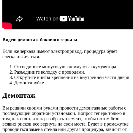
Видео: демонтаж бокового зеркала
Если же зеркала имеют электропривод, процедура будет
слегка отличаться.
Отсоедините минусовую клемму от аккумулятора.
Разъедините колодку с проводами.
Открутите винты крепления на внутренней части двери
Демонтируйте.
Демонтаж
Вы решили своими руками провести демонтажные работы с
последующей обратной установкой. Вопрос теперь только в
том, как снять и как разобрать элемент, чтобы потом безо
всяких рисков все вернуть на свои места. Будет в промежутке
проводиться замена стекла или другая процедура, зависит от