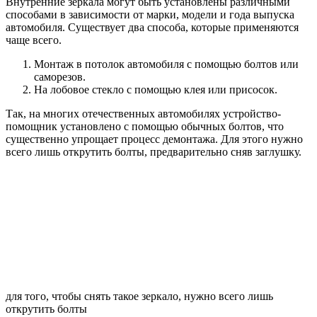
Внутренние зеркала могут быть установлены различными
способами в зависимости от марки, модели и года выпуска
автомобиля. Существует два способа, которые применяются
чаще всего.
Монтаж в потолок автомобиля с помощью болтов или
саморезов.
На лобовое стекло с помощью клея или присосок.
Так, на многих отечественных автомобилях устройство-
помощник установлено с помощью обычных болтов, что
существенно упрощает процесс демонтажа. Для этого нужно
всего лишь открутить болты, предварительно сняв заглушку.
для того, чтобы снять такое зеркало, нужно всего лишь
открутить болты