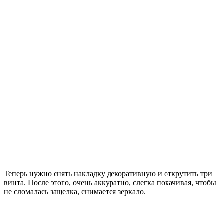
Теперь нужно снять накладку декоративную и открутить три
винта. После этого, очень аккуратно, слегка покачивая, чтобы
не сломалась защелка, снимается зеркало.