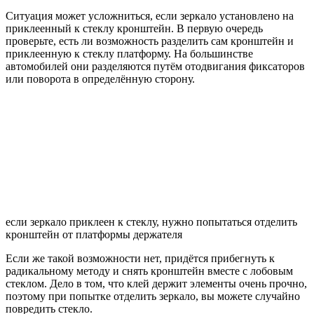
Ситуация может усложниться, если зеркало установлено на
приклеенный к стеклу кронштейн. В первую очередь
проверьте, есть ли возможность разделить сам кронштейн и
приклеенную к стеклу платформу. На большинстве
автомобилей они разделяются путём отодвигания фиксаторов
или поворота в определённую сторону.
если зеркало приклеен к стеклу, нужно попытаться отделить
кронштейн от платформы держателя
Если же такой возможности нет, придётся прибегнуть к
радикальному методу и снять кронштейн вместе с лобовым
стеклом. Дело в том, что клей держит элементы очень прочно,
поэтому при попытке отделить зеркало, вы можете случайно
повредить стекло.