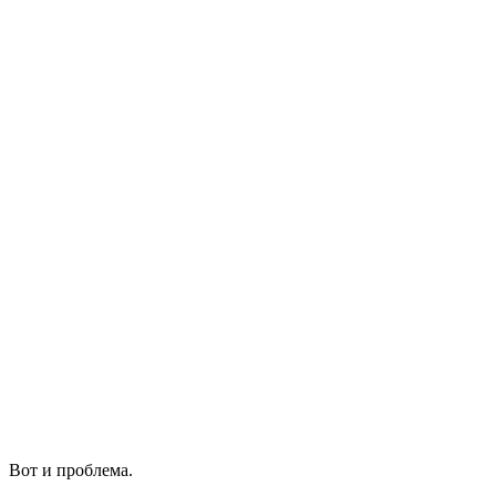
Вот и проблема.