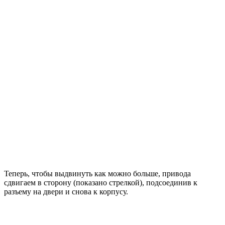
Теперь, чтобы выдвинуть как можно больше, привода
сдвигаем в сторону (показано стрелкой), подсоединив к
разъему на двери и снова к корпусу.