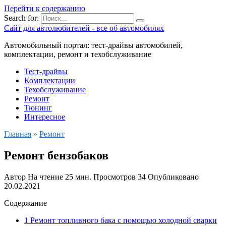
Перейти к содержанию
Search for:
Сайт для автолюбителей - все об автомобилях
Автомобильный портал: тест-драйвы автомобилей,
комплектации, ремонт и техобслуживание
Тест-драйвы
Комплектации
Техобслуживание
Ремонт
Тюнинг
Интересное
Главная
»
Ремонт
Ремонт бензобаков
Автор
На чтение
25 мин.
Просмотров
34
Опубликовано
20.02.2021
Содержание
1 Ремонт топливного бака с помощью холодной сварки