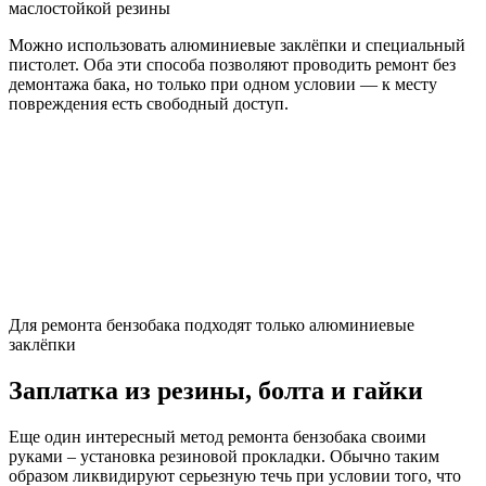
маслостойкой резины
Можно использовать алюминиевые заклёпки и специальный
пистолет. Оба эти способа позволяют проводить ремонт без
демонтажа бака, но только при одном условии — к месту
повреждения есть свободный доступ.
Для ремонта бензобака подходят только алюминиевые
заклёпки
Заплатка из резины, болта и гайки
Еще один интересный метод ремонта бензобака своими
руками – установка резиновой прокладки. Обычно таким
образом ликвидируют серьезную течь при условии того, что