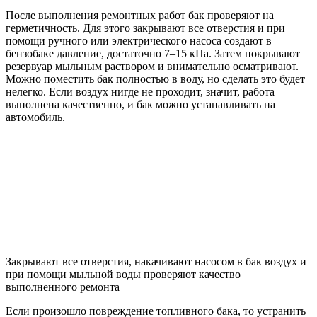
После выполнения ремонтных работ бак проверяют на
герметичность. Для этого закрывают все отверстия и при
помощи ручного или электрического насоса создают в
бензобаке давление, достаточно 7–15 кПа. Затем покрывают
резервуар мыльным раствором и внимательно осматривают.
Можно поместить бак полностью в воду, но сделать это будет
нелегко. Если воздух нигде не проходит, значит, работа
выполнена качественно, и бак можно устанавливать на
автомобиль.
Закрывают все отверстия, накачивают насосом в бак воздух и
при помощи мыльной воды проверяют качество
выполненного ремонта
Если произошло повреждение топливного бака, то устранить