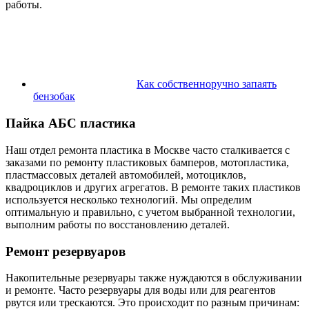
работы.
Как собственноручно запаять
бензобак
Пайка АБС пластика
Наш отдел ремонта пластика в Москве часто сталкивается с
заказами по ремонту пластиковых бамперов, мотопластика,
пластмассовых деталей автомобилей, мотоциклов,
квадроциклов и других агрегатов. В ремонте таких пластиков
используется несколько технологий. Мы определим
оптимальную и правильно, с учетом выбранной технологии,
выполним работы по восстановлению деталей.
Ремонт резервуаров
Накопительные резервуары также нуждаются в обслуживании
и ремонте. Часто резервуары для воды или для реагентов
рвутся или трескаются. Это происходит по разным причинам: