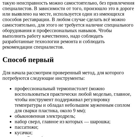
такую неисправность можно самостоятельно, без привлечения
специалистов. В зависимости от того, произошло это в дороге
или выявлено на месте, используется один из имеющихся
способов реставрации. В любом случае сделать всё можно
самостоятельно, для этого не требуется наличие специального
оборудования и профессиональных навыков. Чтобы
выполнить работу качественно, надо соблюдать
разработанные технологии ремонта и соблюдать
рекомендации специалистов.
Способ первый
Для начала рассмотрим проверенный метод, для которого
потребуются следующие инструменты:
профессиональный термопистолет (можно
воспользоваться практически любой моделью, главное,
чтобы инструмент поддерживал регулировку
температуры и обладал небольшим зауженным соплом
для сварки пластика, около 9 мм);
обыкновенная электродрель;
набор сверл, главное из которых — шарошка;
пассатижи;
кусачки;