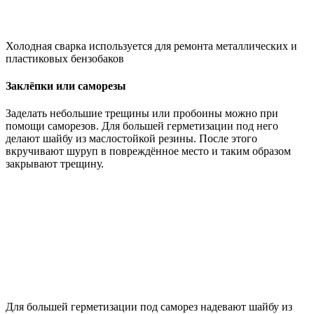
Холодная сварка используется для ремонта металлических и
пластиковых бензобаков
Заклёпки или саморезы
Заделать небольшие трещины или пробоины можно при
помощи саморезов. Для большей герметизации под него
делают шайбу из маслостойкой резины. После этого
вкручивают шуруп в повреждённое место и таким образом
закрывают трещину.
Для большей герметизации под саморез надевают шайбу из