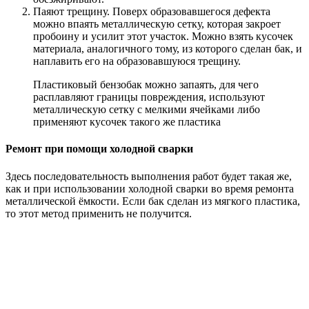
Паяют трещину. Поверх образовавшегося дефекта
можно впаять металлическую сетку, которая закроет
пробоину и усилит этот участок. Можно взять кусочек
материала, аналогичного тому, из которого сделан бак, и
наплавить его на образовавшуюся трещину.
Пластиковый бензобак можно запаять, для чего
расплавляют границы повреждения, используют
металлическую сетку с мелкими ячейками либо
применяют кусочек такого же пластика
Ремонт при помощи холодной сварки
Здесь последовательность выполнения работ будет такая же,
как и при использовании холодной сварки во время ремонта
металлической ёмкости. Если бак сделан из мягкого пластика,
то этот метод применить не получится.