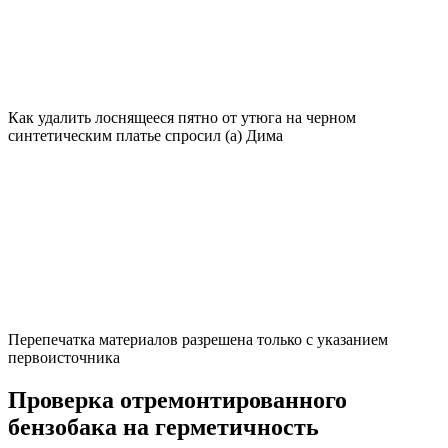
Как удалить лоснящееся пятно от утюга на черном
синтетическим платье спросил (а) Дима
Перепечатка материалов разрешена только с указанием
первоисточника
Проверка отремонтированного
бензобака на герметичность