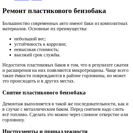
Ремонт пластикового бензобака
Большинство современных авто имеют баки из композитных
материалов. Основные их преимущества:
небольшой вес;
устойчивость к коррозии;
невысокая стоимость;
высокий срок службы.
Недостаток пластиковых баков в том, что в результате сжатия
и расширения на них появляются микротрещины. Чаще всего
такие ёмкости повреждаются в районе горловины, но может
это происходить и в других местах.
Снятие пластикового бензобака
Демонтаж выполняется в такой же последовательности, как и
в случае с металлическим баком. Перед снятием надо слить
всё топливо. Сделать это можно через сливное отверстие или
горловину.
Инструменты и принадлежности