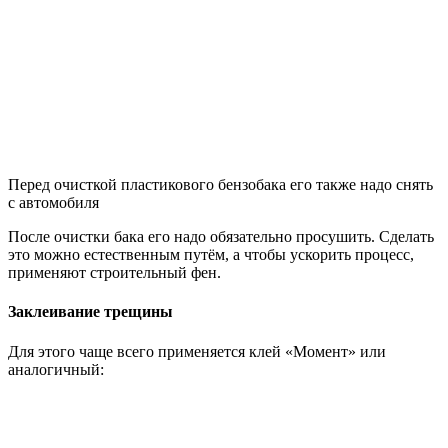
Перед очисткой пластикового бензобака его также надо снять
с автомобиля
После очистки бака его надо обязательно просушить. Сделать
это можно естественным путём, а чтобы ускорить процесс,
применяют строительный фен.
Заклеивание трещины
Для этого чаще всего применяется клей «Момент» или
аналогичный: