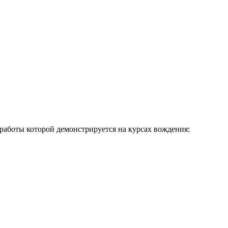
 работы которой демонстрируется на курсах вождения: