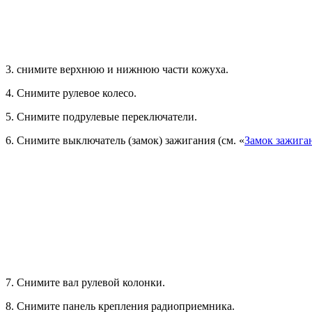
3. снимите верхнюю и нижнюю части кожуха.
4. Снимите рулевое колесо.
5. Снимите подрулевые переключатели.
6. Снимите выключатель (замок) зажигания (см. «
Замок зажига
7. Снимите вал рулевой колонки.
8. Снимите панель крепления радиоприемника.