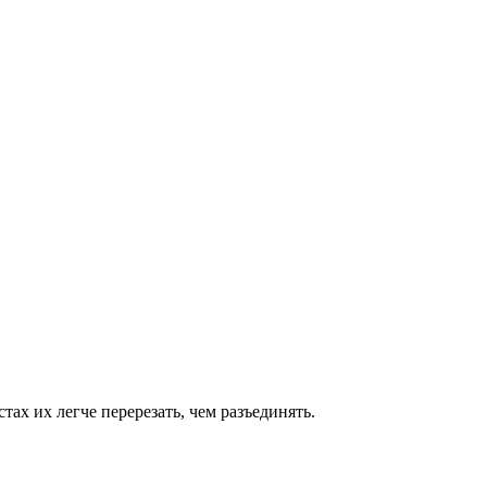
ах их легче перерезать, чем разъединять.