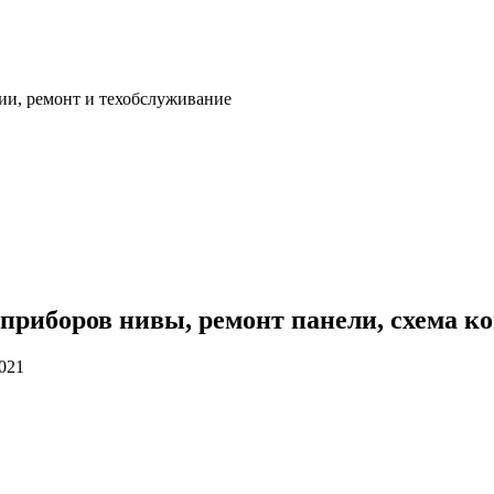
ии, ремонт и техобслуживание
 приборов нивы, ремонт панели, схема 
2021