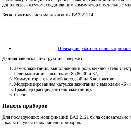
дополнялась жгутом, соединявшим коммутатор и остальные уз
Бесконтактная система зажигания ВАЗ 21214
Почему не работает панель приборо
Данная заводская инструкция содержит:
Замок зажигания, выполняющий роль выключателя электр
Реле зажигания с выводами 85,86,30 и 87;
Коммутатор с клеммной колодкой на 6 контактов;
Модернизированная катушка зажигания с выводами «Б» 
Трамблер (распределитель зажигания);
Свечи.
Панель приборов
Для последующих модификаций ВАЗ 2121 была основательно пе
шкалы на указателях панели приборов.