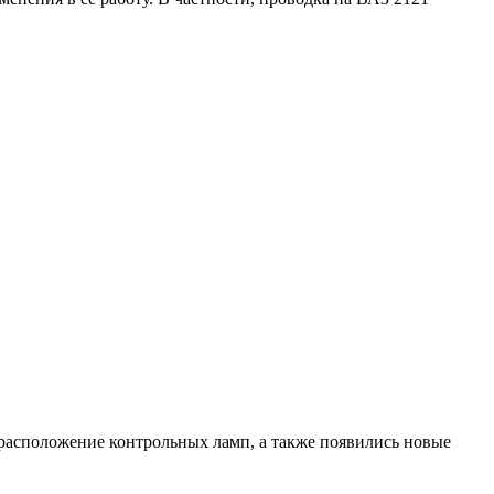
расположение контрольных ламп, а также появились новые