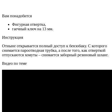
Вам понадобится
Фигурная отвертка,
гаечный ключ на 13 мм.
Инструкция
Отныне открывается полный доступ к бензобаку. С которого
снимается пароотводная трубка, а после того, как отверткой
отпускаются хомуты – снимается заборный резиновый шланг.
Видео по теме