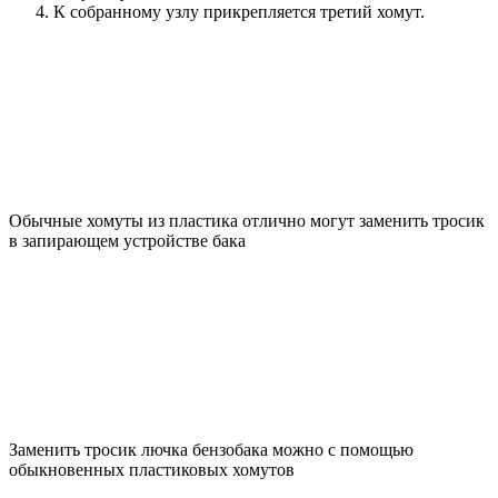
К собранному узлу прикрепляется третий хомут.
Обычные хомуты из пластика отлично могут заменить тросик
в запирающем устройстве бака
Заменить тросик лючка бензобака можно с помощью
обыкновенных пластиковых хомутов