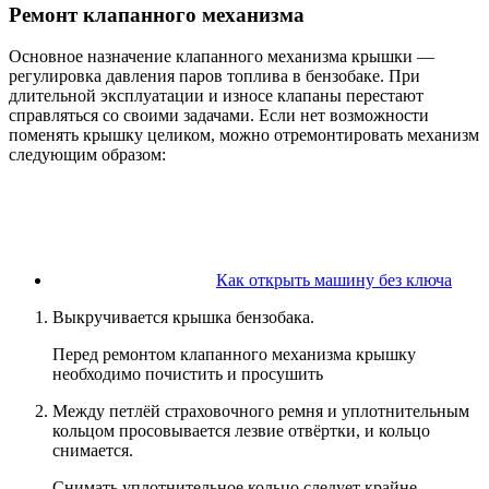
Ремонт клапанного механизма
Основное назначение клапанного механизма крышки —
регулировка давления паров топлива в бензобаке. При
длительной эксплуатации и износе клапаны перестают
справляться со своими задачами. Если нет возможности
поменять крышку целиком, можно отремонтировать механизм
следующим образом:
Как открыть машину без ключа
Выкручивается крышка бензобака.
Перед ремонтом клапанного механизма крышку
необходимо почистить и просушить
Между петлёй страховочного ремня и уплотнительным
кольцом просовывается лезвие отвёртки, и кольцо
снимается.
Снимать уплотнительное кольцо следует крайне