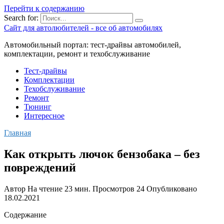
Перейти к содержанию
Search for:
Сайт для автолюбителей - все об автомобилях
Автомобильный портал: тест-драйвы автомобилей,
комплектации, ремонт и техобслуживание
Тест-драйвы
Комплектации
Техобслуживание
Ремонт
Тюнинг
Интересное
Главная
Как открыть лючок бензобака – без
повреждений
Автор
На чтение
23 мин.
Просмотров
24
Опубликовано
18.02.2021
Содержание