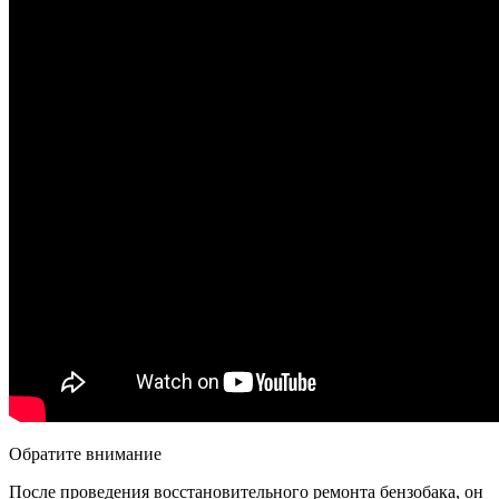
Обратите внимание
После проведения восстановительного ремонта бензобака, он