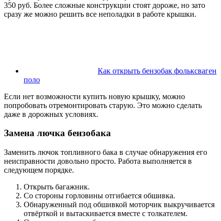
350 руб. Более сложные конструкции стоят дороже, но зато
сразу же можно решить все неполадки в работе крышки.
Как открыть бензобак фольксваген
поло
Если нет возможности купить новую крышку, можно
попробовать отремонтировать старую. Это можно сделать
даже в дорожных условиях.
Замена лючка бензобака
Заменить лючок топливного бака в случае обнаружения его
неисправности довольно просто. Работа выполняется в
следующем порядке.
Открыть багажник.
Со стороны горловины отгибается обшивка.
Обнаруженный под обшивкой моторчик выкручивается
отвёрткой и вытаскивается вместе с толкателем.