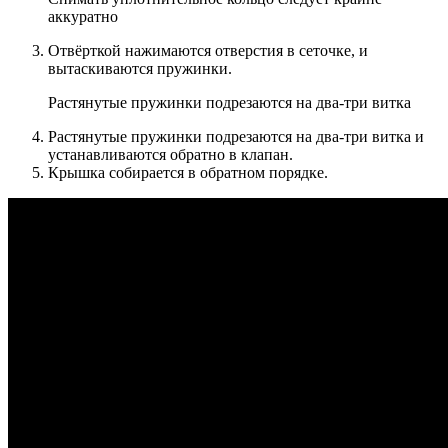
аккуратно
Отвёрткой нажимаются отверстия в сеточке, и
вытаскиваются пружинки.
Растянутые пружинки подрезаются на два-три витка
Растянутые пружинки подрезаются на два-три витка и
устанавливаются обратно в клапан.
Крышка собирается в обратном порядке.