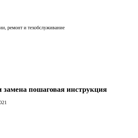
ии, ремонт и техобслуживание
 и замена пошаговая инструкция
2021