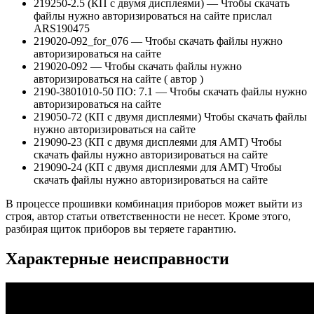
219250-2.5 (КП с двумя дисплеями) — Чтобы скачать
файлы нужно авторизироваться на сайте прислал
ARS190475
219020-092_for_076 — Чтобы скачать файлы нужно
авторизироваться на сайте
219020-092 — Чтобы скачать файлы нужно
авторизироваться на сайте ( автор )
2190-3801010-50 ПО: 7.1 — Чтобы скачать файлы нужно
авторизироваться на сайте
219050-72 (КП с двумя дисплеями) Чтобы скачать файлы
нужно авторизироваться на сайте
219090-23 (КП с двумя дисплеями для АМТ) Чтобы
скачать файлы нужно авторизироваться на сайте
219090-24 (КП с двумя дисплеями для АМТ) Чтобы
скачать файлы нужно авторизироваться на сайте
В процессе прошивки комбинация приборов может выйти из
строя, автор статьи ответственности не несет. Кроме этого,
разбирая щиток приборов вы теряете гарантию.
Характерные неисправности