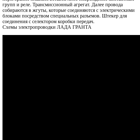
групп и реле. Трансмиссионный агрегат. Далее провода
собираются в жгуты, которые соединяются с электрическими
блоками посредством специальных разъемов. Штекер для
соединения с селектором коробки передач.
Схемы электропроводки ЛАДА ГРАНТА