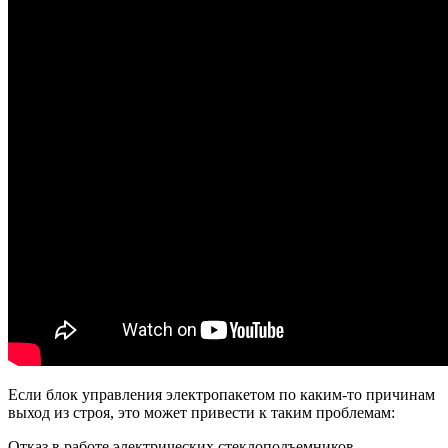
Если блок управления электропакетом по каким-то причинам
выход из строя, это может привести к таким проблемам:
Отказ в работе электрических стеклоподъемников.