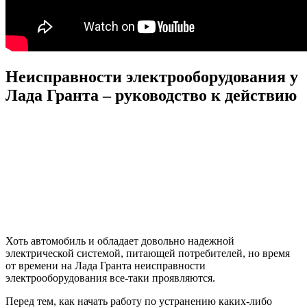
Неисправности электрооборудования у
Лада Гранта – руководство к действию
Хоть автомобиль и обладает довольно надежной
электрической системой, питающей потребителей, но время
от времени на Лада Гранта неисправности
электрооборудования все-таки проявляются.
Перед тем, как начать работу по устранению каких-либо