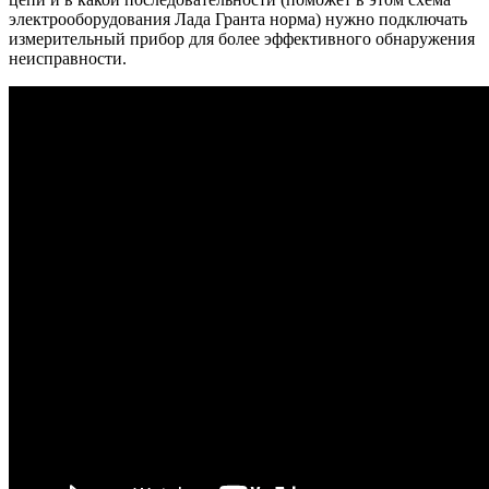
электрооборудования Лада Гранта норма) нужно подключать
измерительный прибор для более эффективного обнаружения
неисправности.