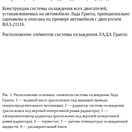
Конструкция системы охлаждения всех двигателей,
устанавливаемых на автомобили Лада Гранта, принципиально
одинакова и описана на примере автомобиля с двигателем
ВАЗ-21116.
Расположение элементов системы охлаждения ЛАДА Гранта:
Рис. 1. Расположение основных элементов системы охлаждения Лада
Гранта: 1 — водяной насос (расположен под крышкой привода
газораспределительного механизма); 2 — радиатор системы охлаждения
{расположен под верхней поперечиной рамки радиатора); 3 —
электровентилятор радиатора (расположен под верхней поперечиной
рамки радиатора); 4 — термостат; 5 — датчик температуры охлаждающей
жидкости; 6 — расширительный бачок