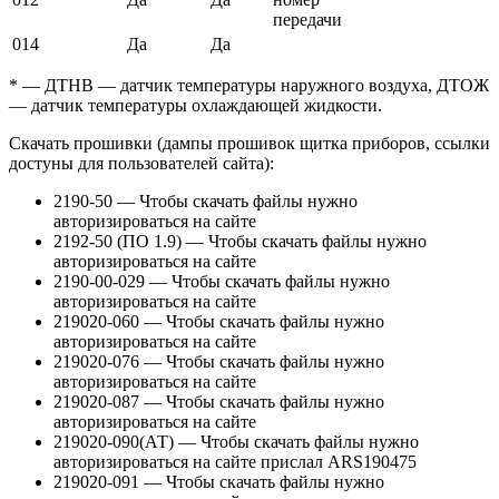
передачи
014
Да
Да
* — ДТНВ — датчик температуры наружного воздуха, ДТОЖ
— датчик температуры охлаждающей жидкости.
Скачать прошивки (дампы прошивок щитка приборов, ссылки
достуны для пользователей сайта):
2190-50 — Чтобы скачать файлы нужно
авторизироваться на сайте
2192-50 (ПО 1.9) — Чтобы скачать файлы нужно
авторизироваться на сайте
2190-00-029 — Чтобы скачать файлы нужно
авторизироваться на сайте
219020-060 — Чтобы скачать файлы нужно
авторизироваться на сайте
219020-076 — Чтобы скачать файлы нужно
авторизироваться на сайте
219020-087 — Чтобы скачать файлы нужно
авторизироваться на сайте
219020-090(АТ) — Чтобы скачать файлы нужно
авторизироваться на сайте прислал ARS190475
219020-091 — Чтобы скачать файлы нужно