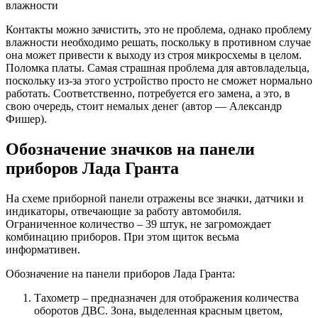
влажности
Контакты можно зачистить, это не проблема, однако проблему
влажности необходимо решать, поскольку в противном случае
она может привести к выходу из строя микросхемы в целом.
Поломка платы. Самая страшная проблема для автовладельца,
поскольку из-за этого устройство просто не сможет нормально
работать. Соответственно, потребуется его замена, а это, в
свою очередь, стоит немалых денег (автор — Александр
Фишер).
Обозначение значков на панели
приборов Лада Гранта
На схеме приборной панели отражены все значки, датчики и
индикаторы, отвечающие за работу автомобиля.
Ограниченное количество – 39 штук, не загромождает
комбинацию приборов. При этом щиток весьма
информативен.
Обозначение на панели приборов Лада Гранта:
Тахометр – предназначен для отображения количества
оборотов ДВС. Зона, выделенная красным цветом,