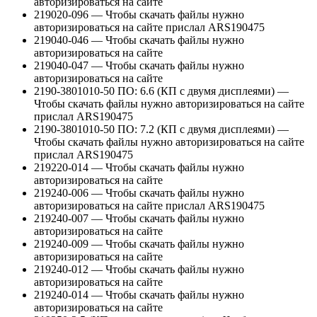
авторизироваться на сайте
219020-096 — Чтобы скачать файлы нужно
авторизироваться на сайте прислал ARS190475
219040-046 — Чтобы скачать файлы нужно
авторизироваться на сайте
219040-047 — Чтобы скачать файлы нужно
авторизироваться на сайте
2190-3801010-50 ПО: 6.6 (КП с двумя дисплеями) —
Чтобы скачать файлы нужно авторизироваться на сайте
прислал ARS190475
2190-3801010-50 ПО: 7.2 (КП с двумя дисплеями) —
Чтобы скачать файлы нужно авторизироваться на сайте
прислал ARS190475
219220-014 — Чтобы скачать файлы нужно
авторизироваться на сайте
219240-006 — Чтобы скачать файлы нужно
авторизироваться на сайте прислал ARS190475
219240-007 — Чтобы скачать файлы нужно
авторизироваться на сайте
219240-009 — Чтобы скачать файлы нужно
авторизироваться на сайте
219240-012 — Чтобы скачать файлы нужно
авторизироваться на сайте
219240-014 — Чтобы скачать файлы нужно
авторизироваться на сайте