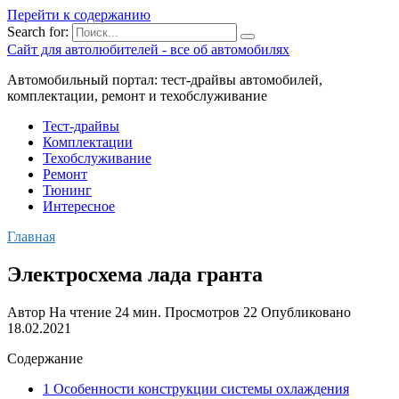
Перейти к содержанию
Search for:
Сайт для автолюбителей - все об автомобилях
Автомобильный портал: тест-драйвы автомобилей,
комплектации, ремонт и техобслуживание
Тест-драйвы
Комплектации
Техобслуживание
Ремонт
Тюнинг
Интересное
Главная
Электросхема лада гранта
Автор
На чтение
24 мин.
Просмотров
22
Опубликовано
18.02.2021
Содержание
1 Особенности конструкции системы охлаждения