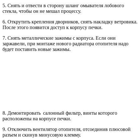
5. Снять и отвести в сторону шланг омывателя лобового
стекла, чтобы он не мешал процессу.
6. Открутить крепления дворников, снять накладку ветровика.
После этого появится доступ к корпусу печки.
7. Снять металлические зажимы с корпуса. Если они
заржавели, при монтаже нового радиатора отопителя надо
будет поставить новые зажимы.
8. Демонтировать салонный фильтр, винты которого
расположены на корпусе печки.
9. Отключить вентилятор отопителя, отсоединив плюсовой
разъем и скинув минусовую клемму.