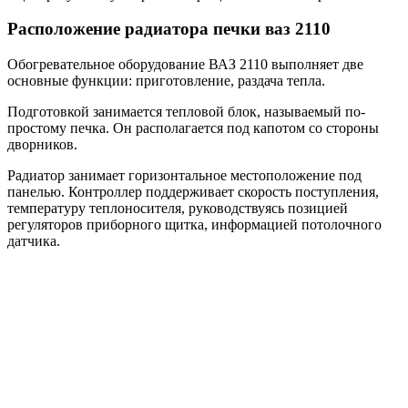
Расположение радиатора печки ваз 2110
Обогревательное оборудование ВАЗ 2110 выполняет две
основные функции: приготовление, раздача тепла.
Подготовкой занимается тепловой блок, называемый по-
простому печка. Он располагается под капотом со стороны
дворников.
Радиатор занимает горизонтальное местоположение под
панелью. Контроллер поддерживает скорость поступления,
температуру теплоносителя, руководствуясь позицией
регуляторов приборного щитка, информацией потолочного
датчика.