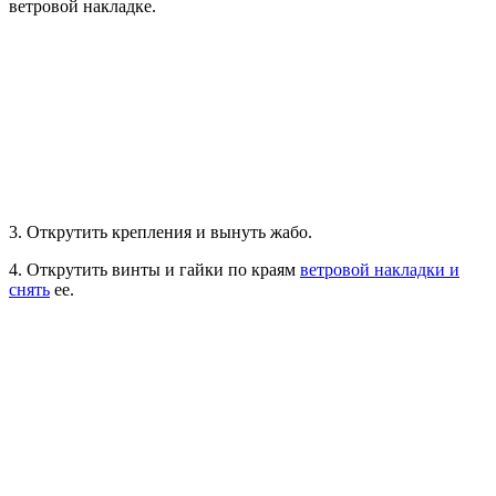
ветровой накладке.
3. Открутить крепления и вынуть жабо.
4. Открутить винты и гайки по краям
ветровой накладки и
снять
ее.