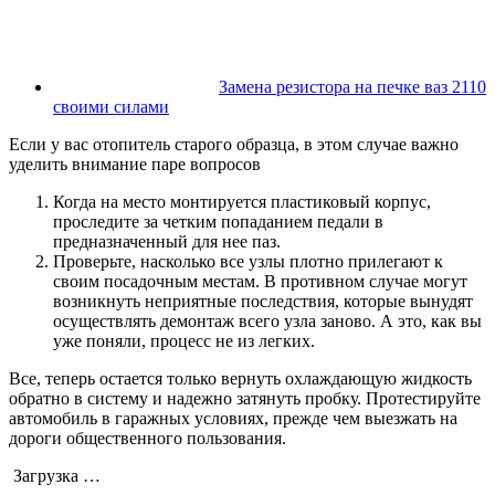
Замена резистора на печке ваз 2110
своими силами
Если у вас отопитель старого образца, в этом случае важно
уделить внимание паре вопросов
Когда на место монтируется пластиковый корпус,
проследите за четким попаданием педали в
предназначенный для нее паз.
Проверьте, насколько все узлы плотно прилегают к
своим посадочным местам. В противном случае могут
возникнуть неприятные последствия, которые вынудят
осуществлять демонтаж всего узла заново. А это, как вы
уже поняли, процесс не из легких.
Все, теперь остается только вернуть охлаждающую жидкость
обратно в систему и надежно затянуть пробку. Протестируйте
автомобиль в гаражных условиях, прежде чем выезжать на
дороги общественного пользования.
Загрузка …