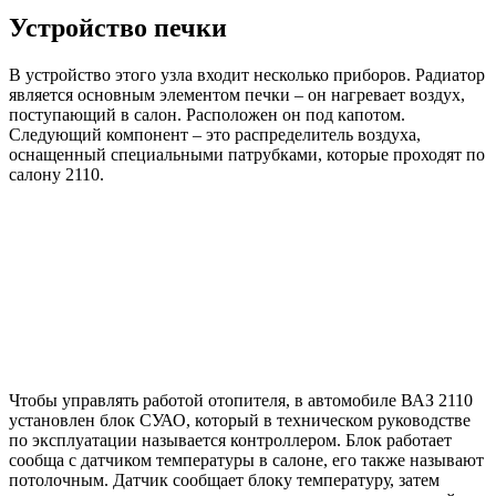
Устройство печки
В устройство этого узла входит несколько приборов. Радиатор
является основным элементом печки – он нагревает воздух,
поступающий в салон. Расположен он под капотом.
Следующий компонент – это распределитель воздуха,
оснащенный специальными патрубками, которые проходят по
салону 2110.
Чтобы управлять работой отопителя, в автомобиле ВАЗ 2110
установлен блок СУАО, который в техническом руководстве
по эксплуатации называется контроллером. Блок работает
сообща с датчиком температуры в салоне, его также называют
потолочным. Датчик сообщает блоку температуру, затем