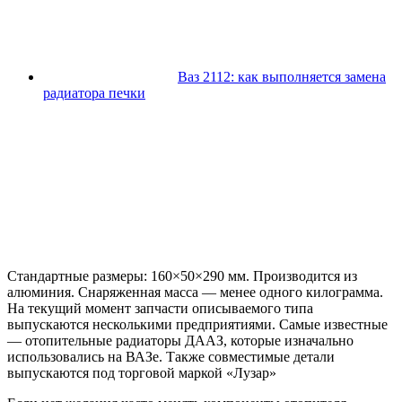
Ваз 2112: как выполняется замена
радиатора печки
Стандартные размеры: 160×50×290 мм. Производится из
алюминия. Снаряженная масса — менее одного килограмма.
На текущий момент запчасти описываемого типа
выпускаются несколькими предприятиями. Самые известные
— отопительные радиаторы ДААЗ, которые изначально
использовались на ВАЗе. Также совместимые детали
выпускаются под торговой маркой «Лузар»