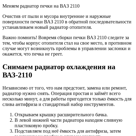
Меняем радиатор печки на ВАЗ 2110
Очистив от пыли и мусора внутренние и наружные
поверхности печки ВАЗ 2110 в обратной последовательности
устанавливаем новый радиатор отопителя.
Важно помнить! Вовремя сборки печки ВАЗ 2110 следите за
тем, чтобы корпус отопителя стал на свое место, в противном
случае могут возникнуть проблемы в управлении заслонки и
окажется, что печка не греет.
Снимаем радиатор охлаждения на
ВАЗ-2110
Независимо от того, что нам предстоит, замена или ремонт,
радиатор нужно снять. Операция простая и займёт всего
несколько минут, а для работы пригодится только ёмкость для
слива антифриза и стандартный набор инструментов.
Открываем крышку расширительного бачка.
В левой нижней части радиатора находим сливную
пластиковую пробку.
Подставляем под неё ёмкость для антифриза, затем