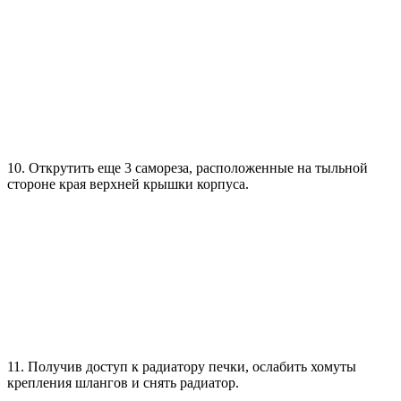
10. Открутить еще 3 самореза, расположенные на тыльной
стороне края верхней крышки корпуса.
11. Получив доступ к радиатору печки, ослабить хомуты
крепления шлангов и снять радиатор.