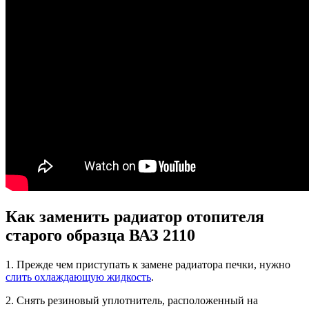
Как заменить радиатор отопителя
старого образца ВАЗ 2110
1. Прежде чем приступать к замене радиатора печки, нужно
слить охлаждающую жидкость
.
2. Снять резиновый уплотнитель, расположенный на