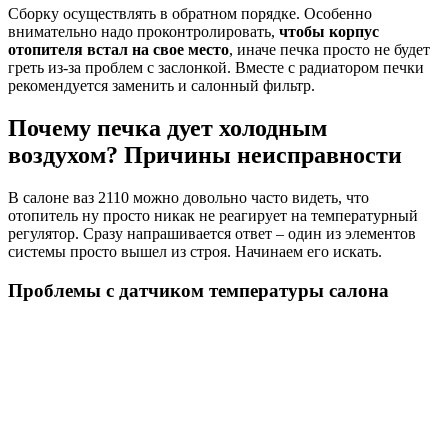
Сборку осуществлять в обратном порядке. Особенно
внимательно надо проконтролировать,
чтобы корпус
отопителя встал на свое место
, иначе печка просто не будет
греть из-за проблем с заслонкой. Вместе с радиатором печки
рекомендуется заменить и салонный фильтр.
Почему печка дует холодным
воздухом? Причины неисправности
В салоне ваз 2110 можно довольно часто видеть, что
отопитель ну просто никак не реагирует на температурный
регулятор. Сразу напрашивается ответ – один из элементов
системы просто вышел из строя. Начинаем его искать.
Проблемы с датчиком температуры салона