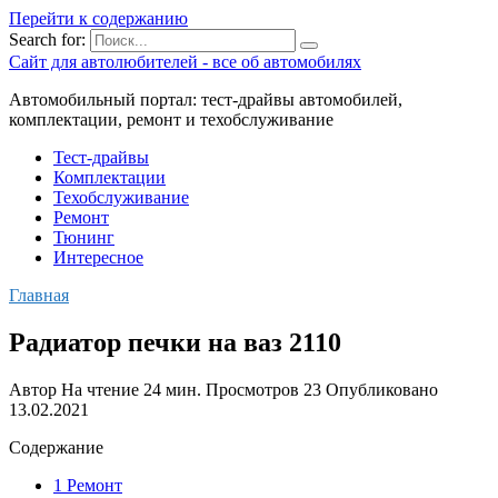
Перейти к содержанию
Search for:
Сайт для автолюбителей - все об автомобилях
Автомобильный портал: тест-драйвы автомобилей,
комплектации, ремонт и техобслуживание
Тест-драйвы
Комплектации
Техобслуживание
Ремонт
Тюнинг
Интересное
Главная
Радиатор печки на ваз 2110
Автор
На чтение
24 мин.
Просмотров
23
Опубликовано
13.02.2021
Содержание
1 Ремонт