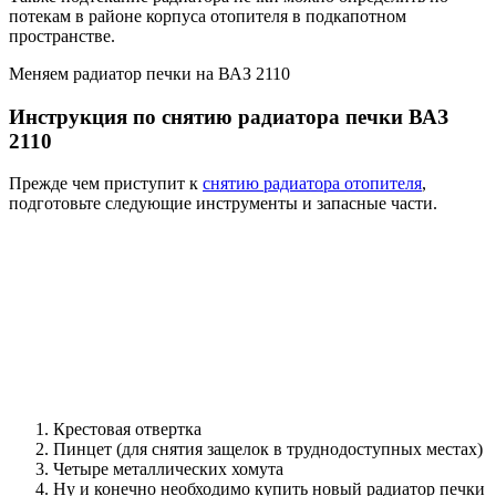
потекам в районе корпуса отопителя в подкапотном
пространстве.
Меняем радиатор печки на ВАЗ 2110
Инструкция по снятию радиатора печки ВАЗ
2110
Прежде чем приступит к
снятию радиатора отопителя
,
подготовьте следующие инструменты и запасные части.
Крестовая отвертка
Пинцет (для снятия защелок в труднодоступных местах)
Четыре металлических хомута
Ну и конечно необходимо купить новый радиатор печки