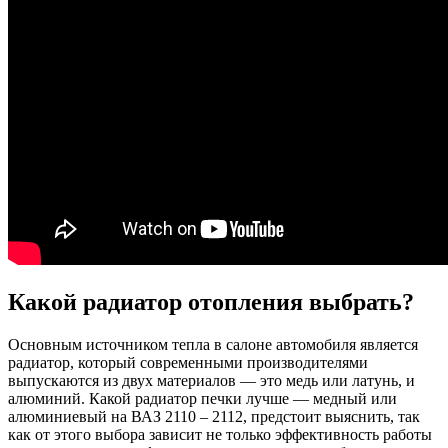
Какой радиатор отопления выбрать?
Основным источником тепла в салоне автомобиля является
радиатор, который современными производителями
выпускаются из двух материалов — это медь или латунь, и
алюминий. Какой радиатор печки лучше — медный или
алюминиевый на ВАЗ 2110 – 2112, предстоит выяснить, так
как от этого выбора зависит не только эффективность работы