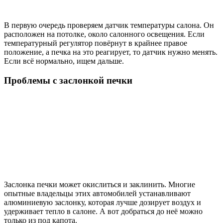
В первую очередь проверяем датчик температуры салона. Он
расположен на потолке, около салонного освещения. Если
температурный регулятор повёрнут в крайнее правое
положение, а печка на это реагирует, то датчик нужно менять.
Если всё нормально, ищем дальше.
Проблемы с заслонкой печки
Заслонка печки может окислиться и заклинить. Многие
опытные владельцы этих автомобилей устанавливают
алюминиевую заслонку, которая лучше дозирует воздух и
удерживает тепло в салоне. А вот добраться до неё можно
только из под капота.