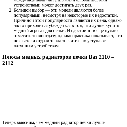
устройствами может достигать двух раз.
Большой выбор — эти модели являются более
популярными, несмотря на некоторые их недостатки.
Причиной этой популярности является их цена, однако
часто приходится убеждаться в том, что лучше купить
медный агрегат для печки. Из достоинств еще нужно
отметить теплоотдачу, однако практика показывает, что
показатели отдачи тепла значительно уступают
латунным устройствам.
Плюсы медных радиаторов печки Ваз 2110 –
2112
Теперь выясним, чем медный радиатор печки лучше