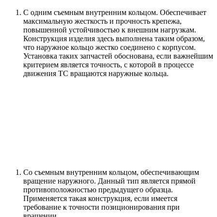
С одним съемным внутренним кольцом. Обеспечивает
максимальную жесткость и прочность крепежа,
повышенной устойчивостью к внешним нагрузкам.
Конструкция изделия здесь выполнена таким образом,
что наружное кольцо жестко соединено с корпусом.
Установка таких запчастей обоснована, если важнейшим
критерием является точность, с которой в процессе
движения ТС вращаются наружные кольца.
Со съемным внутренним кольцом, обеспечивающим
вращение наружного. Данный тип является прямой
противоположностью предыдущего образца.
Применяется такая конструкция, если имеется
требование к точности позиционирования при
вращении.