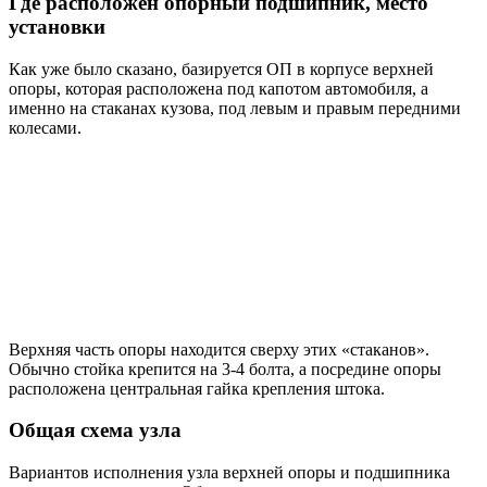
Где расположен опорный подшипник, место
установки
Как уже было сказано, базируется ОП в корпусе верхней
опоры, которая расположена под капотом автомобиля, а
именно на стаканах кузова, под левым и правым передними
колесами.
Верхняя часть опоры находится сверху этих «стаканов».
Обычно стойка крепится на 3-4 болта, а посредине опоры
расположена центральная гайка крепления штока.
Общая схема узла
Вариантов исполнения узла верхней опоры и подшипника