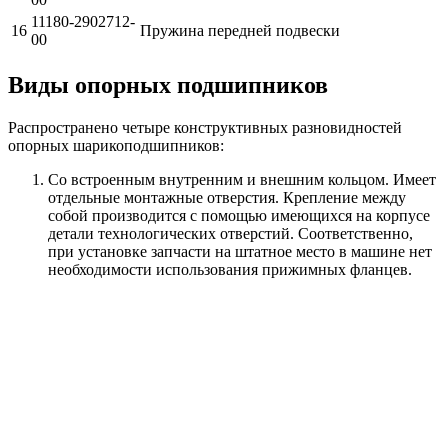
11180-2902712-
16
Пружина передней подвески
00
Виды опорных подшипников
Распространено четыре конструктивных разновидностей
опорных шарикоподшипников:
Со встроенным внутренним и внешним кольцом. Имеет
отдельные монтажные отверстия. Крепление между
собой производится с помощью имеющихся на корпусе
детали технологических отверстий. Соответственно,
при установке запчасти на штатное место в машине нет
необходимости использования прижимных фланцев.