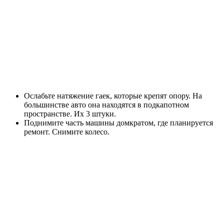
Ослабьте натяжение гаек, которые крепят опору. На
большинстве авто она находятся в подкапотном
пространстве. Их 3 штуки.
Поднимите часть машины домкратом, где планируется
ремонт. Снимите колесо.