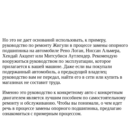
Но это не дает оснований использовать, к примеру,
руководство по ремонту Жигули в процессе замены опорного
подшипника на автомобиле Рено Логан, Ниссан Альмера,
Хендай Акцент или Митсубиси Аутлендер. Рекомендую
вооружиться руководством по эксплуатации, которое
прилагается к вашей машине. Даже если вы покупали
подержанный автомобиль, а предыдущий владелец
руководство вам не передал, найти его в сети или купить в
магазинах не составит труда.
Именно это руководство к конкретному авто с конкретным
двигателем является лучшим пособием по самостоятельному
ремонту и обслуживанию. Чтобы вы понимали, о чем идет
речь в процессе замены опорного подшипника, предлагаю
ознакомиться с примерным процессом.