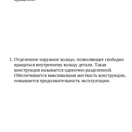
Отделенное наружное кольцо, позволяющее свободно
вращаться внутреннему кольцу детали. Такая
конструкция называется одиночно-разделенной.
Обеспечивается максимальная жесткость конструкции,
повышается продолжительность эксплуатации.