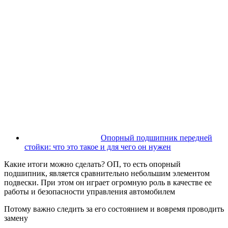
Опорный подшипник передней
стойки: что это такое и для чего он нужен
Какие итоги можно сделать? ОП, то есть опорный
подшипник, является сравнительно небольшим элементом
подвески. При этом он играет огромную роль в качестве ее
работы и безопасности управления автомобилем
Потому важно следить за его состоянием и вовремя проводить
замену