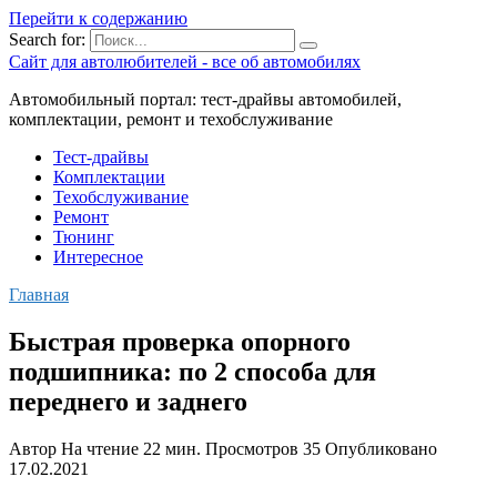
Перейти к содержанию
Search for:
Сайт для автолюбителей - все об автомобилях
Автомобильный портал: тест-драйвы автомобилей,
комплектации, ремонт и техобслуживание
Тест-драйвы
Комплектации
Техобслуживание
Ремонт
Тюнинг
Интересное
Главная
Быстрая проверка опорного
подшипника: по 2 способа для
переднего и заднего
Автор
На чтение
22 мин.
Просмотров
35
Опубликовано
17.02.2021