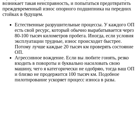
возникает такая неисправность, и попытаться предотвратить
преждевременный износ опорного подшипника на передних
стойках в будущем.
Естественные разрушительные процессы. У каждого ОП
есть свой ресурс, который обычно вырабатывается через
80-100 тысяч километров пробега. Иногда, если условия
эксплуатации трудные, износ происходит быстрее.
Потому лучше каждые 20 тысяч км проверять состояние
ОП.
Агрессивное вождение. Если вы любите гонять, резко
входить в повороты и буквально насиловать свою
машину, чего я категорически не одобряю, тогда ваш ОП
и близко не продержится 100 тысяч км. Подобное
пилотирование ускоряет процесс износа в разы.