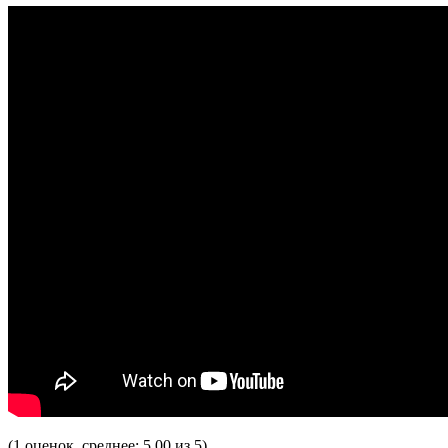
(1 оценок, среднее: 5,00 из 5)