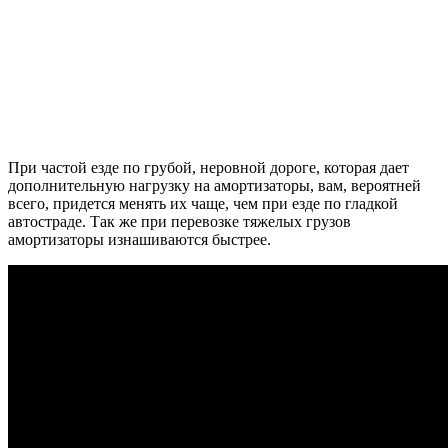
При частой езде по грубой, неровной дороге, которая дает
дополнительную нагрузку на амортизаторы, вам, вероятней
всего, придется менять их чаще, чем при езде по гладкой
автостраде. Так же при перевозке тяжелых грузов
амортизаторы изнашиваются быстрее.