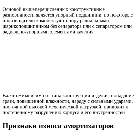
Основой вышеперечисленных конструктивные
разновидности является упорный подшипник, но некоторые
производители комплектуют опору радиальными
шарикоподшипником без сепаратора или с сепаратором или
радиально-упорными элементами качения.
Важно:Независимо от типа конструкции изделия, попадание
грязи, повышенной влажности, наряду с сильными ударами,
постоянной высокой механической нагрузкой, приводит к
постепенному разрушению корпуса и его внутренностей
Признаки износа амортизаторов