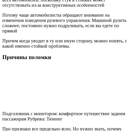
отсутствовать из-за конструктивных особенностей
Потому чаще автомобилисты обращают внимание на
изменения поведения рулевого управления. Машиной рулить
сложнее, постоянно нужно подруливать, если вы едете по
прямой
Причем когда уводит в ту или иную сторону, можно понять, с
какой именно стойкой проблемы.
Причины поломки
Подголовник с монитором: комфортное путешествие задним
пассажирам Рубрика: Тюнинг
Про признаки все предельно ясно. Но нужно знать, почему