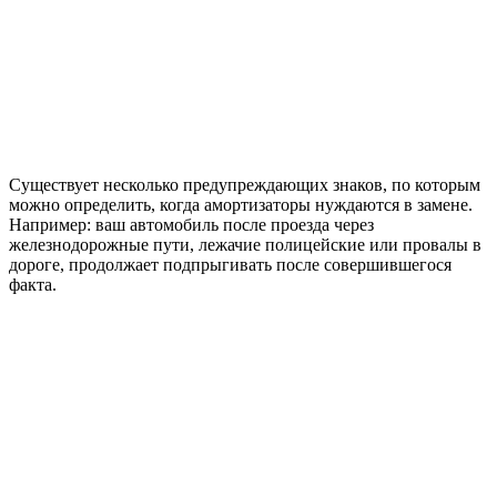
Существует несколько предупреждающих знаков, по которым
можно определить, когда амортизаторы нуждаются в замене.
Например: ваш автомобиль после проезда через
железнодорожные пути, лежачие полицейские или провалы в
дороге, продолжает подпрыгивать после совершившегося
факта.