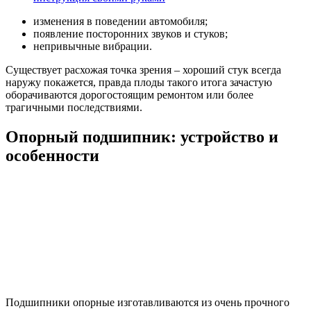
изменения в поведении автомобиля;
появление посторонних звуков и стуков;
непривычные вибрации.
Существует расхожая точка зрения – хороший стук всегда
наружу покажется, правда плоды такого итога зачастую
оборачиваются дорогостоящим ремонтом или более
трагичными последствиями.
Опорный подшипник: устройство и
особенности
Подшипники опорные изготавливаются из очень прочного