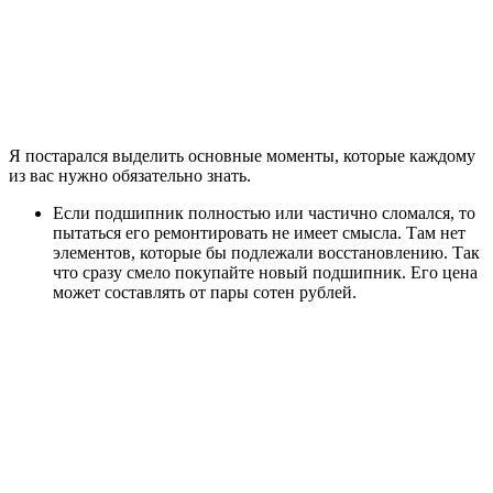
Я постарался выделить основные моменты, которые каждому
из вас нужно обязательно знать.
Если подшипник полностью или частично сломался, то
пытаться его ремонтировать не имеет смысла. Там нет
элементов, которые бы подлежали восстановлению. Так
что сразу смело покупайте новый подшипник. Его цена
может составлять от пары сотен рублей.