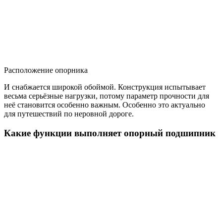
Расположение опорника
И снабжается широкой обоймой. Конструкция испытывает
весьма серьёзные нагрузки, потому параметр прочности для
неё становится особенно важным. Особенно это актуально
для путешествий по неровной дороге.
Какие функции выполняет опорный подшипник