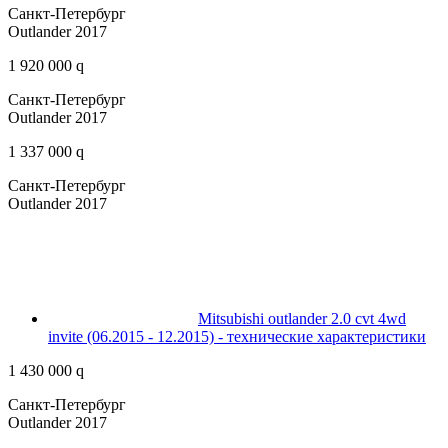
Санкт-Петербург
Outlander 2017
1 920 000 q
Санкт-Петербург
Outlander 2017
1 337 000 q
Санкт-Петербург
Outlander 2017
Mitsubishi outlander 2.0 cvt 4wd
invite (06.2015 - 12.2015) - технические характеристики
1 430 000 q
Санкт-Петербург
Outlander 2017