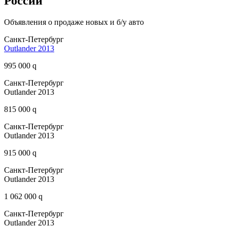
России
Объявления о продаже новых и б/у авто
Санкт-Петербург
Outlander 2013
995 000 q
Санкт-Петербург
Outlander 2013
815 000 q
Санкт-Петербург
Outlander 2013
915 000 q
Санкт-Петербург
Outlander 2013
1 062 000 q
Санкт-Петербург
Outlander 2013