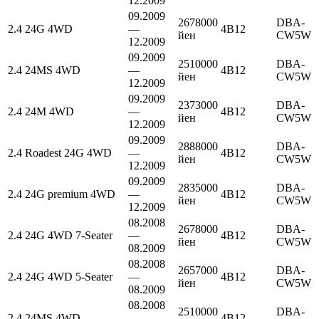
12.2009
09.2009
2678000
DBA-
2.4 24G 4WD
—
4B12
йен
CW5W
12.2009
09.2009
2510000
DBA-
2.4 24MS 4WD
—
4B12
йен
CW5W
12.2009
09.2009
2373000
DBA-
2.4 24M 4WD
—
4B12
йен
CW5W
12.2009
09.2009
2888000
DBA-
2.4 Roadest 24G 4WD
—
4B12
йен
CW5W
12.2009
09.2009
2835000
DBA-
2.4 24G premium 4WD
—
4B12
йен
CW5W
12.2009
08.2008
2678000
DBA-
2.4 24G 4WD 7-Seater
—
4B12
йен
CW5W
08.2009
08.2008
2657000
DBA-
2.4 24G 4WD 5-Seater
—
4B12
йен
CW5W
08.2009
08.2008
2510000
DBA-
2.4 24MS 4WD
—
4B12