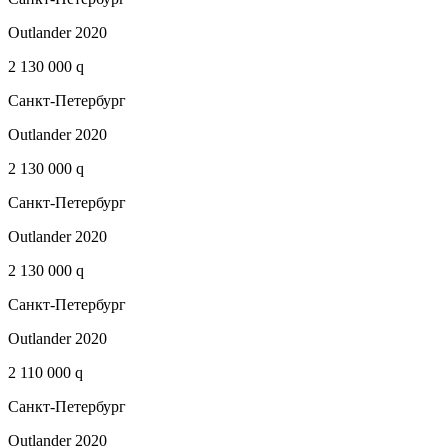
Outlander 2020
2 130 000 q
Санкт-Петербург
Outlander 2020
2 130 000 q
Санкт-Петербург
Outlander 2020
2 130 000 q
Санкт-Петербург
Outlander 2020
2 110 000 q
Санкт-Петербург
Outlander 2020