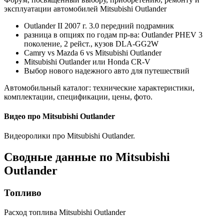
эксплуатации автомобилей Mitsubishi Outlander
Outlander II 2007 г. 3.0 передний подрамник
разница в опциях по годам пр-ва: Outlander PHEV 3
поколение, 2 рейст., кузов DLA-GG2W
Camry vs Mazda 6 vs Mitsubishi Outlander
Mitsubishi Outlander или Honda CR-V
Выбор нового надежного авто для путешествий
Автомобильный каталог: технические характеристики,
комплектации, спецификации, цены, фото.
Видео про Mitsubishi Outlander
Видеоролики про Mitsubishi Outlander.
Сводные данные по Mitsubishi
Outlander
Топливо
Расход топлива Mitsubishi Outlander