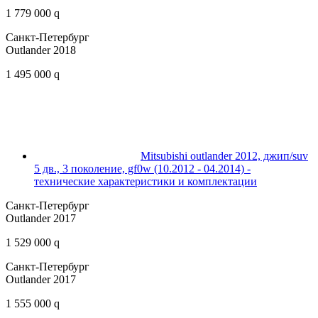
1 779 000 q
Санкт-Петербург
Outlander 2018
1 495 000 q
Mitsubishi outlander 2012, джип/suv
5 дв., 3 поколение, gf0w (10.2012 - 04.2014) -
технические характеристики и комплектации
Санкт-Петербург
Outlander 2017
1 529 000 q
Санкт-Петербург
Outlander 2017
1 555 000 q