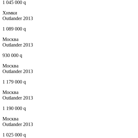
1 045 000 q
Химки
Outlander 2013
1 089 000 q
Москва
Outlander 2013
930 000 q
Москва
Outlander 2013
1 179 000 q
Москва
Outlander 2013
1 190 000 q
Москва
Outlander 2013
1 025 000 q