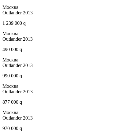
Москва
Outlander 2013
1 239 000 q
Москва
Outlander 2013
490 000 q
Москва
Outlander 2013
990 000 q
Москва
Outlander 2013
877 000 q
Москва
Outlander 2013
970 000 q