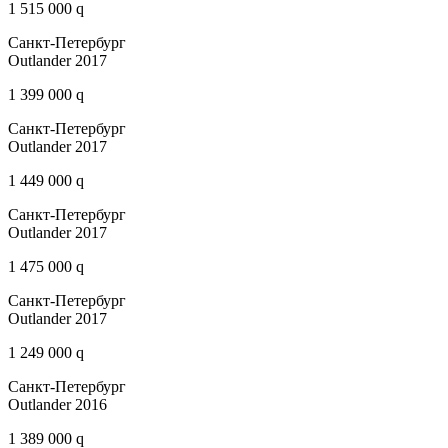
1 515 000 q
Санкт-Петербург
Outlander 2017
1 399 000 q
Санкт-Петербург
Outlander 2017
1 449 000 q
Санкт-Петербург
Outlander 2017
1 475 000 q
Санкт-Петербург
Outlander 2017
1 249 000 q
Санкт-Петербург
Outlander 2016
1 389 000 q