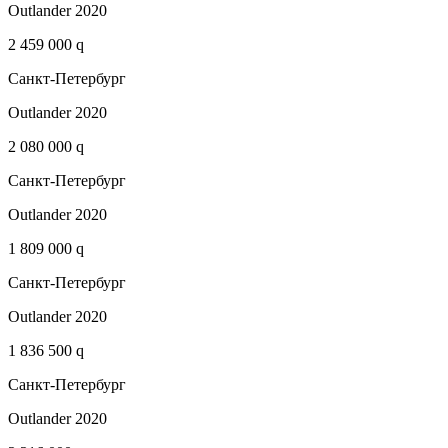
Outlander 2020
2 459 000 q
Санкт-Петербург
Outlander 2020
2 080 000 q
Санкт-Петербург
Outlander 2020
1 809 000 q
Санкт-Петербург
Outlander 2020
1 836 500 q
Санкт-Петербург
Outlander 2020