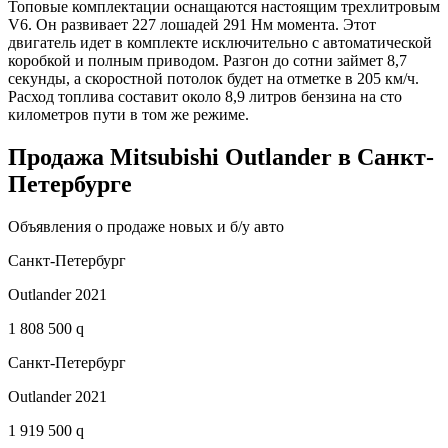
Топовые комплектации оснащаются настоящим трехлитровым
V6. Он развивает 227 лошадей 291 Нм момента. Этот
двигатель идет в комплекте исключительно с автоматической
коробкой и полным приводом. Разгон до сотни займет 8,7
секунды, а скоростной потолок будет на отметке в 205 км/ч.
Расход топлива составит около 8,9 литров бензина на сто
километров пути в том же режиме.
Продажа Mitsubishi Outlander в Санкт-
Петербурге
Объявления о продаже новых и б/у авто
Санкт-Петербург
Outlander 2021
1 808 500 q
Санкт-Петербург
Outlander 2021
1 919 500 q