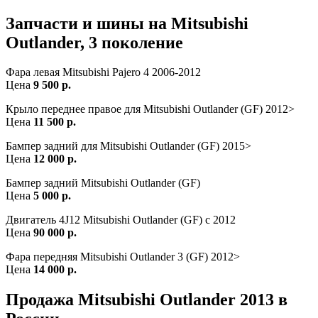
Запчасти и шины на Mitsubishi
Outlander, 3 поколение
Фара левая Mitsubishi Pajero 4 2006-2012
Цена
9 500 р.
Крыло переднее правое для Mitsubishi Outlander (GF) 2012>
Цена
11 500 р.
Бампер задний для Mitsubishi Outlander (GF) 2015>
Цена
12 000 р.
Бампер задний Mitsubishi Outlander (GF)
Цена
5 000 р.
Двигатель 4J12 Mitsubishi Outlander (GF) c 2012
Цена
90 000 р.
Фара передняя Mitsubishi Outlander 3 (GF) 2012>
Цена
14 000 р.
Продажа Mitsubishi Outlander 2013 в