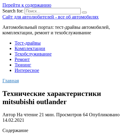
Перейти к содержанию
Search for:
Сайт для автолюбителей - все об автомобилях
Автомобильный портал: тест-драйвы автомобилей,
комплектации, ремонт и техобслуживание
Тест-драйвы
Комплектации
Техобслуживание
Ремонт
Тюнинг
Интересное
Главная
Технические характеристики
mitsubishi outlander
Автор
На чтение
21 мин.
Просмотров
64
Опубликовано
14.02.2021
Содержание