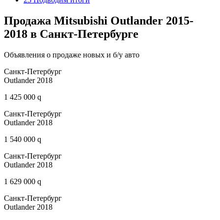
Продажа Mitsubishi Outlander 2015-
2018 в Санкт-Петербурге
Объявления о продаже новых и б/у авто
Санкт-Петербург
Outlander 2018
1 425 000 q
Санкт-Петербург
Outlander 2018
1 540 000 q
Санкт-Петербург
Outlander 2018
1 629 000 q
Санкт-Петербург
Outlander 2018