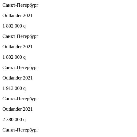
Санкт-Петербург
Outlander 2021
1 802 000 q
Санкт-Петербург
Outlander 2021
1 802 000 q
Санкт-Петербург
Outlander 2021
1 913 000 q
Санкт-Петербург
Outlander 2021
2 380 000 q
Санкт-Петербург