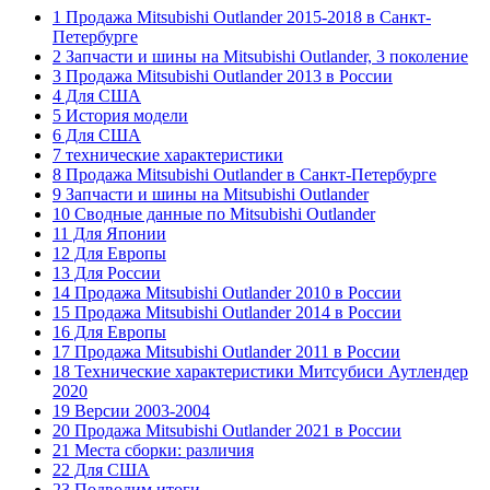
1 Продажа Mitsubishi Outlander 2015-2018 в Санкт-
Петербурге
2 Запчасти и шины на Mitsubishi Outlander, 3 поколение
3 Продажа Mitsubishi Outlander 2013 в России
4 Для США
5 История модели
6 Для США
7 технические характеристики
8 Продажа Mitsubishi Outlander в Санкт-Петербурге
9 Запчасти и шины на Mitsubishi Outlander
10 Сводные данные по Mitsubishi Outlander
11 Для Японии
12 Для Европы
13 Для России
14 Продажа Mitsubishi Outlander 2010 в России
15 Продажа Mitsubishi Outlander 2014 в России
16 Для Европы
17 Продажа Mitsubishi Outlander 2011 в России
18 Технические характеристики Митсубиси Аутлендер
2020
19 Версии 2003-2004
20 Продажа Mitsubishi Outlander 2021 в России
21 Места сборки: различия
22 Для США
23 Подводим итоги