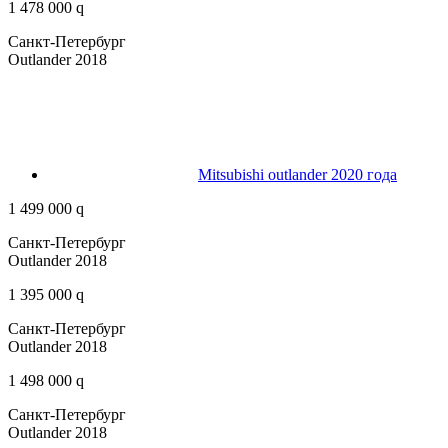
1 478 000 q
Санкт-Петербург
Outlander 2018
Mitsubishi outlander 2020 года
1 499 000 q
Санкт-Петербург
Outlander 2018
1 395 000 q
Санкт-Петербург
Outlander 2018
1 498 000 q
Санкт-Петербург
Outlander 2018