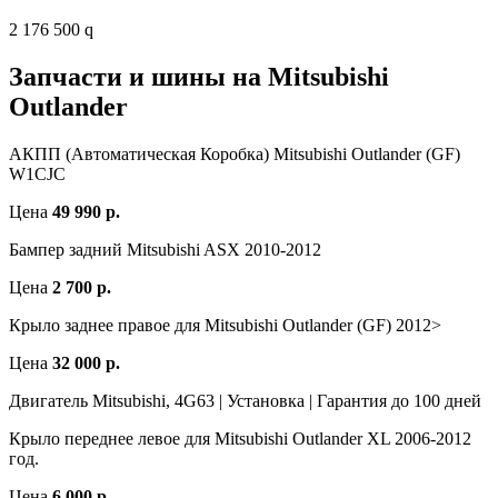
2 176 500 q
Запчасти и шины на Mitsubishi
Outlander
АКПП (Автоматическая Коробка) Mitsubishi Outlander (GF)
W1CJC
Цена
49 990 р.
Бампер задний Mitsubishi ASX 2010-2012
Цена
2 700 р.
Крыло заднее правое для Mitsubishi Outlander (GF) 2012>
Цена
32 000 р.
Двигатель Mitsubishi, 4G63 | Установка | Гарантия до 100 дней
Крыло переднее левое для Mitsubishi Outlander XL 2006-2012
год.
Цена
6 000 р.