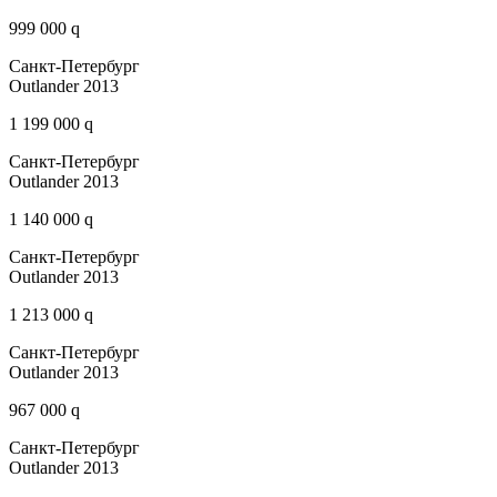
999 000 q
Санкт-Петербург
Outlander 2013
1 199 000 q
Санкт-Петербург
Outlander 2013
1 140 000 q
Санкт-Петербург
Outlander 2013
1 213 000 q
Санкт-Петербург
Outlander 2013
967 000 q
Санкт-Петербург
Outlander 2013