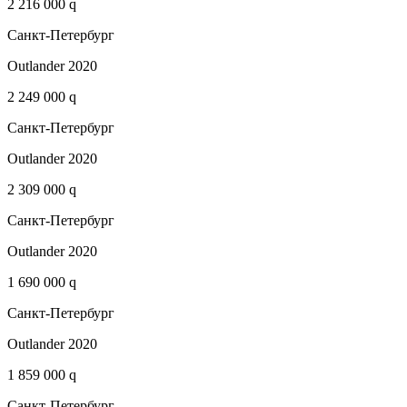
2 216 000 q
Санкт-Петербург
Outlander 2020
2 249 000 q
Санкт-Петербург
Outlander 2020
2 309 000 q
Санкт-Петербург
Outlander 2020
1 690 000 q
Санкт-Петербург
Outlander 2020
1 859 000 q
Санкт-Петербург