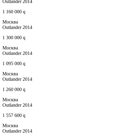
Outlander 2014
1 160 000 q
Москва
Outlander 2014
1 300 000 q
Москва
Outlander 2014
1 095 000 q
Москва
Outlander 2014
1 260 000 q
Москва
Outlander 2014
1 557 600 q
Москва
Outlander 2014