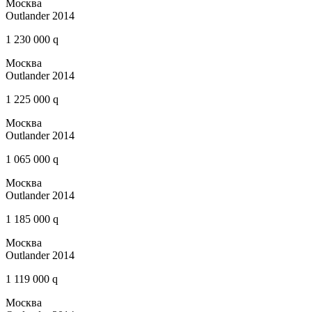
Москва
Outlander 2014
1 230 000 q
Москва
Outlander 2014
1 225 000 q
Москва
Outlander 2014
1 065 000 q
Москва
Outlander 2014
1 185 000 q
Москва
Outlander 2014
1 119 000 q
Москва