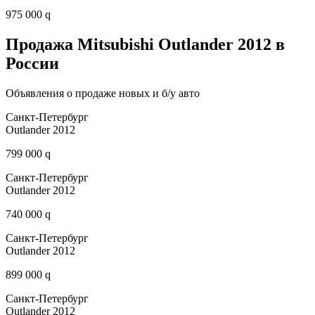
975 000 q
Продажа Mitsubishi Outlander 2012 в
России
Объявления о продаже новых и б/у авто
Санкт-Петербург
Outlander 2012
799 000 q
Санкт-Петербург
Outlander 2012
740 000 q
Санкт-Петербург
Outlander 2012
899 000 q
Санкт-Петербург
Outlander 2012