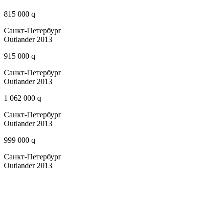
815 000 q
Санкт-Петербург
Outlander 2013
915 000 q
Санкт-Петербург
Outlander 2013
1 062 000 q
Санкт-Петербург
Outlander 2013
999 000 q
Санкт-Петербург
Outlander 2013