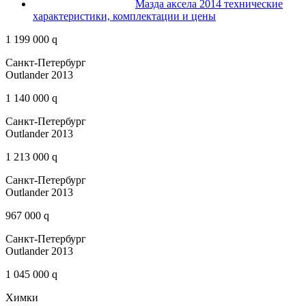
Мазда аксела 2014 технические
характеристики, комплектации и цены
1 199 000 q
Санкт-Петербург
Outlander 2013
1 140 000 q
Санкт-Петербург
Outlander 2013
1 213 000 q
Санкт-Петербург
Outlander 2013
967 000 q
Санкт-Петербург
Outlander 2013
1 045 000 q
Химки