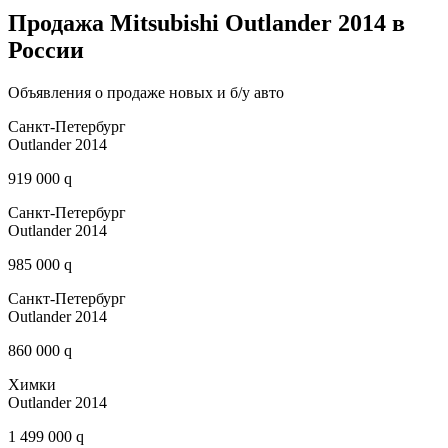
Продажа Mitsubishi Outlander 2014 в
России
Объявления о продаже новых и б/у авто
Санкт-Петербург
Outlander 2014
919 000 q
Санкт-Петербург
Outlander 2014
985 000 q
Санкт-Петербург
Outlander 2014
860 000 q
Химки
Outlander 2014
1 499 000 q