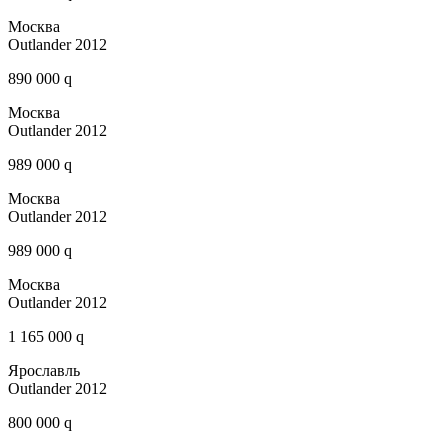
Москва
Outlander 2012
890 000 q
Москва
Outlander 2012
989 000 q
Москва
Outlander 2012
989 000 q
Москва
Outlander 2012
1 165 000 q
Ярославль
Outlander 2012
800 000 q