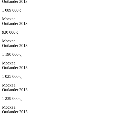
Outlander 2013
1 089 000 q
Москва
Outlander 2013
930 000 q
Москва
Outlander 2013
1 190 000 q
Москва
Outlander 2013
1 025 000 q
Москва
Outlander 2013
1 239 000 q
Москва
Outlander 2013