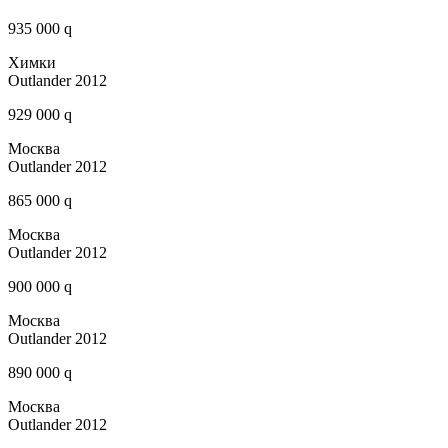
935 000 q
Химки
Outlander 2012
929 000 q
Москва
Outlander 2012
865 000 q
Москва
Outlander 2012
900 000 q
Москва
Outlander 2012
890 000 q
Москва
Outlander 2012