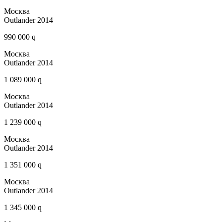
Москва
Outlander 2014
990 000 q
Москва
Outlander 2014
1 089 000 q
Москва
Outlander 2014
1 239 000 q
Москва
Outlander 2014
1 351 000 q
Москва
Outlander 2014
1 345 000 q