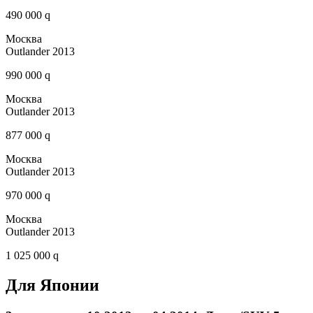
490 000 q
Москва
Outlander 2013
990 000 q
Москва
Outlander 2013
877 000 q
Москва
Outlander 2013
970 000 q
Москва
Outlander 2013
1 025 000 q
Для Японии