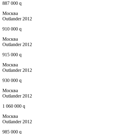
887 000 q
Москва
Outlander 2012
910 000 q
Москва
Outlander 2012
915 000 q
Москва
Outlander 2012
930 000 q
Москва
Outlander 2012
1 060 000 q
Москва
Outlander 2012
985 000 q