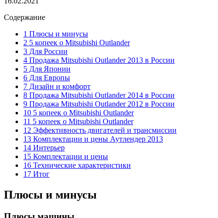
16.02.2021
Содержание
1 Плюсы и минусы
2 5 копеек о Mitsubishi Outlander
3 Для России
4 Продажа Mitsubishi Outlander 2013 в России
5 Для Японии
6 Для Европы
7 Дизайн и комфорт
8 Продажа Mitsubishi Outlander 2014 в России
9 Продажа Mitsubishi Outlander 2012 в России
10 5 копеек о Mitsubishi Outlander
11 5 копеек о Mitsubishi Outlander
12 Эффективность двигателей и трансмиссии
13 Комплектации и цены Аутлендер 2013
14 Интерьер
15 Комплектации и цены
16 Технические характеристики
17 Итог
Плюсы и минусы
Плюсы машины