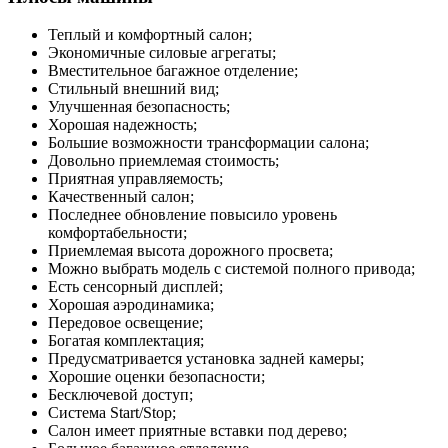
Теплый и комфортный салон;
Экономичные силовые агрегаты;
Вместительное багажное отделение;
Стильный внешний вид;
Улучшенная безопасность;
Хорошая надежность;
Большие возможности трансформации салона;
Довольно приемлемая стоимость;
Приятная управляемость;
Качественный салон;
Последнее обновление повысило уровень
комфортабельности;
Приемлемая высота дорожного просвета;
Можно выбрать модель с системой полного привода;
Есть сенсорный дисплей;
Хорошая аэродинамика;
Передовое освещение;
Богатая комплектация;
Предусматривается установка задней камеры;
Хорошие оценки безопасности;
Бесключевой доступ;
Система Start/Stop;
Салон имеет приятные вставки под дерево;