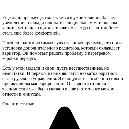
Еще одно преимущество касается шумоизоляции. За счет
увеличения площади покрытия специальным материалом
капота, моторного щита, а также пола, езда на автомобиле
стала еще более комфортной.
Наконец, одним из самых существенных преимуществ стала
установка дополнительного радиатора, который охлаждает
вариатор. Он помогает решить проблему с перегревом
коробки передач.
Есть у этой модели и свои, пусть несущественные, но
недостатки. И первым из них является нехватка обратной
связи рулевого управления. Это ощущается особенно сильно
при активном маневрировании. О скорости отклика
трансмиссии уже было сказано выше и это также можно
отнести к минусам.
Оцените статью