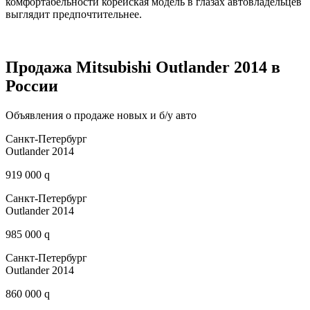
комфортабельности корейская модель в глазах автовладельцев
выглядит предпочтительнее.
Продажа Mitsubishi Outlander 2014 в
России
Объявления о продаже новых и б/у авто
Санкт-Петербург
Outlander 2014
919 000 q
Санкт-Петербург
Outlander 2014
985 000 q
Санкт-Петербург
Outlander 2014
860 000 q