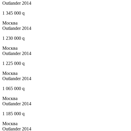
Outlander 2014
1 345 000 q
Москва
Outlander 2014
1 230 000 q
Москва
Outlander 2014
1 225 000 q
Москва
Outlander 2014
1 065 000 q
Москва
Outlander 2014
1 185 000 q
Москва
Outlander 2014