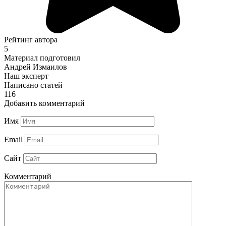
Рейтинг автора
5
Материал подготовил
Андрей Измаилов
Наш эксперт
Написано статей
116
Добавить комментарий
Имя
Email
Сайт
Комментарий