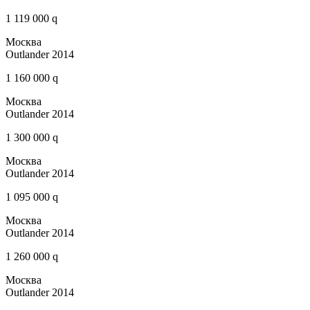
1 119 000 q
Москва
Outlander 2014
1 160 000 q
Москва
Outlander 2014
1 300 000 q
Москва
Outlander 2014
1 095 000 q
Москва
Outlander 2014
1 260 000 q
Москва
Outlander 2014