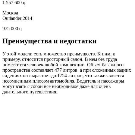
1 557 600 q
Москва
Outlander 2014
975 000 q
Преимущества и недостатки
У этой модели есть множество преимуществ. К ним, к
примеру, относится просторный салон. В нем без труда
поместится человек любой комплекции. Объем багажного
пространства составляет 477 литров, а при сложенных задних
сидениях он вырастает до 1754 литров, что также является
несомненным плюсом автомобиля. Водитель и пассажиры
могут взять с собой все необходимое даже для очень
длительного путешествия.