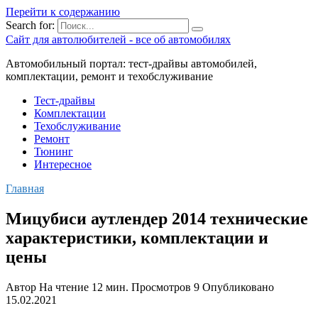
Перейти к содержанию
Search for:
Сайт для автолюбителей - все об автомобилях
Автомобильный портал: тест-драйвы автомобилей,
комплектации, ремонт и техобслуживание
Тест-драйвы
Комплектации
Техобслуживание
Ремонт
Тюнинг
Интересное
Главная
Мицубиси аутлендер 2014 технические
характеристики, комплектации и
цены
Автор
На чтение
12 мин.
Просмотров
9
Опубликовано
15.02.2021