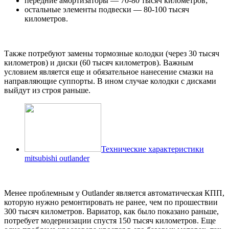
передние амортизаторы — 70-80 тысяч километров;
остальные элементы подвески — 80-100 тысяч
километров.
Также потребуют замены тормозные колодки (через 30 тысяч
километров) и диски (60 тысяч километров). Важным
условием является еще и обязательное нанесение смазки на
направляющие суппорты. В ином случае колодки с дисками
выйдут из строя раньше.
Технические характеристики
mitsubishi outlander
Менее проблемным у Outlander является автоматическая КПП,
которую нужно ремонтировать не ранее, чем по прошествии
300 тысяч километров. Вариатор, как было показано раньше,
потребует модернизации спустя 150 тысяч километров. Еще