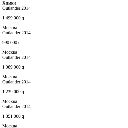
Химки
Outlander 2014
1 499 000 q
Москва
Outlander 2014
990 000 q
Москва
Outlander 2014
1 089 000 q
Москва
Outlander 2014
1 239 000 q
Москва
Outlander 2014
1 351 000 q
Москва