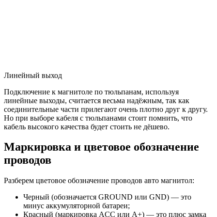
Линейный выход
Подключение к магнитоле по тюльпанам, используя
линейные выходы, считается весьма надёжным, так как
соединительные части прилегают очень плотно друг к другу.
Но при выборе кабеля с тюльпанами стоит помнить, что
кабель высокого качества будет стоить не дёшево.
Маркировка и цветовое обозначение
проводов
Разберем цветовое обозначение проводов авто магнитол:
Черный (обозначается GROUND или GND) — это
минус аккумуляторной батареи;
Красный (маркировка АCC или А+) — это плюс замка