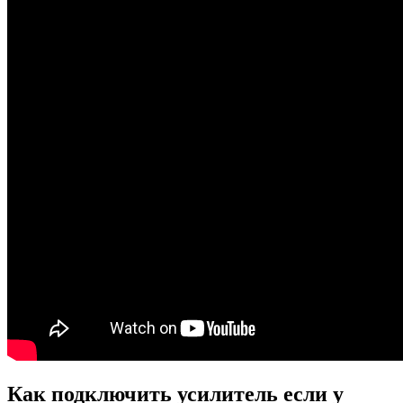
Как подключить усилитель если у