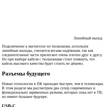
Линейный выход
Подключение к магнитоле по тюльпанам, используя
линейные выходы, считается весьма надёжным, так как
соединительные части прилегают очень плотно друг к другу.
Но при выборе кабеля с тюльпанами стоит помнить, что
кабель высокого качества будет стоить не дёшево.
Разъемы будущего
Новые технологии в ПК приходят быстрее, чем в телевизоры.
В этом разделе мы рассмотрим два супер современных и
функционально заряженных разъема, которых пока нет в ТВ,
но имеют большое будущее.
USB-C