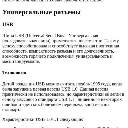
Универсальные разъемы
USB
Шина USB (Universal Serial Bus – Универсальная
последовательная шина) применяется повсеместно. Такому
успеху способствовала и способствует высокая пропускная
способность, компактность разъема и его долговечность,
возможность горячего подключения, универсальность и
масштабируемость.
Технология
Датой рождения USB можно считать ноябрь 1995 года, когда
была запущена первая версия USB 1.0. Данная версия
практически не использовалась, но характеристики её легли в
основу массового стандарта USB 1.1 , лишенного некоторых
ошибок и «детских болезней» первоначальной версии
стандарта.
Характеристики USB 1.0/1.1 следующие: