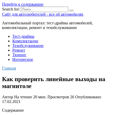
Перейти к содержанию
Search for:
Сайт для автолюбителей - все об автомобилях
Автомобильный портал: тест-драйвы автомобилей,
комплектации, ремонт и техобслуживание
Тест-драйвы
Комплектации
Техобслуживание
Ремонт
Тюнинг
Интересное
Главная
Как проверить линейные выходы на
магнитоле
Автор
На чтение
20 мин.
Просмотров
26
Опубликовано
17.02.2021
Содержание