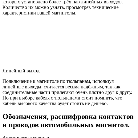
которых установлено более трёх пар линейных выходов.
Количество их можно узнать, просмотрев технические
характеристики вашей магнитолы.
Линейный выход
Подключение к магнитоле по тюльпанам, используя
линейные выходы, считается весьма надёжным, так как
соединительные части прилегают очень плотно друг к другу.
Но при выборе кабеля с тюльпанами стоит помнить, что
кабель высокого качества будет стоить не дёшево.
Обозначения, расшифровка контактов
и проводов автомобильных магнитол.
Акустическая группа: