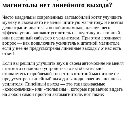
магнитолы нет линейного выхода?
Часто владельцы современных автомобилей хотят улучшить
музыку в своем авто не меняя штатную магнитолу. Не всегда
дело ограничивается заменой динамиков, для лучшего
эффекта устанавливают усилитель на акустику и активный
или пассивный сабвуфер с усилителем. При этом возникает
вопрос — как подключить усилитель к штатной магнитоле
если у неё не предусмотрены линейные выходы? У нас есть
ответ!
Если вы решили улучшить звук в своем автомобиле не меняя
штатного головного устройства то вы обязательно
столкнетесь с проблемой того что в штатной магнитоле не
предусмотрен линейный выход для подключения внешнего
усилителя. Линейный выход — это так называемые
«колокольчики» или «тюльпаны», которые привычно видеть
на любой самой простой автомагнитоле, вот такие: