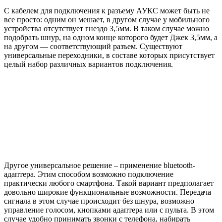
С кабелем для подключения к разъему АУКС может быть не
все просто: одним он мешает, в другом случае у мобильного
устройства отсутствует гнездо 3,5мм. В таком случае можно
подобрать шнур, на одном конце которого будет Джек 3,5мм, а
на другом — соответствующий разъем. Существуют
универсальные переходники, в составе которых присутствует
целый набор различных вариантов подключения.
Другое универсальное решение – применение bluetooth-
адаптера. Этим способом возможно подключение
практически любого смартфона. Такой вариант предполагает
довольно широкие функциональные возможности. Передача
сигнала в этом случае происходит без шнура, возможно
управление голосом, кнопками адаптера или с пульта. В этом
случае удобно принимать звонки с телефона, набирать