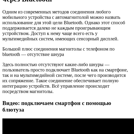
Одним из современных методов соединения любого
мобильного устройства с автомагнитолой можно назвать
использование для этой цели Bluetooth. Однако этот способ
поддерживается далеко не каждым проигрывающим
устройством. Доступ к нему чаще всего есть у
мультимедийных систем, имеющих сенсорный дисплей.
Большой плюс соединения магнитолы с телефоном по
bluetooth — отсутствие шнура
Здесь полностью отсутствуют какие-либо шнуры —
пользователь просто подключает Bluetooth как на смартфоне,
так и на мультимедийной системе, после чего производится
их сопряжение. Такое соединение обеспечивает полную
интеграцию устройств. Всё управление происходит
посредством магнитолы.
Видео: подключаем смартфон с помощью
блютуза