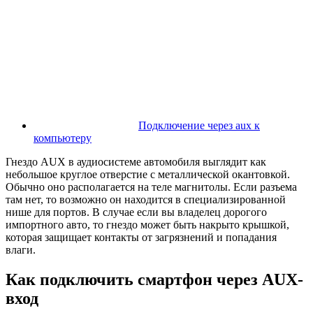
Подключение через aux к
компьютеру
Гнездо AUX в аудиосистеме автомобиля выглядит как
небольшое круглое отверстие с металлической окантовкой.
Обычно оно располагается на теле магнитолы. Если разъема
там нет, то возможно он находится в специализированной
нише для портов. В случае если вы владелец дорогого
импортного авто, то гнездо может быть накрыто крышкой,
которая защищает контакты от загрязнений и попадания
влаги.
Как подключить смартфон через AUX-
вход