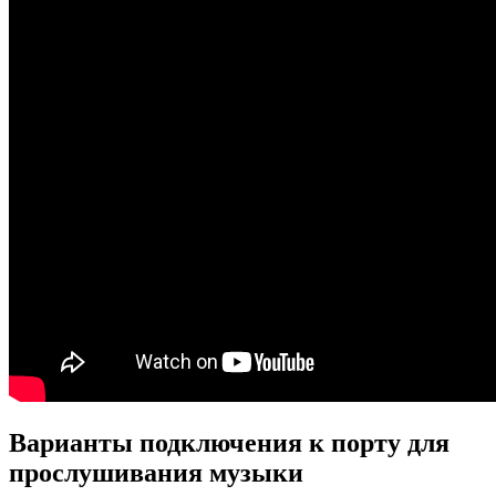
Варианты подключения к порту для
прослушивания музыки