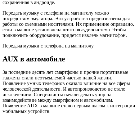
сохраненная в андроиде.
Передать музыку с телефона на магнитолу можно
посредством эмулятора. Эти устройства предназначены для
работы со съемными носителями. Их применение оправдано,
если в машине установлена штатная аудиосистема. Чтобы
подключить оборудование, придется извлечь магнитофон.
Передача музыки с телефона на магнитолу
AUX в автомобиле
За последние десять лет смартфоны и прочие портативные
гаджеты стали неотъемлемой частью нашей жизни.
Появление умных телефонов оказало влияние на все сферы
человеческой деятельности. И автопроизводство не стало
исключением. Специалисты начали делать упор на
взаимодействие между смартфоном и автомобилем.
Появление AUX в машине стало первым шагом к интеграции
мобильных устройств.