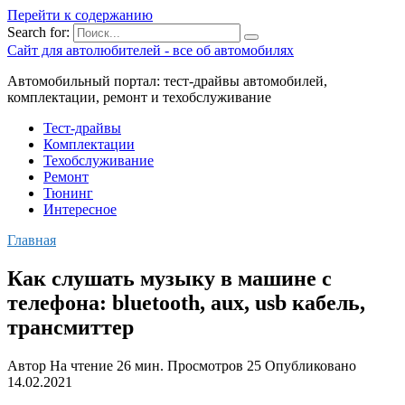
Перейти к содержанию
Search for:
Сайт для автолюбителей - все об автомобилях
Автомобильный портал: тест-драйвы автомобилей,
комплектации, ремонт и техобслуживание
Тест-драйвы
Комплектации
Техобслуживание
Ремонт
Тюнинг
Интересное
Главная
Как слушать музыку в машине с
телефона: bluetooth, aux, usb кабель,
трансмиттер
Автор
На чтение
26 мин.
Просмотров
25
Опубликовано
14.02.2021