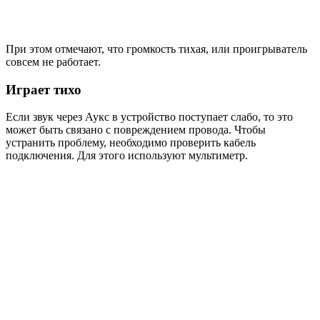
При этом отмечают, что громкость тихая, или проигрыватель
совсем не работает.
Играет тихо
Если звук через Аукс в устройство поступает слабо, то это
может быть связано с повреждением провода. Чтобы
устранить проблему, необходимо проверить кабель
подключения. Для этого используют мультиметр.