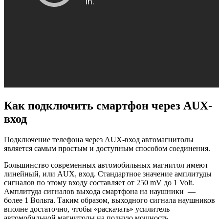
Как подключить смартфон через AUX-
вход
Подключение телефона через AUX-вход автомагнитолы
является самым простым и доступным способом соединения.
Большинство современных автомобильных магнитол имеют
линейный, или AUX, вход. Стандартное значение амплитуды
сигналов по этому входу составляет от 250 mV до 1 Volt.
Амплитуда сигналов выхода смартфона на наушники —
более 1 Вольта. Таким образом, выходного сигнала наушников
вполне достаточно, чтобы «раскачать» усилитель
автомобильной магнитолы на полную мощность.