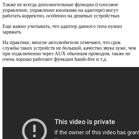
Также не всегда дополнительные функции (голосовое
управление, управление кнопками на адаптере) могут
работать корректно, особенно на дешевых устройствах
Еще важно учитывать, что адаптер данного типа нужно
заряжать
На практике, многие автолюбители отмечают, что срок
службы таких устройств не большой, качество звука хуже, чем
при подключении через AUX обычным проводом, также не
очень хорошо работают функции hands-free и т.д.