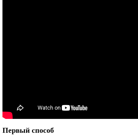
Первый способ