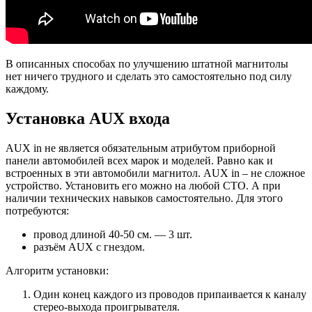
В описанных способах по улучшению штатной магнитолы
нет ничего трудного и сделать это самостоятельно под силу
каждому.
Установка AUX входа
AUX in не является обязательным атрибутом приборной
панели автомобилей всех марок и моделей. Равно как и
встроенных в эти автомобили магнитол. AUX in – не сложное
устройство. Установить его можно на любой СТО. А при
наличии технических навыков самостоятельно. Для этого
потребуются:
провод длиной 40-50 см. — 3 шт.
разъём AUX с гнездом.
Алгоритм установки:
Один конец каждого из проводов припаивается к каналу
стерео-выхода проигрывателя.