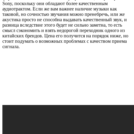
Sony, поскольку они обладают более качественным
аудиотрактом. Если же вам важнее наличие музыки как
таковой, но сочностью звучания можно пренебречь, или же
акустика просто не способна выдавать качественный звук, и
разница вследствие этого будет не сильно заметна, то есть
смысл сэкономить и взять недорогой переходник одного из
китайских брендов. Цена его получится на порядок ниже, но
стоит подумать о возможных проблемах с качеством приема
сигнала.