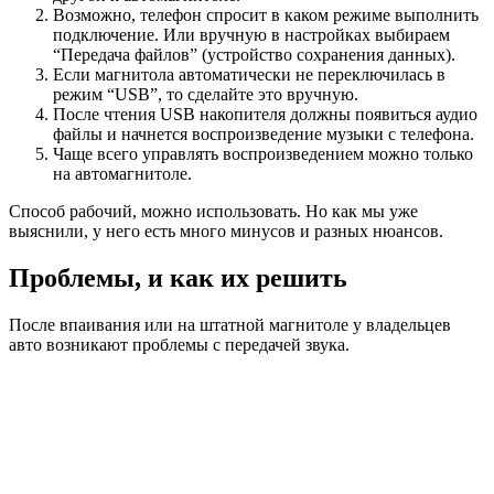
Возможно, телефон спросит в каком режиме выполнить
подключение. Или вручную в настройках выбираем
“Передача файлов” (устройство сохранения данных).
Если магнитола автоматически не переключилась в
режим “USB”, то сделайте это вручную.
После чтения USB накопителя должны появиться аудио
файлы и начнется воспроизведение музыки с телефона.
Чаще всего управлять воспроизведением можно только
на автомагнитоле.
Способ рабочий, можно использовать. Но как мы уже
выяснили, у него есть много минусов и разных нюансов.
Проблемы, и как их решить
После впаивания или на штатной магнитоле у владельцев
авто возникают проблемы с передачей звука.