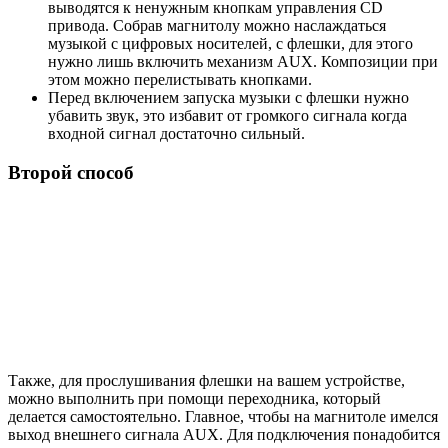
выводятся к ненужным кнопкам управления CD
привода. Собрав магнитолу можно наслаждаться
музыкой с цифровых носителей, с флешки, для этого
нужно лишь включить механизм AUX. Композиции при
этом можно перелистывать кнопками.
Перед включением запуска музыки с флешки нужно
убавить звук, это избавит от громкого сигнала когда
входной сигнал достаточно сильный.
Второй способ
Также, для прослушивания флешки на вашем устройстве,
можно выполнить при помощи переходника, который
делается самостоятельно. Главное, чтобы на магнитоле имелся
выход внешнего сигнала AUX. Для подключения понадобится