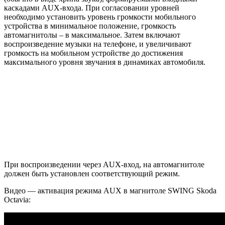
каскадами AUX-входа. При согласовании уровней
необходимо установить уровень громкости мобильного
устройства в минимальное положение, громкость
автомагнитолы – в максимальное. Затем включают
воспроизведение музыки на телефоне, и увеличивают
громкость на мобильном устройстве до достижения
максимального уровня звучания в динамиках автомобиля.
При воспроизведении через AUX-вход, на автомагнитоле
должен быть установлен соответствующий режим.
Видео — активация режима AUX в магнитоле SWING Skoda
Octavia: