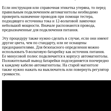
Если инструкция или справочная этикетка утеряна, то перед
правильным подключением автомагнитолы необходимо
проверить назначение проводов при помощи тестера,
подходящего источника тока и 12-вольтовой лампочки
небольшой мощности. Вначале распознаются провода,
предназначенные для подключения питания.
Эту процедуру также нужно сделать в случае, если они имеют
другие цвета, чем по стандарту, или не оснащены
предохранителями. Для безопасного определения можно
использовать 9-вольтовую батарейку как источник питания.
Ее минусовой полюс подключается к корпусу автомагнитолы.
Положительный вывод батарейки подсоединяется поочередно
к каждому кабелю автомагнитолы. На старой магнитоле
также нужно нажать на выключатель или повернуть регулятор
громкости.