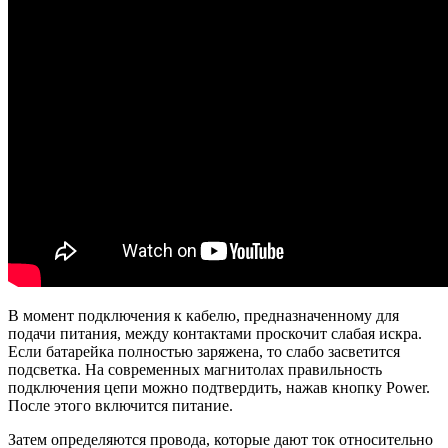
В момент подключения к кабелю, предназначенному для
подачи питания, между контактами проскочит слабая искра.
Если батарейка полностью заряжена, то слабо засветится
подсветка. На современных магнитолах правильность
подключения цепи можно подтвердить, нажав кнопку Power.
После этого включится питание.
Затем определяются провода, которые дают ток относительно