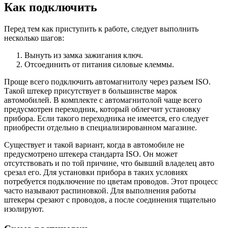
Как подключить
Перед тем как приступить к работе, следует выполнить
несколько шагов:
Вынуть из замка зажигания ключ.
Отсоединить от питания силовые клеммы.
Проще всего подключить автомагнитолу через разъем ISO.
Такой штекер присутствует в большинстве марок
автомобилей. В комплекте с автомагнитолой чаще всего
предусмотрен переходник, который облегчит установку
прибора. Если такого переходника не имеется, его следует
приобрести отдельно в специализированном магазине.
Существует и такой вариант, когда в автомобиле не
предусмотрено штекера стандарта ISO. Он может
отсутствовать и по той причине, что бывший владелец авто
срезал его. Для установки прибора в таких условиях
потребуется подключение по цветам проводов. Этот процесс
часто называют распиновкой. Для выполнения работы
штекеры срезают с проводов, а после соединения тщательно
изолируют.