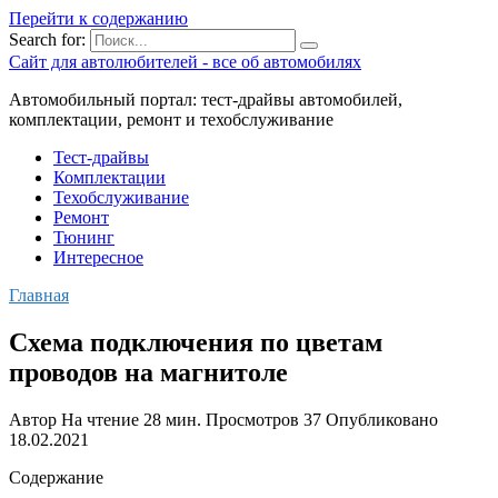
Перейти к содержанию
Search for:
Сайт для автолюбителей - все об автомобилях
Автомобильный портал: тест-драйвы автомобилей,
комплектации, ремонт и техобслуживание
Тест-драйвы
Комплектации
Техобслуживание
Ремонт
Тюнинг
Интересное
Главная
Схема подключения по цветам
проводов на магнитоле
Автор
На чтение
28 мин.
Просмотров
37
Опубликовано
18.02.2021
Содержание