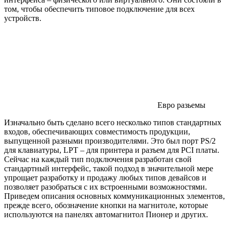
том, чтобы обеспечить типовое подключение для всех
устройств.
Евро разьемы
Изначально быть сделано всего несколько типов стандартных
входов, обеспечивающих совместимость продукции,
выпущенной разными производителями. Это был порт PS/2
для клавиатуры, LPT – для принтера и разъем для PCI платы.
Сейчас на каждый тип подключения разработан свой
стандартный интерфейс, такой подход в значительной мере
упрощает разработку и продажу любых типов девайсов и
позволяет разобраться с их встроенными возможностями.
Приведем описания основных коммуникационных элементов,
прежде всего, обозначение кнопки на магнитоле, которые
используются на панелях автомагнитол Пионер и других.