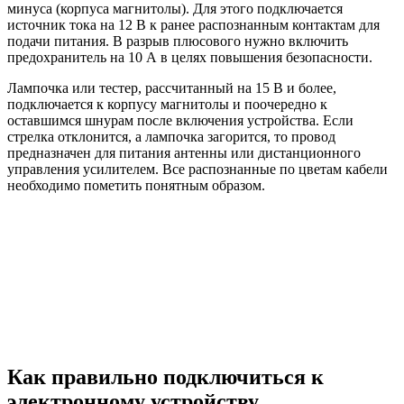
минуса (корпуса магнитолы). Для этого подключается
источник тока на 12 В к ранее распознанным контактам для
подачи питания. В разрыв плюсового нужно включить
предохранитель на 10 А в целях повышения безопасности.
Лампочка или тестер, рассчитанный на 15 В и более,
подключается к корпусу магнитолы и поочередно к
оставшимся шнурам после включения устройства. Если
стрелка отклонится, а лампочка загорится, то провод
предназначен для питания антенны или дистанционного
управления усилителем. Все распознанные по цветам кабели
необходимо пометить понятным образом.
Как правильно подключиться к
электронному устройству