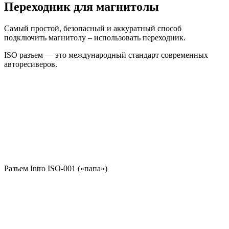
Переходник для магнитолы
Самый простой, безопасный и аккуратный способ
подключить магнитолу – использовать переходник.
ISO разъем — это международный стандарт современных
авторесиверов.
Разъем Intro ISO-001 («папа»)