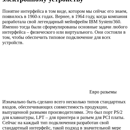
Понятие интерфейса в том виде, котором мы сейчас его знаем,
появилось в 1960-х годах. Вернее, в 1964 году, когда компания
разработала свой легендарный мейнфрейм IBM System/360.
Именно тогда были сформулированы основные задачи любого
интерфейса – физического или виртуального. Они состояли в
том, чтобы обеспечить типовое подключение для всех
устройств.
Евро разьемы
Изначально быть сделано всего несколько типов стандартных
входов, обеспечивающих совместимость продукции,
выпущенной разными производителями. Это был порт PS/2
для клавиатуры, LPT – для принтера и разъем для PCI платы.
Сейчас на каждый тип подключения разработан свой
стандартный интерфейс, такой подход в значительной мере