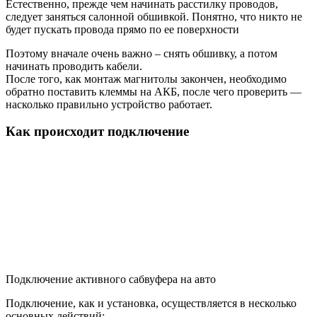
Естественно, прежде чем начинать расстилку проводов,
следует заняться салонной обшивкой. Понятно, что никто не
будет пускать провода прямо по ее поверхности
Поэтому вначале очень важно – снять обшивку, а потом
начинать проводить кабели.
После того, как монтаж магнитолы закончен, необходимо
обратно поставить клеммы на АКБ, после чего проверить —
насколько правильно устройство работает.
Как происходит подключение
Подключение активного сабвуфера на авто
Подключение, как и установка, осуществляется в несколько
основных действий: