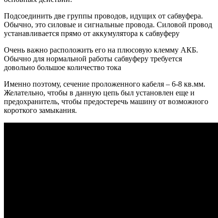
Подсоединить две группы проводов, идущих от сабвуфера.
Обычно, это силовые и сигнальные провода. Силовой провод
устанавливается прямо от аккумулятора к сабвуферу
Очень важно расположить его на плюсовую клемму АКБ.
Обычно для нормальной работы сабвуферу требуется
довольно большое количество тока
Именно поэтому, сечение проложенного кабеля – 6-8 кв.мм.
Желательно, чтобы в данную цепь был установлен еще и
предохранитель, чтобы предостеречь машину от возможного
короткого замыкания.