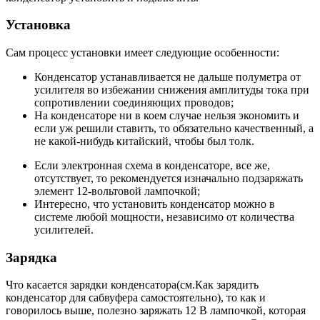
Установка
Сам процесс установки имеет следующие особенности:
Конденсатор устанавливается не дальше полуметра от
усилителя во избежании снижения амплитуды тока при
сопротивлении соединяющих проводов;
На конденсаторе ни в коем случае нельзя экономить и
если уж решили ставить, то обязательно качественный, а
не какой-нибудь китайский, чтобы был толк.
Если электронная схема в конденсаторе, все же,
отсутствует, то рекомендуется изначально подзаряжать
элемент 12-вольтовой лампочкой;
Интересно, что установить конденсатор можно в
системе любой мощности, независимо от количества
усилителей.
Зарядка
Что касается зарядки конденсатора(см.Как зарядить
конденсатор для сабвуфера самостоятельно), то как и
говорилось выше, полезно заряжать 12 В лампочкой, которая