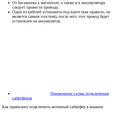
От багажника к магнитоле, а также и к аккумулятору
следует провести провода.
Один из кабелей установить под капот (как правило, он
является самым толстым), после чего этот провод будет
установлен на аккумулятор.
Применение схемы подключения
сабвуферов
Как правильно подключить активный сабвуфер в машине