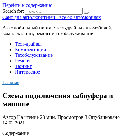
Перейти к содержанию
Search for:
Сайт для автолюбителей - все об автомобилях
Автомобильный портал: тест-драйвы автомобилей,
комплектации, ремонт и техобслуживание
Тест-драйвы
Комплектации
Техобслуживание
Ремонт
Тюнинг
Интересное
Главная
Схема подключения сабвуфера в
машине
Автор
На чтение
23 мин.
Просмотров
3
Опубликовано
14.02.2021
Содержание