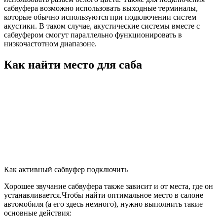
сабвуфера возможно использовать выходные терминалы,
которые обычно используются при подключении систем
акустики. В таком случае, акустические системы вместе с
сабвуфером смогут параллельно функционировать в
низкочастотном диапазоне.
Как найти место для саба
Как активный сабвуфер подключить
Хорошее звучание сабвуфера также зависит и от места, где он
устанавливается.Чтобы найти оптимальное место в салоне
автомобиля (а его здесь немного), нужно выполнить такие
основные действия: