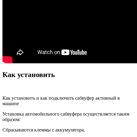
Как установить
Как установить и как подключить сабвуфер активный в
машине
Установка автомобильного сабвуфера осуществляется таким
образом:
Сбрасываются клеммы с аккумулятора.