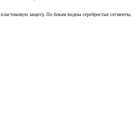
пластиковую защиту. По бокам видны серебристые сегменты,