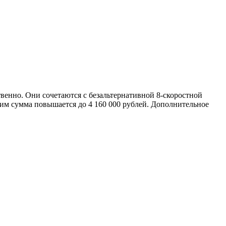
твенно. Они сочетаются с безальтернативной 8-скоростной
шим сумма повышается до 4 160 000 рублей. Дополнительное