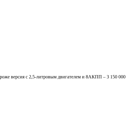
роже версия с 2,5-литровым двигателем и 8АКПП – 3 150 000