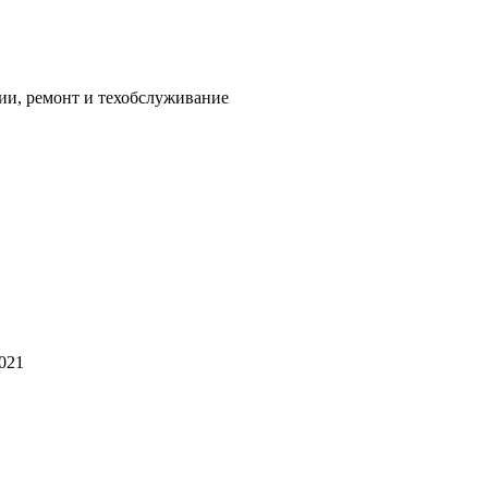
ии, ремонт и техобслуживание
2021