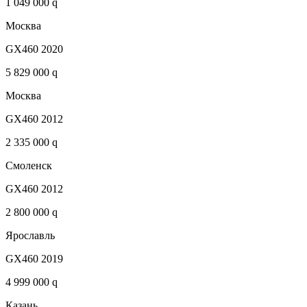
1 049 000 q
Москва
GX460 2020
5 829 000 q
Москва
GX460 2012
2 335 000 q
Смоленск
GX460 2012
2 800 000 q
Ярославль
GX460 2019
4 999 000 q
Казань