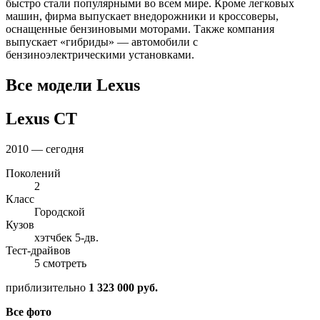
быстро стали популярными во всем мире. Кроме легковых
машин, фирма выпускает внедорожники и кроссоверы,
оснащенные бензиновыми моторами. Также компания
выпускает «гибриды» — автомобили с
бензиноэлектрическими установками.
Все модели Lexus
Lexus CT
2010 — сегодня
Поколений
2
Класс
Городской
Кузов
хэтчбек 5-дв.
Тест-драйвов
5 смотреть
приблизительно
1 323 000 руб.
Все фото