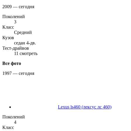
2009 — сегодня
Поколений
3
Класс
Средний
Кузов
седан 4-дв.
Тест-драйвов
11 смотреть
Все фото
1997 — сегодня
Lexus ls460 (лексус лс 460)
Поколений
4
Класс