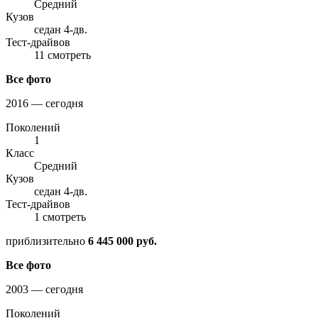
Средний
Кузов
седан 4-дв.
Тест-драйвов
11 смотреть
Все фото
2016 — сегодня
Поколений
1
Класс
Средний
Кузов
седан 4-дв.
Тест-драйвов
1 смотреть
приблизительно
6 445 000 руб.
Все фото
2003 — сегодня
Поколений