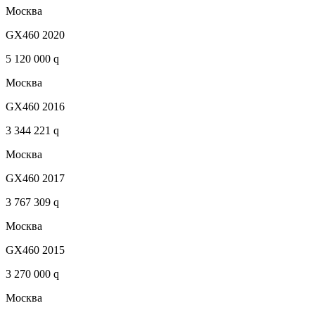
Москва
GX460 2020
5 120 000 q
Москва
GX460 2016
3 344 221 q
Москва
GX460 2017
3 767 309 q
Москва
GX460 2015
3 270 000 q
Москва