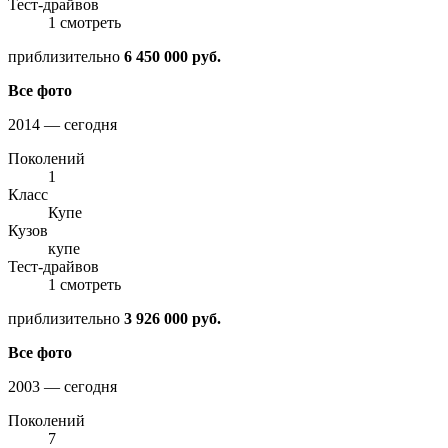
Тест-драйвов
1 смотреть
приблизительно
6 450 000 руб.
Все фото
2014 — сегодня
Поколений
1
Класс
Купе
Кузов
купе
Тест-драйвов
1 смотреть
приблизительно
3 926 000 руб.
Все фото
2003 — сегодня
Поколений
7