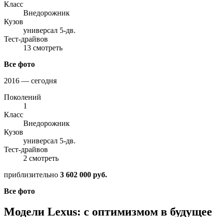
Класс
Внедорожник
Кузов
универсал 5-дв.
Тест-драйвов
13 смотреть
Все фото
2016 — сегодня
Поколений
1
Класс
Внедорожник
Кузов
универсал 5-дв.
Тест-драйвов
2 смотреть
приблизительно
3 602 000 руб.
Все фото
Модели Lexus: с оптимизмом в будущее