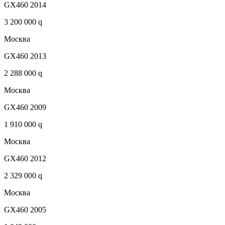
GX460 2014
3 200 000 q
Москва
GX460 2013
2 288 000 q
Москва
GX460 2009
1 910 000 q
Москва
GX460 2012
2 329 000 q
Москва
GX460 2005