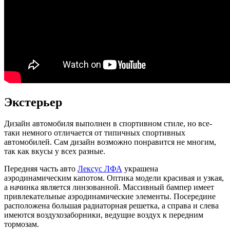
Экстерьер
Дизайн автомобиля выполнен в спортивном стиле, но все-
таки немного отличается от типичных спортивных
автомобилей. Сам дизайн возможно понравится не многим,
так как вкусы у всех разные.
Передняя часть авто
Лексус ЛФА
украшена
аэродинамическим капотом. Оптика модели красивая и узкая,
а начинка является линзованной. Массивный бампер имеет
привлекательные аэродинамические элементы. Посередине
расположена большая радиаторная решетка, а справа и слева
имеются воздухозаборники, ведущие воздух к передним
тормозам.