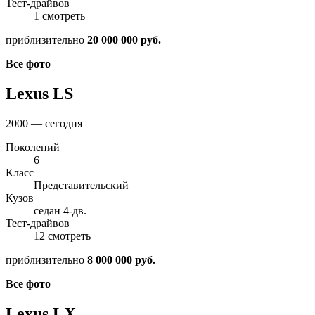
Тест-драйвов
1 смотреть
приблизительно
20 000 000 руб.
Все фото
Lexus LS
2000 — сегодня
Поколений
6
Класс
Представительский
Кузов
седан 4-дв.
Тест-драйвов
12 смотреть
приблизительно
8 000 000 руб.
Все фото
Lexus LX