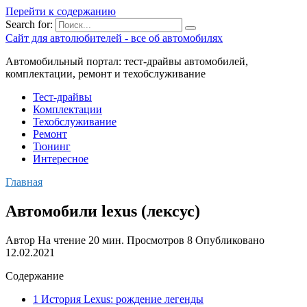
Перейти к содержанию
Search for:
Сайт для автолюбителей - все об автомобилях
Автомобильный портал: тест-драйвы автомобилей,
комплектации, ремонт и техобслуживание
Тест-драйвы
Комплектации
Техобслуживание
Ремонт
Тюнинг
Интересное
Главная
Автомобили lexus (лексус)
Автор
На чтение
20 мин.
Просмотров
8
Опубликовано
12.02.2021
Содержание
1 История Lexus: рождение легенды