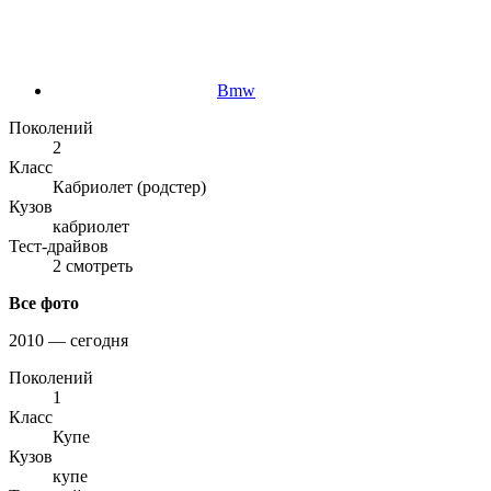
Bmw
Поколений
2
Класс
Кабриолет (родстер)
Кузов
кабриолет
Тест-драйвов
2 смотреть
Все фото
2010 — сегодня
Поколений
1
Класс
Купе
Кузов
купе