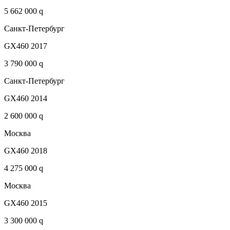
5 662 000 q
Санкт-Петербург
GX460 2017
3 790 000 q
Санкт-Петербург
GX460 2014
2 600 000 q
Москва
GX460 2018
4 275 000 q
Москва
GX460 2015
3 300 000 q