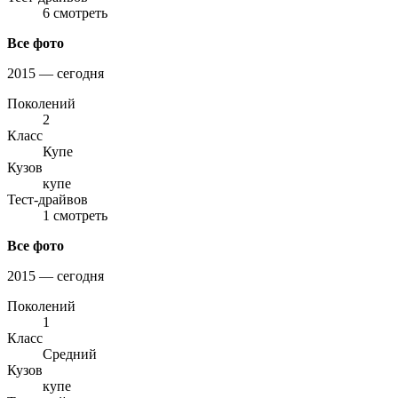
6 смотреть
Все фото
2015 — сегодня
Поколений
2
Класс
Купе
Кузов
купе
Тест-драйвов
1 смотреть
Все фото
2015 — сегодня
Поколений
1
Класс
Средний
Кузов
купе