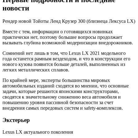
новости
Рендер новой Тойоты Ленд Крузер 300 (близнеца Лексуса LX)
Вместе с тем, информации о готовящихся новинках
практически нет, поэтому большие вопросы продолжает
вызывать глубина возможной модернизации внедорожников.
Сомнений нет лишь в том, что Lexus LX 2021 модельного
года останется рамным вездеходом, и что в конструкции его
нового кузова появится больше деталей, выполненных из
легких металлических сплавов.
По крайней мере, эксперты большинства мировых
автомобильных изданий сходятся во мнении, что основные
задачи, которые решаются японскими конструкторами,
сводятся к значительному снижению веса автомобиля и
повышению уровня пассивной безопасности за счет
внедрения самых передовых систем и safety-комплексов.
Экстерьер
Lexus LX актуального поколения