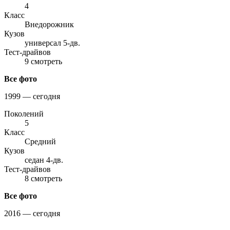
4
Класс
Внедорожник
Кузов
универсал 5-дв.
Тест-драйвов
9 смотреть
Все фото
1999 — сегодня
Поколений
5
Класс
Средний
Кузов
седан 4-дв.
Тест-драйвов
8 смотреть
Все фото
2016 — сегодня