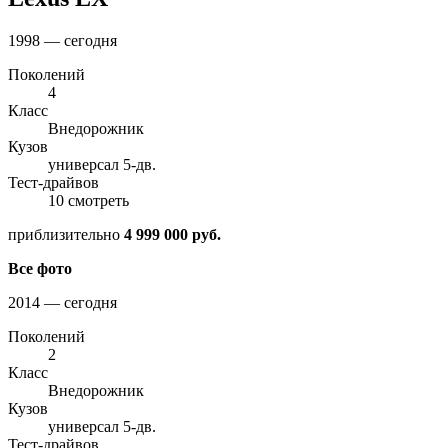
1998 — сегодня
Поколений
4
Класс
Внедорожник
Кузов
универсал 5-дв.
Тест-драйвов
10 смотреть
приблизительно
4 999 000 руб.
Все фото
2014 — сегодня
Поколений
2
Класс
Внедорожник
Кузов
универсал 5-дв.
Тест-драйвов