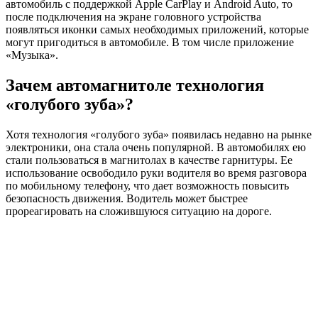
автомобиль с поддержкой Apple CarPlay и Android Auto, то
после подключения на экране головного устройства
появляться иконки самых необходимых приложений, которые
могут пригодиться в автомобиле. В том числе приложение
«Музыка».
Зачем автомагнитоле технология
«голубого зуба»?
Хотя технология «голубого зуба» появилась недавно на рынке
электроники, она стала очень популярной. В автомобилях ею
стали пользоваться в магнитолах в качестве гарнитуры. Ее
использование освободило руки водителя во время разговора
по мобильному телефону, что дает возможность повысить
безопасность движения. Водитель может быстрее
прореагировать на сложившуюся ситуацию на дороге.