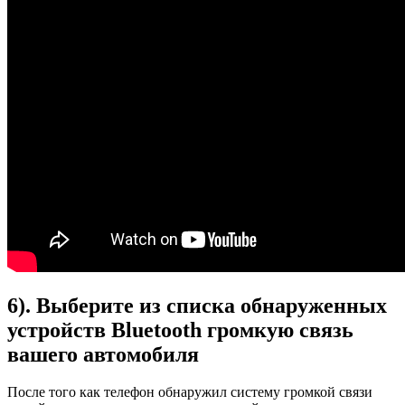
6). Выберите из списка обнаруженных
устройств Bluetooth громкую связь
вашего автомобиля
После того как телефон обнаружил систему громкой связи