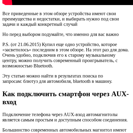
Все приведенные в этом обзоре устройства имеют свои
преимущества и недостатки, и выбирать нужно под свои
задачи и каждый конкретный случай
Но перед выбором подумайте, что именно для вас важно
P.S. (от 21.06.2015) Купил еще одно устройство, которое
«засветилось» последним в этом обзоре. На этот раз для дома.
Очень удобно, подключив его к старому музыкальному
центру, можно получить современный проигрыватель, с
возможностью Bluetooth.
Эту статью можно найти в результатах поиска по
запросам: блютуз для автомобиля, bluetooth в машину.
Как подключить смартфон через AUX-
вход
Подключение телефона через AUX-вход автомагнитолы
является самым простым и доступным способом соединения.
Большинство современных автомобильных магнитол имеют