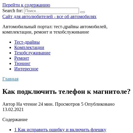
Перейти к содержанию
Search for:
Сайт для автолюбителей - все об автомобилях
Автомобильный портал: тест-драйвы автомобилей,
комплектации, ремонт и техобслуживание
Тест-драйвы
Комплектации
Техобслуживание
Ремонт
Тюнинг
Интересное
Главная
Как подключить телефон к магнитоле?
Автор
На чтение
24 мин.
Просмотров
5
Опубликовано
13.02.2021
Содержание
1 Как исправить ошибку и включить флешку