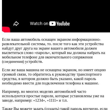
Если ваша автомобиль оснащен экраном информационно-
развлекательной системы, то. после того как эти устройства
найдут друг друга на экране вашего автомобиля должен
высветиться слово «пароль», который вы должны набрать на
мобильном телефоне для окончательного сопряжения
(соединения) устройств.
Если же ваша машина не оснащена экраном, но имеет опцию
громкой связи, то обратитесь к руководству транспортного
средства, в котором должно быть указано, какой пароль
необходимо ввести для подключения телефона к машине.
Например, во многих моделях автомобилей часто
используются простые пароли, которые установлены уже на
заводе, например: «1234», «1111» и т.п.
Также Вы можете задать (создать) такой пароль вручную, если