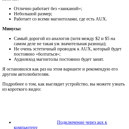
Отлично работает без «заиканий»;
Небольшой размер;
Работает со всеми магнитолами, где есть AUX.
Минусы:
Самый дорогой из аналогов (хотя между $2 и $5 на
самом деле не такая уж значительная разница);
Не очень эстетичный проводок к AUX, который будет
постоянно «болтаться»;
Аудиовход магнитолы постоянно будет занят.
Я остановился как раз на этом варианте и рекомендую его
другим автолюбителям.
Подробнее о том, как выглядит устройство, вы можете узнать
из короткого видео:
Подключение через aux к
компьютеру