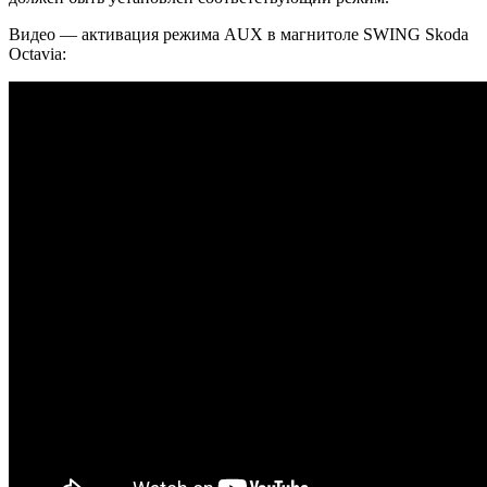
Видео — активация режима AUX в магнитоле SWING Skoda
Octavia: