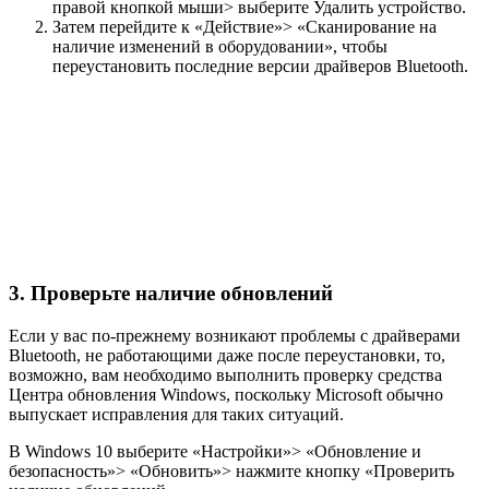
правой кнопкой мыши> выберите Удалить устройство.
Затем перейдите к «Действие»> «Сканирование на
наличие изменений в оборудовании», чтобы
переустановить последние версии драйверов Bluetooth.
3. Проверьте наличие обновлений
Если у вас по-прежнему возникают проблемы с драйверами
Bluetooth, не работающими даже после переустановки, то,
возможно, вам необходимо выполнить проверку средства
Центра обновления Windows, поскольку Microsoft обычно
выпускает исправления для таких ситуаций.
В Windows 10 выберите «Настройки»> «Обновление и
безопасность»> «Обновить»> нажмите кнопку «Проверить