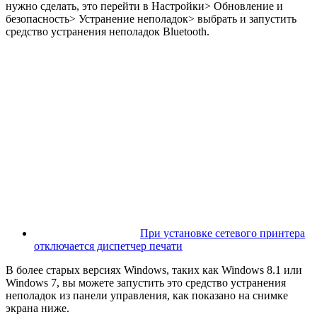
нужно сделать, это перейти в Настройки> Обновление и
безопасность> Устранение неполадок> выбрать и запустить
средство устранения неполадок Bluetooth.
При установке сетевого принтера
отключается диспетчер печати
В более старых версиях Windows, таких как Windows 8.1 или
Windows 7, вы можете запустить это средство устранения
неполадок из панели управления, как показано на снимке
экрана ниже.