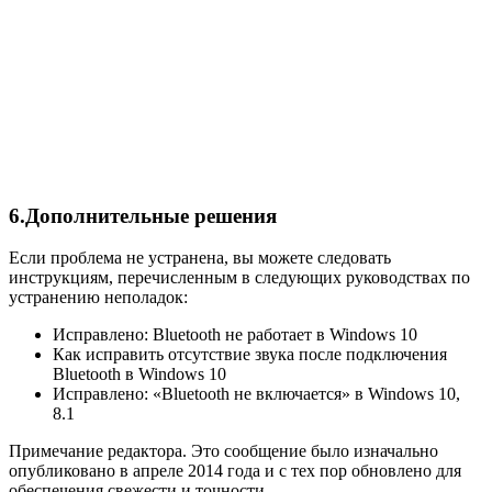
6.Дополнительные решения
Если проблема не устранена, вы можете следовать
инструкциям, перечисленным в следующих руководствах по
устранению неполадок:
Исправлено: Bluetooth не работает в Windows 10
Как исправить отсутствие звука после подключения
Bluetooth в Windows 10
Исправлено: «Bluetooth не включается» в Windows 10,
8.1
Примечание редактора. Это сообщение было изначально
опубликовано в апреле 2014 года и с тех пор обновлено для
обеспечения свежести и точности.