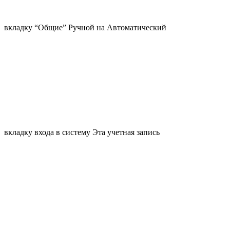
вкладку “Общие” Ручной на Автоматический
вкладку входа в систему Эта учетная запись