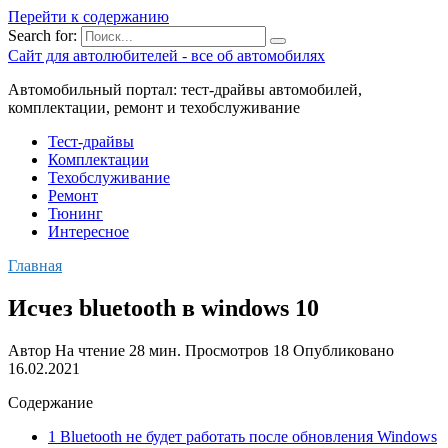
Перейти к содержанию
Search for:
Сайт для автолюбителей - все об автомобилях
Автомобильный портал: тест-драйвы автомобилей,
комплектации, ремонт и техобслуживание
Тест-драйвы
Комплектации
Техобслуживание
Ремонт
Тюнинг
Интересное
Главная
Исчез bluetooth в windows 10
Автор
На чтение
28 мин.
Просмотров
18
Опубликовано
16.02.2021
Содержание
1 Bluetooth не будет работать после обновления Windows