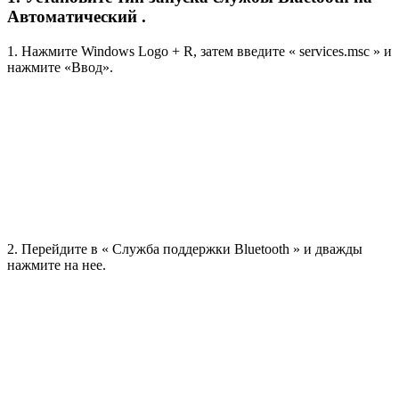
Автоматический .
1. Нажмите Windows Logo + R, затем введите « services.msc » и
нажмите «Ввод».
2. Перейдите в « Служба поддержки Bluetooth » и дважды
нажмите на нее.