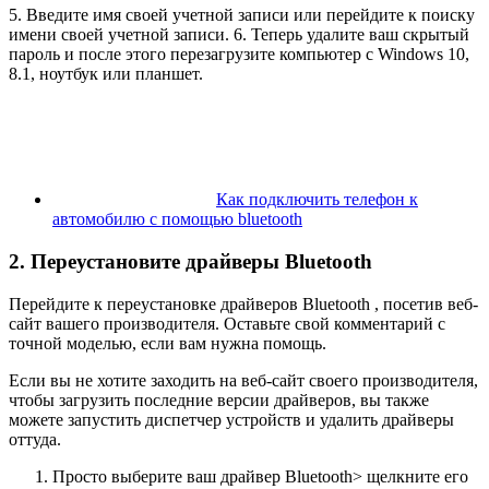
5. Введите имя своей учетной записи или перейдите к поиску
имени своей учетной записи. 6. Теперь удалите ваш скрытый
пароль и после этого перезагрузите компьютер с Windows 10,
8.1, ноутбук или планшет.
Как подключить телефон к
автомобилю с помощью bluetooth
2. Переустановите драйверы Bluetooth
Перейдите к переустановке драйверов Bluetooth , посетив веб-
сайт вашего производителя. Оставьте свой комментарий с
точной моделью, если вам нужна помощь.
Если вы не хотите заходить на веб-сайт своего производителя,
чтобы загрузить последние версии драйверов, вы также
можете запустить диспетчер устройств и удалить драйверы
оттуда.
Просто выберите ваш драйвер Bluetooth> щелкните его