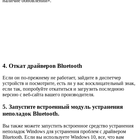
наличие обновлений».
4. Откат драйверов Bluetooth
Если он по-прежнему не работает, зайдите в диспетчер
устройств и посмотрите, есть ли у вас восклицательный знак,
если так, попробуйте откатиться и загрузить последнюю
версию с веб-сайта вашего производителя.
5. Запустите встроенный модуль устранения
неполадок Bluetooth.
Вы также можете запустить встроенное средство устранения
неполадок Windows для устранения проблем с драйвером
Bluetooth. Если вы используете Windows 10, все, что вам