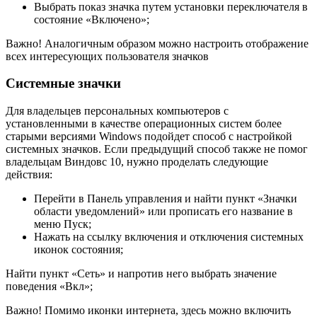
Выбрать показ значка путем установки переключателя в
состояние «Включено»;
Важно! Аналогичным образом можно настроить отображение
всех интересующих пользователя значков
Системные значки
Для владельцев персональных компьютеров с
установленными в качестве операционных систем более
старыми версиями Windows подойдет способ с настройкой
системных значков. Если предыдущий способ также не помог
владельцам Виндовс 10, нужно проделать следующие
действия:
Перейти в Панель управления и найти пункт «Значки
области уведомлений» или прописать его название в
меню Пуск;
Нажать на ссылку включения и отключения системных
иконок состояния;
Найти пункт «Сеть» и напротив него выбрать значение
поведения «Вкл»;
Важно! Помимо иконки интернета, здесь можно включить