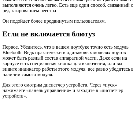
выполняются очень легко. Есть еще один способ, связанный с
редактированием реестра
Он подойдет более продвинутым пользователям.
Если не включается блютуз
Первое. Убедитесь, что в вашем ноутбуке точно есть модуль
Bluetooth. Ведь практически в одинаковых моделях ноутов
может быть разный состав аппаратной части. Даже если на
корпусе есть специальная кнопка для включения, или вы
видите индикатор работы этого модуля, все равно убедитесь в
наличии самого модуля.
Для этого смотрим диспетчер устройств. Через «пуск»
нажимаете «панель управления» и заходите в «диспетчер
устройств».