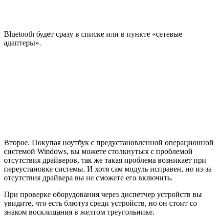
Bluetooth будет сразу в списке или в пункте «сетевые
адаптеры».
Второе. Покупая ноутбук с предустановленной операционной
системой Windows, вы можете столкнуться с проблемой
отсутствия драйверов, так же такая проблема возникает при
переустановке системы. И хотя сам модуль исправен, но из-за
отсутствия драйвера вы не сможете его включить.
При проверке оборудования через диспетчер устройств вы
увидите, что есть блютуз среди устройств, но он стоит со
знаком восклицания в желтом треугольнике.