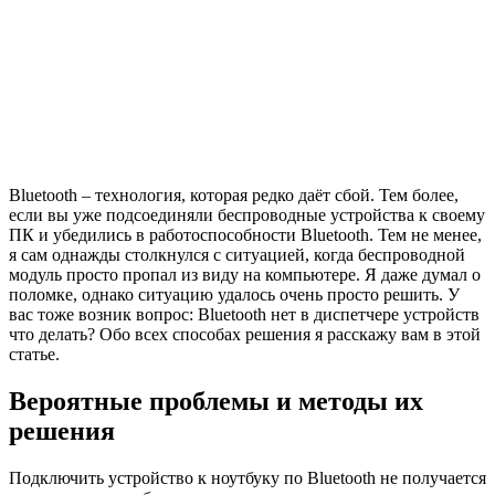
Bluetooth – технология, которая редко даёт сбой. Тем более,
если вы уже подсоединяли беспроводные устройства к своему
ПК и убедились в работоспособности Bluetooth. Тем не менее,
я сам однажды столкнулся с ситуацией, когда беспроводной
модуль просто пропал из виду на компьютере. Я даже думал о
поломке, однако ситуацию удалось очень просто решить. У
вас тоже возник вопрос: Bluetooth нет в диспетчере устройств
что делать? Обо всех способах решения я расскажу вам в этой
статье.
Вероятные проблемы и методы их
решения
Подключить устройство к ноутбуку по Bluetooth не получается