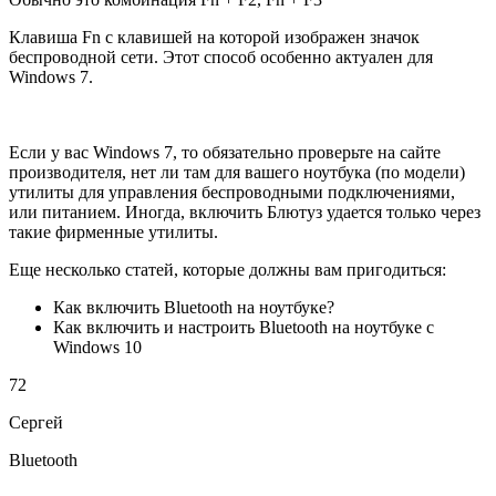
Клавиша Fn с клавишей на которой изображен значок
беспроводной сети. Этот способ особенно актуален для
Windows 7.
Если у вас Windows 7, то обязательно проверьте на сайте
производителя, нет ли там для вашего ноутбука (по модели)
утилиты для управления беспроводными подключениями,
или питанием. Иногда, включить Блютуз удается только через
такие фирменные утилиты.
Еще несколько статей, которые должны вам пригодиться:
Как включить Bluetooth на ноутбуке?
Как включить и настроить Bluetooth на ноутбуке с
Windows 10
72
Сергей
Bluetooth