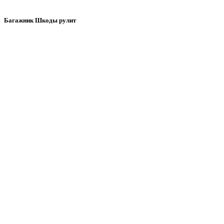
Багажник Шкоды рулит