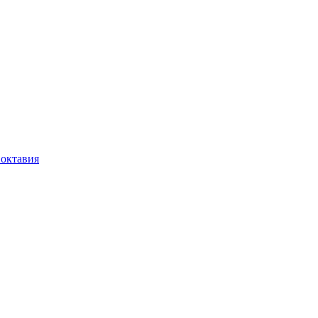
 октавия