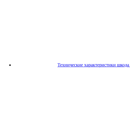
Технические характеристики шкода