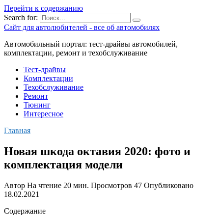
Перейти к содержанию
Search for:
Сайт для автолюбителей - все об автомобилях
Автомобильный портал: тест-драйвы автомобилей,
комплектации, ремонт и техобслуживание
Тест-драйвы
Комплектации
Техобслуживание
Ремонт
Тюнинг
Интересное
Главная
Новая шкода октавия 2020: фото и
комплектация модели
Автор
На чтение
20 мин.
Просмотров
47
Опубликовано
18.02.2021
Содержание