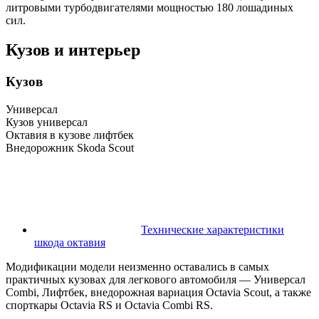
литровыми турбодвигателями мощностью 180 лошадиных
сил.
Кузов и интерьер
Кузов
Универсал
Кузов универсал
Октавия в кузове лифтбек
Внедорожник Skoda Scout
Технические характеристики
шкода октавия
Модификации модели неизменно оставались в самых
практичных кузовах для легкового автомобиля — Универсал
Combi, Лифтбек, внедорожная вариация Octavia Scout, а также
спорткары Octavia RS и Octavia Combi RS.