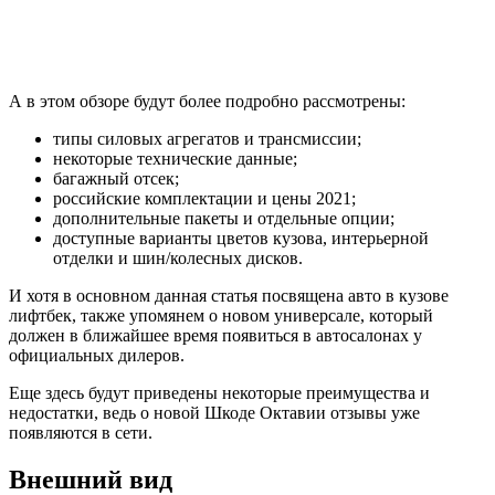
А в этом обзоре будут более подробно рассмотрены:
типы силовых агрегатов и трансмиссии;
некоторые технические данные;
багажный отсек;
российские комплектации и цены 2021;
дополнительные пакеты и отдельные опции;
доступные варианты цветов кузова, интерьерной
отделки и шин/колесных дисков.
И хотя в основном данная статья посвящена авто в кузове
лифтбек, также упомянем о новом универсале, который
должен в ближайшее время появиться в автосалонах у
официальных дилеров.
Еще здесь будут приведены некоторые преимущества и
недостатки, ведь о новой Шкоде Октавии отзывы уже
появляются в сети.
Внешний вид