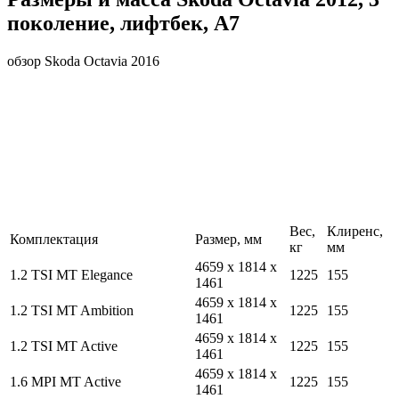
поколение, лифтбек, A7
обзор Skoda Octavia 2016
Вес,
Клиренс,
Комплектация
Размер, мм
кг
мм
4659 x 1814 x
1.2 TSI MT Elegance
1225
155
1461
4659 x 1814 x
1.2 TSI MT Ambition
1225
155
1461
4659 x 1814 x
1.2 TSI MT Active
1225
155
1461
4659 x 1814 x
1.6 MPI MT Active
1225
155
1461