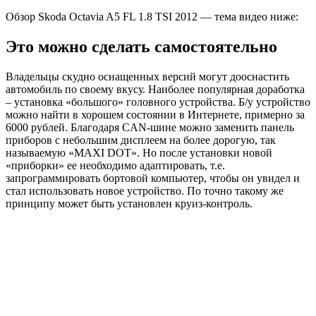
Обзор Skoda Octavia A5 FL 1.8 TSI 2012 — тема видео ниже:
Это можно сделать самостоятельно
Владельцы скудно оснащенных версий могут дооснастить
автомобиль по своему вкусу. Наиболее популярная доработка
– установка «большого» головного устройства. Б/у устройство
можно найти в хорошем состоянии в Интернете, примерно за
6000 рублей. Благодаря CAN-шине можно заменить панель
приборов с небольшим дисплеем на более дорогую, так
называемую «MAXI DOT». Но после установки новой
«приборки» ее необходимо адаптировать, т.е.
запрограммировать бортовой компьютер, чтобы он увидел и
стал использовать новое устройство. По точно такому же
принципу может быть установлен круиз-контроль.