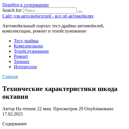
Перейти к содержанию
Search for:
Сайт для автолюбителей - все об автомобилях
Автомобильный портал: тест-драйвы автомобилей,
комплектации, ремонт и техобслуживание
Тест-драйвы
Комплектации
Техобслуживание
Ремонт
Тюнинг
Интересное
Главная
Технические характеристики шкода
октавия
Автор
На чтение
22 мин.
Просмотров
29
Опубликовано
17.02.2021
Содержание