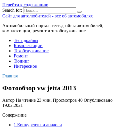
Перейти к содержанию
Search for:
Сайт для автолюбителей - все об автомобилях
Автомобильный портал: тест-драйвы автомобилей,
комплектации, ремонт и техобслуживание
Тест-драйвы
Комплектации
Техобслуживание
Ремонт
Тюнинг
Интересное
Главная
Фотообзор vw jetta 2013
Автор
На чтение
23 мин.
Просмотров
40
Опубликовано
19.02.2021
Содержание
1 Конкуренты и аналоги