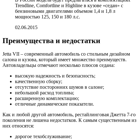
Trendline, Comfortline и Highline в кузове «седан» с
бензиновыми двигателями объемом 1,4 и 1,8 л
мощностью 125, 150 и 180 л.с.
02.06.2015
Преимущества и недостатки
Jetta VII – современный автомобиль со стильным дизайном
салона и кузова, который имеет множество преимуществ.
Автовладельцы отмечают несколько плюсов седана:
высокую надежность и безопасность;
качественную сборку;
отсутствие посторонних шумов в салоне;
небольшой расход топлива;
расширенную комплектацию;
отличные динамические показатели.
Как и любой другой автомобиль, рестайлинговая Джетта 7-го
поколения не лишена недостатков. К самым существенным из
них относятся:
дорогое техобслуживание;