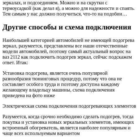
зеркалах, и подсоединяем. Можно и на скрутки с
термоусадкой (как делал я), а можно для надежности и спаять.
Тем самым у нас должно получиться, что-то на подобии…
Другие способы и схема подключения
Наибольшей категорией автомобилей не имеющей подогрева
зеркал, разумеется, представлены все наши отечественные
модели автомобилей, поэтому самый актуальный вопрос на
ваз 2112 как подключить подогрев зеркал, сейчас подскажем
ответ. Итак:
Установка подогрева, является очень популярной
разнообразия тюнинговых процедур, потому что она не
составляет особого труда и поэтому доступна каждому
желающему владельцу машины, схема подключения
приведена на фото ниже
Электрическая схема подключения подогревающих элементов
Разумеется, когда срочно необходимо сделать подогрев, тогда
покупка и установка новых зеркальных элементов, имеющих
встроенный обогреватель, является наиболее популярным и
чаще всех используемым вариантом