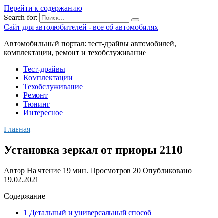
Перейти к содержанию
Search for:
Сайт для автолюбителей - все об автомобилях
Автомобильный портал: тест-драйвы автомобилей,
комплектации, ремонт и техобслуживание
Тест-драйвы
Комплектации
Техобслуживание
Ремонт
Тюнинг
Интересное
Главная
Установка зеркал от приоры 2110
Автор
На чтение
19 мин.
Просмотров
20
Опубликовано
19.02.2021
Содержание
1 Детальный и универсальный способ