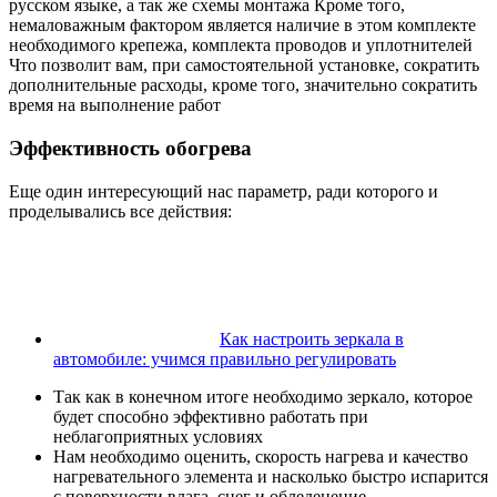
русском языке, а так же схемы монтажа Кроме того,
немаловажным фактором является наличие в этом комплекте
необходимого крепежа, комплекта проводов и уплотнителей
Что позволит вам, при самостоятельной установке, сократить
дополнительные расходы, кроме того, значительно сократить
время на выполнение работ
Эффективность обогрева
Еще один интересующий нас параметр, ради которого и
проделывались все действия:
Как настроить зеркала в
автомобиле: учимся правильно регулировать
Так как в конечном итоге необходимо зеркало, которое
будет способно эффективно работать при
неблагоприятных условиях
Нам необходимо оценить, скорость нагрева и качество
нагревательного элемента и насколько быстро испарится
с поверхности влага, снег и обледенение