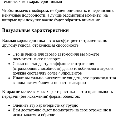
техническими характеристиками
Чтобы помочь с выбором, не будем описывать, и перечислять
ненужные подробности, а лучше рассмотрим моменты, на
которые при покупке важно будет обратить внимание
Визуальные характеристики
Важная характеристика – это коэффициент отражения, по-
другому говоря, отражающая способность:
Это значение для своего автомобиля вы можете
посмотреть в его паспорте
Согласно стандарту коэффициент отражения
(отражающая способность) для автомобильного зеркала
должна составлять более 40процентов
Иначе вы сильно рискуете не увидеть, что происходит за
вашим автомобилем и попасть в аварию
Вторая не менее важная характеристика — это правильность
передачи (без искажения) формы объектов:
Оценить эту характеристику трудно
Вам достаточно будет посмотреть на свое отражение в
испытываемом образце