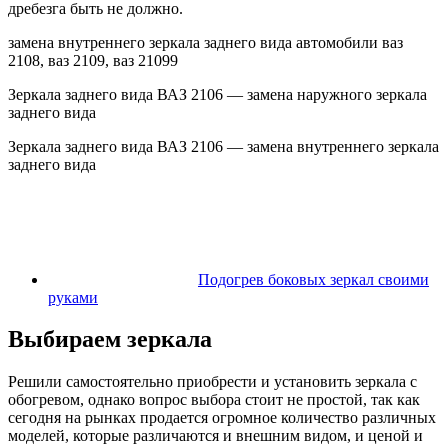
дребезга быть не должно.
замена внутреннего зеркала заднего вида автомобили ваз
2108, ваз 2109, ваз 21099
Зеркала заднего вида ВАЗ 2106 — замена наружного зеркала
заднего вида
Зеркала заднего вида ВАЗ 2106 — замена внутреннего зеркала
заднего вида
Подогрев боковых зеркал своими
руками
Выбираем зеркала
Решили самостоятельно приобрести и установить зеркала с
обогревом, однако вопрос выбора стоит не простой, так как
сегодня на рынках продается огромное количество различных
моделей, которые различаются и внешним видом, и ценой и