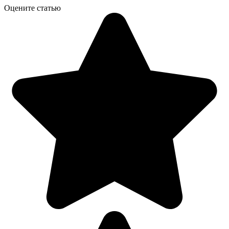
Оцените статью