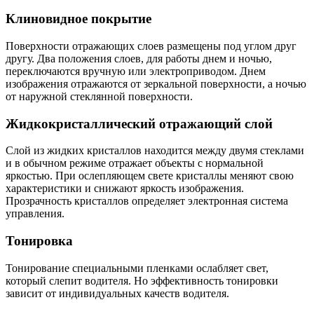
Клиновидное покрытие
Поверхности отражающих слоев размещены под углом друг
другу. Два положения слоев, для работы днем и ночью,
переключаются вручную или электроприводом. Днем
изображения отражаются от зеркальной поверхности, а ночью
от наружной стеклянной поверхности.
Жидкокристаллический отражающий слой
Слой из жидких кристаллов находится между двумя стеклами
и в обычном режиме отражает объекты с нормальной
яркостью. При ослепляющем свете кристаллы меняют свою
характеристики и снижают яркость изображения.
Прозрачность кристаллов определяет электронная система
управления.
Тонировка
Тонирование специальными пленками ослабляет свет,
который слепит водителя. Но эффективность тонировки
зависит от индивидуальных качеств водителя.