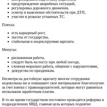
предупреждение аварийных ситуаций,
регулировка дорожного движения,
осмотр и выяснение обстоятельств при ДТП,
участие в розыске угнанных ТС.
Плюсы:
есть карьерный рост,
льготы от государства,
стабильная и индексируемая зарплата.
Минусы:
рискованная работа,
следует быть на посту при любой погоде,
сложная морально работа, общение с нарушителями,
дежурства по праздникам.
Несмотря на достойную зарплату многие сотрудники
недовольны ею и повышают свое материальное благополучие
за счет взятки с правонарушителей, которые могут равняться
нескольким заработным платам.
В то же время государством постоянно проводятся реформы в
подразделениях МВД, главная цель которых поднятие