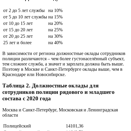
от 2 до 5 лет службы
на 10%
от 5 до 10 лет службы
на 15%
от 10 до 15 лет
на 20%
от 15 до 20 лет
на 25%
от 20 до 25 лет
на 30%
25 лет и более
на 40%
В зависимости от региона должностные оклады сотрудников
полиции различаются – чем более густонаселённый субъект,
тем сложнее служба, а значит и зарплата должна быть выше.
Поэтому в Москве и Санкт-Петербурге оклады выше, чем в
Краснодаре или Новосибирске.
Таблица 2. Должностные оклады для
сотрудников полиции рядового и младшего
состава с 2020 года
Москва и Санкт-Петербург, Московская и Ленинградская
области
Полицейский
14101,36