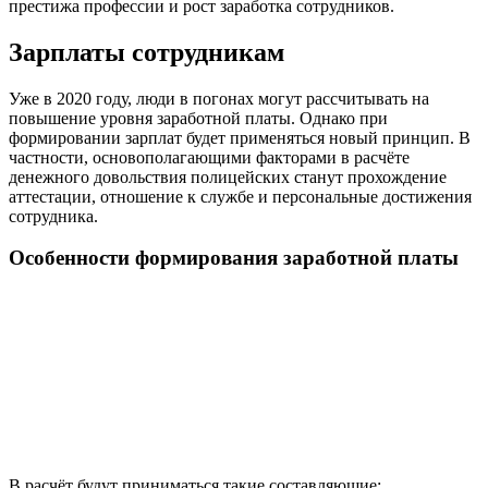
престижа профессии и рост заработка сотрудников.
Зарплаты сотрудникам
Уже в 2020 году, люди в погонах могут рассчитывать на
повышение уровня заработной платы. Однако при
формировании зарплат будет применяться новый принцип. В
частности, основополагающими факторами в расчёте
денежного довольствия полицейских станут прохождение
аттестации, отношение к службе и персональные достижения
сотрудника.
Особенности формирования заработной платы
В расчёт будут приниматься такие составляющие: