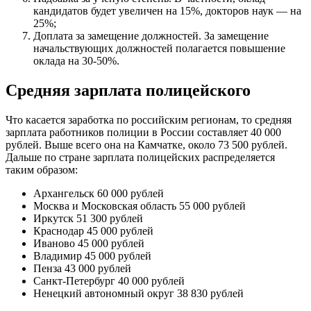
кандидатов будет увеличен на 15%, докторов наук — на
25%;
Доплата за замещение должностей. За замещение
начальствующих должностей полагается повышение
оклада на 30-50%.
Средняя зарплата полицейского
Что касается заработка по российским регионам, то средняя
зарплата работников полиции в России составляет 40 000
рублей. Выше всего она на Камчатке, около 73 500 рублей.
Дальше по стране зарплата полицейских распределяется
таким образом:
Архангельск 60 000 рублей
Москва и Московская область 55 000 рублей
Иркутск 51 300 рублей
Краснодар 45 000 рублей
Иваново 45 000 рублей
Владимир 45 000 рублей
Пенза 43 000 рублей
Санкт-Петербург 40 000 рублей
Ненецкий автономный округ 38 830 рублей