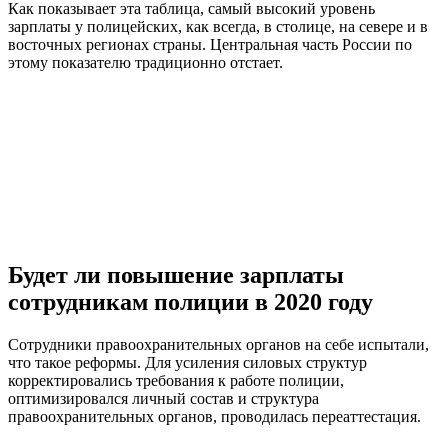
Как показывает эта таблица, самый высокий уровень
зарплаты у полицейских, как всегда, в столице, на севере и в
восточных регионах страны. Центральная часть России по
этому показателю традиционно отстает.
Будет ли повышение зарплаты
сотрудникам полиции в 2020 году
Сотрудники правоохранительных органов на себе испытали,
что такое реформы. Для усиления силовых структур
корректировались требования к работе полиции,
оптимизировался личный состав и структура
правоохранительных органов, проводилась переаттестация.