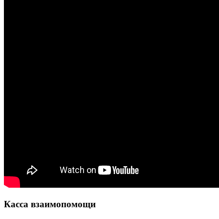
Касса взаимопомощи