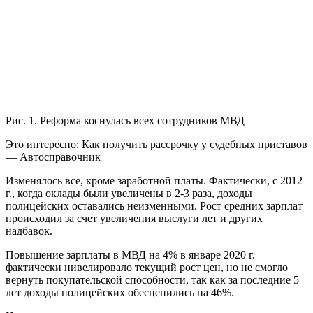
Рис. 1. Реформа коснулась всех сотрудников МВД
Это интересно: Как получить рассрочку у судебных приставов
— Автосправочник
Изменялось все, кроме заработной платы. Фактически, с 2012
г., когда оклады были увеличены в 2-3 раза, доходы
полицейских оставались неизменными. Рост средних зарплат
происходил за счет увеличения выслуги лет и других
надбавок.
Повышение зарплаты в МВД на 4% в январе 2020 г.
фактически нивелировало текущий рост цен, но не смогло
вернуть покупательской способности, так как за последние 5
лет доходы полицейских обесценились на 46%.