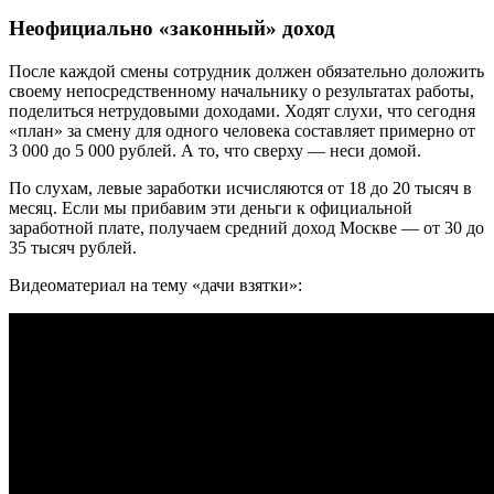
Неофициально «законный» доход
После каждой смены сотрудник должен обязательно доложить
своему непосредственному начальнику о результатах работы,
поделиться нетрудовыми доходами. Ходят слухи, что сегодня
«план» за смену для одного человека составляет примерно от
3 000 до 5 000 рублей. А то, что сверху — неси домой.
По слухам, левые заработки исчисляются от 18 до 20 тысяч в
месяц. Если мы прибавим эти деньги к официальной
заработной плате, получаем средний доход Москве — от 30 до
35 тысяч рублей.
Видеоматериал на тему «дачи взятки»: