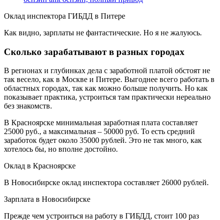
Оклад инспектора ГИБДД в Питере
Как видно, зарплаты не фантастические. Но я не жалуюсь.
Сколько зарабатывают в разных городах
В регионах и глубинках дела с заработной платой обстоят не
так весело, как в Москве и Питере. Выгоднее всего работать в
областных городах, так как можно больше получить. Но как
показывает практика, устроиться там практически нереально
без знакомств.
В Красноярске минимальная заработная плата составляет
25000 руб., а максимальная – 50000 руб. То есть средний
заработок будет около 35000 рублей. Это не так много, как
хотелось бы, но вполне достойно.
Оклад в Красноярске
В Новосибирске оклад инспектора составляет 26000 рублей.
Зарплата в Новосибирске
Прежде чем устроиться на работу в ГИБДД, стоит 100 раз