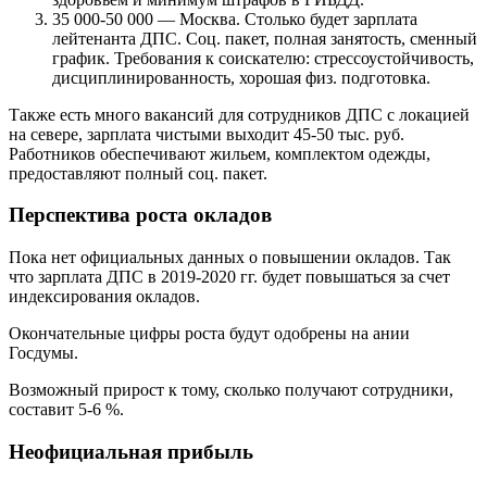
35 000-50 000 — Москва. Столько будет зарплата
лейтенанта ДПС. Соц. пакет, полная занятость, сменный
график. Требования к соискателю: стрессоустойчивость,
дисциплинированность, хорошая физ. подготовка.
Также есть много вакансий для сотрудников ДПС с локацией
на севере, зарплата чистыми выходит 45-50 тыс. руб.
Работников обеспечивают жильем, комплектом одежды,
предоставляют полный соц. пакет.
Перспектива роста окладов
Пока нет официальных данных о повышении окладов. Так
что зарплата ДПС в 2019-2020 гг. будет повышаться за счет
индексирования окладов.
Окончательные цифры роста будут одобрены на ании
Госдумы.
Возможный прирост к тому, сколько получают сотрудники,
составит 5-6 %.
Неофициальная прибыль