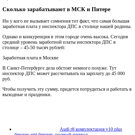
Сколько зарабатывают в МСК и Питере
Ни у кого не вызывает сомнения тот факт, что самая большая
заработная плата у инспектора ДПС в столице нашей родины.
Однако и конкуренция в этом городе очень высока. Сегодня
средний уровень заработной платы инспектора ДПС в
столице – 45-50 тысяч рублей:
Заработная плата в Москве
В Санкт-Петербурге дела обстоят немного похуже. Тут
инспектор ДПС может рассчитывать на зарплату до 45 000
руб.
Чтобы получить эту сумму, придется потрудиться и работать в
выходные и праздники.
Audi r8 комплектация v10 plus
бензин amt бензин, полный привод