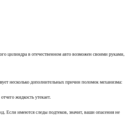
ого цилиндра в отечественном авто возможен своими руками,
ствует несколько дополнительных причин поломок механизма:
отчего жидкость утекает.
ид. Если имеются следы подтеков, значит, ваши опасения не