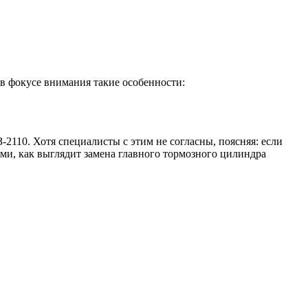
 в фокусе внимания такие особенности:
2110. Хотя специалисты с этим не согласны, поясняя: если
иями, как выглядит замена главного тормозного цилиндра