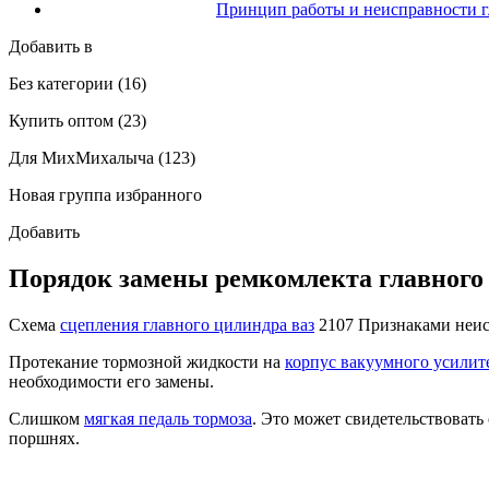
Принцип работы и неисправности г
Добавить в
Без категории (16)
Купить оптом (23)
Для МихМихалыча (123)
Новая группа избранного
Добавить
Порядок замены ремкомлекта главного
Схема
сцепления главного цилиндра ваз
2107 Признаками неис
Протекание тормозной жидкости на
корпус вакуумного усилит
необходимости его замены.
Слишком
мягкая педаль тормоза
. Это может свидетельствовать
поршнях.