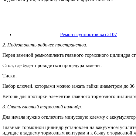
Ремонт суппортов ваз 2107
2. Подготовить рабочее пространства.
Перед заменой ремкомплекта главного тормозного цилиндра ст
Стол, где будет проводиться процедура замены.
Тиски.
Набор ключей, которыми можно зажать гайки диаметром до 36
Ветошь для протирки элементов главного тормозного цилиндра
3. Снять главный тормозной цилиндр.
Для начала нужно отключить минусовую клемму с аккумулятора
Главный тормозной цилиндр установлен на вакуумном усилител
идущие к заднему тормозным контурам и к бачку с тормозной 