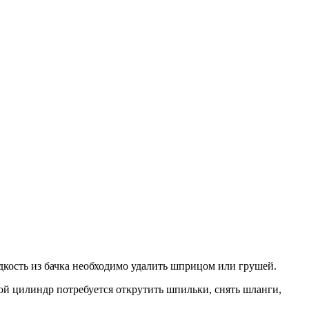
кость из бачка необходимо удалить шприцом или грушей.
й цилиндр потребуется открутить шпильки, снять шланги,