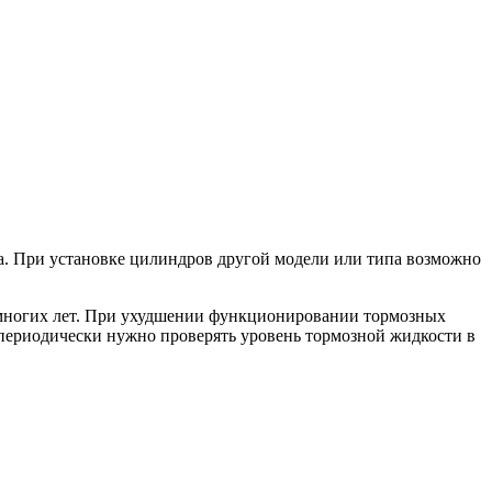
а. При установке цилиндров другой модели или типа возможно
 многих лет. При ухудшении функционировании тормозных
 периодически нужно проверять уровень тормозной жидкости в