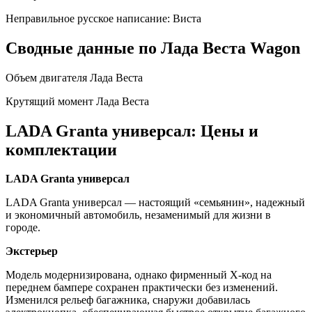
Неправильное русское написание: Виста
Сводные данные по Лада Веста Wagon
Объем двигателя Лада Веста
Крутящий момент Лада Веста
LADA Granta универсал: Цены и
комплектации
LADA Granta универсал
LADA Granta универсал — настоящий «семьянин», надежный
и экономичный автомобиль, незаменимый для жизни в
городе.
Экстерьер
Модель модернизирована, однако фирменный X-код на
переднем бампере сохранен практически без изменений.
Изменился рельеф багажника, снаружи добавилась