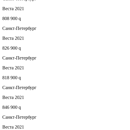
Веста 2021
808 900 q
Санкт-Петербург
Веста 2021
826 900 q
Санкт-Петербург
Веста 2021
818 900 q
Санкт-Петербург
Веста 2021
846 900 q
Санкт-Петербург
Веста 2021