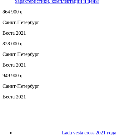
характеристики, комплектации и цены
864 900 q
Санкт-Петербург
Веста 2021
828 000 q
Санкт-Петербург
Веста 2021
949 900 q
Санкт-Петербург
Веста 2021
Lada vesta cross 2021 года