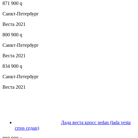
871 900 q
Санкт-Петербург
Веста 2021
800 900 q
Санкт-Петербург
Веста 2021
834 900 q
Санкт-Петербург
Веста 2021
Лада веста кросс sedan (lada vesta
cross седан)