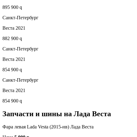
895 900 q
Санкт-Петербург
Веста 2021
882 900 q
Санкт-Петербург
Веста 2021
854 900 q
Санкт-Петербург
Веста 2021
854 900 q
Запчасти и шины на Лада Веста
Фара левая Lada Vesta (2015-нв) Лада Веста