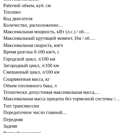
Рабочий объем, куб. см
Топливо
Код двигателя
Количество, расположение…
Максимальная мощность, кВт (л.с.) / об….
Максимальный крутящий момент, Нм / об….
Максимальная скорость, км/ч
Время разгона 0-100 км/ч, с
Городской цикл, л/100 км
Загородный цикл, л/100 км
Смешанный цикл, л/100 км
Снаряженная масса, кг
Объем топливного бака, л
Технически допустимая максимальная масса,…
Максимальная масса прицепа без тормозной системы /…
Тип трансмиссии
Передаточное число главной…
Передняя
Задняя