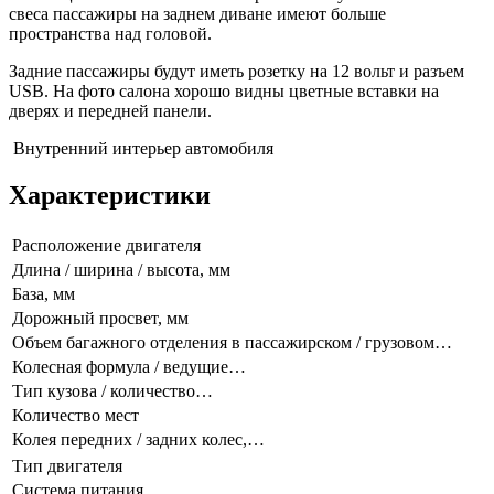
свеса пассажиры на заднем диване имеют больше
пространства над головой.
Задние пассажиры будут иметь розетку на 12 вольт и разъем
USB. На фото салона хорошо видны цветные вставки на
дверях и передней панели.
Внутренний интерьер автомобиля
Характеристики
Расположение двигателя
Длина / ширина / высота, мм
База, мм
Дорожный просвет, мм
Объем багажного отделения в пассажирском / грузовом…
Колесная формула / ведущие…
Тип кузова / количество…
Количество мест
Колея передних / задних колес,…
Тип двигателя
Система питания