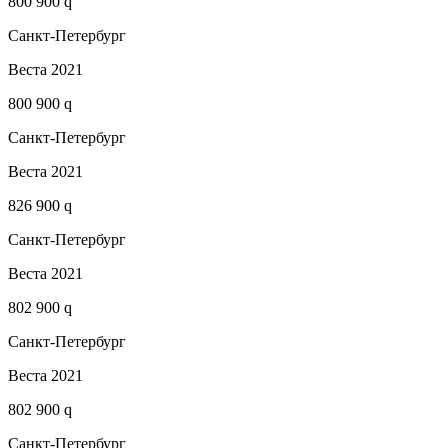
800 900 q
Санкт-Петербург
Веста 2021
800 900 q
Санкт-Петербург
Веста 2021
826 900 q
Санкт-Петербург
Веста 2021
802 900 q
Санкт-Петербург
Веста 2021
802 900 q
Санкт-Петербург