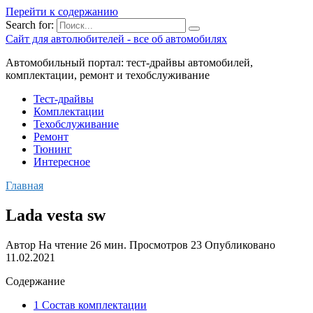
Перейти к содержанию
Search for:
Сайт для автолюбителей - все об автомобилях
Автомобильный портал: тест-драйвы автомобилей,
комплектации, ремонт и техобслуживание
Тест-драйвы
Комплектации
Техобслуживание
Ремонт
Тюнинг
Интересное
Главная
Lada vesta sw
Автор
На чтение
26 мин.
Просмотров
23
Опубликовано
11.02.2021
Содержание
1 Состав комплектации