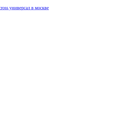
cross универсал в москве