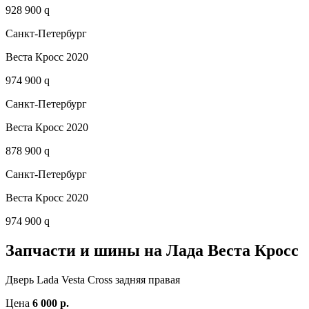
928 900 q
Санкт-Петербург
Веста Кросс 2020
974 900 q
Санкт-Петербург
Веста Кросс 2020
878 900 q
Санкт-Петербург
Веста Кросс 2020
974 900 q
Запчасти и шины на Лада Веста Кросс
Дверь Lada Vesta Cross задняя правая
Цена
6 000 р.