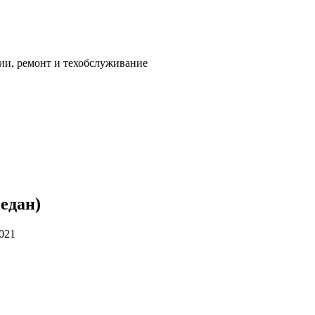
ии, ремонт и техобслуживание
седан)
2021