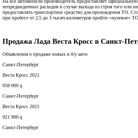
На все автомобили производитель предоставляет официальную 
непредвиденных расходов в случае выхода из строя того или и
предоставлять транспортное средство для прохождения ТО. Стои
при пробеге от 2,5 до 3 тысяч километров пройти «нулевое» ТО
Продажа Лада Веста Кросс в Санкт-Пет
Объявления о продаже новых и б/у авто
Санкт-Петербург
Веста Кросс 2021
958 900 q
Санкт-Петербург
Веста Кросс 2021
921 900 q
Санкт-Петербург