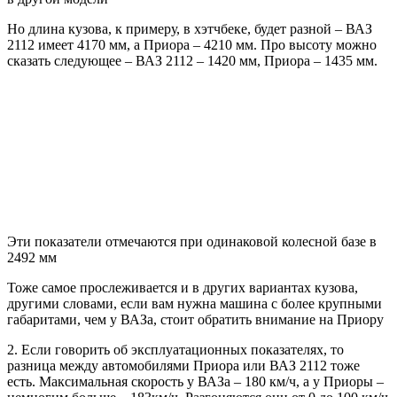
Но длина кузова, к примеру, в хэтчбеке, будет разной – ВАЗ
2112 имеет 4170 мм, а Приора – 4210 мм. Про высоту можно
сказать следующее – ВАЗ 2112 – 1420 мм, Приора – 1435 мм.
Эти показатели отмечаются при одинаковой колесной базе в
2492 мм
Тоже самое прослеживается и в других вариантах кузова,
другими словами, если вам нужна машина с более крупными
габаритами, чем у ВАЗа, стоит обратить внимание на Приору
2. Если говорить об эксплуатационных показателях, то
разница между автомобилями Приора или ВАЗ 2112 тоже
есть. Максимальная скорость у ВАЗа – 180 км/ч, а у Приоры –