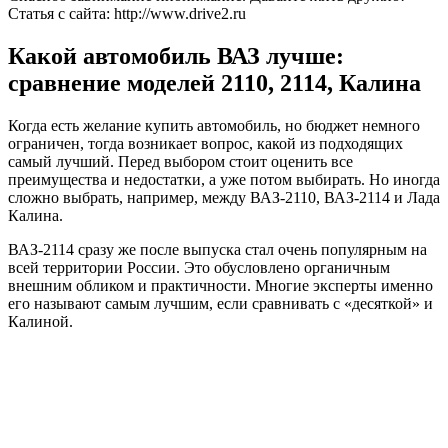
Статья с сайта: http://www.drive2.ru
Какой автомобиль ВАЗ лучше:
сравнение моделей 2110, 2114, Калина
Когда есть желание купить автомобиль, но бюджет немного
ограничен, тогда возникает вопрос, какой из подходящих
самый лучший. Перед выбором стоит оценить все
преимущества и недостатки, а уже потом выбирать. Но иногда
сложно выбрать, например, между ВАЗ-2110, ВАЗ-2114 и Лада
Калина.
ВАЗ-2114 сразу же после выпуска стал очень популярным на
всей территории России. Это обусловлено органичным
внешним обликом и практичности. Многие эксперты именно
его называют самым лучшим, если сравнивать с «десяткой» и
Калиной.