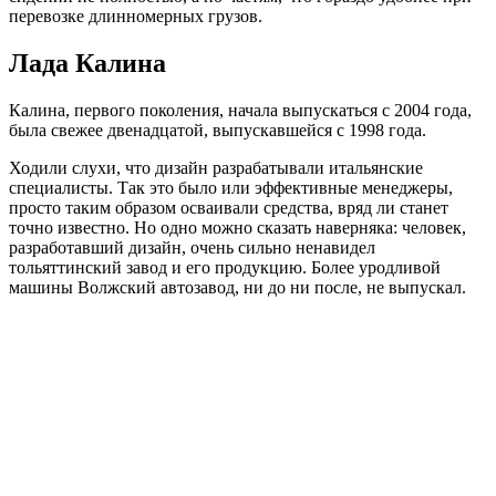
перевозке длинномерных грузов.
Лада Калина
Калина, первого поколения, начала выпускаться с 2004 года,
была свежее двенадцатой, выпускавшейся с 1998 года.
Ходили слухи, что дизайн разрабатывали итальянские
специалисты. Так это было или эффективные менеджеры,
просто таким образом осваивали средства, вряд ли станет
точно известно. Но одно можно сказать наверняка: человек,
разработавший дизайн, очень сильно ненавидел
тольяттинский завод и его продукцию. Более уродливой
машины Волжский автозавод, ни до ни после, не выпускал.