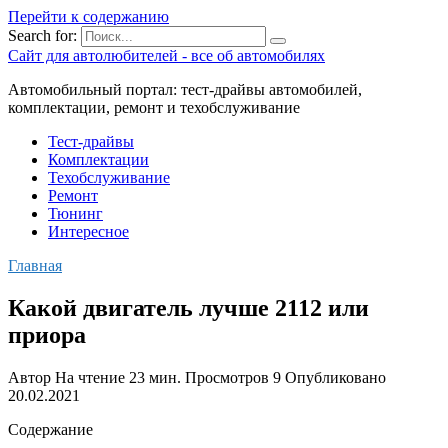
Перейти к содержанию
Search for:
Сайт для автолюбителей - все об автомобилях
Автомобильный портал: тест-драйвы автомобилей,
комплектации, ремонт и техобслуживание
Тест-драйвы
Комплектации
Техобслуживание
Ремонт
Тюнинг
Интересное
Главная
Какой двигатель лучше 2112 или
приора
Автор
На чтение
23 мин.
Просмотров
9
Опубликовано
20.02.2021
Содержание