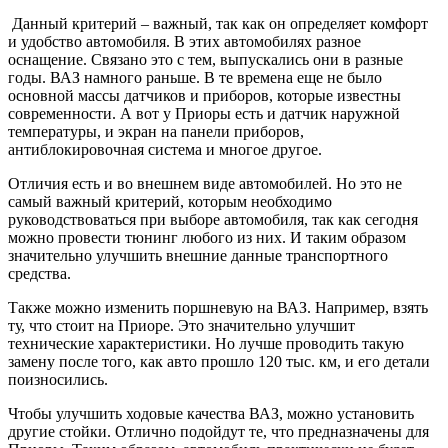
Данный критерий – важный, так как он определяет комфорт
и удобство автомобиля. В этих автомобилях разное
оснащение. Связано это с тем, выпускались они в разные
годы. ВАЗ намного раньше. В те времена еще не было
основной массы датчиков и приборов, которые известны
современности. А вот у Приоры есть и датчик наружной
температуры, и экран на панели приборов,
антиблокировочная система и многое другое.
Отличия есть и во внешнем виде автомобилей. Но это не
самый важный критерий, которым необходимо
руководствоваться при выборе автомобиля, так как сегодня
можно провести тюнинг любого из них. И таким образом
значительно улучшить внешние данные транспортного
средства.
Также можно изменить поршневую на ВАЗ. Например, взять
ту, что стоит на Приоре. Это значительно улучшит
технические характеристики. Но лучше проводить такую
замену после того, как авто прошло 120 тыс. км, и его детали
поизносились.
Чтобы улучшить ходовые качества ВАЗ, можно установить
другие стойки. Отлично подойдут те, что предназначены для