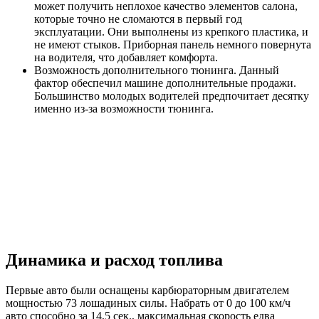
может получить неплохое качество элементов салона,
которые точно не сломаются в первый год
эксплуатации. Они выполнены из крепкого пластика, и
не имеют стыков. Приборная панель немного повернута
на водителя, что добавляет комфорта.
Возможность дополнительного тюнинга. Данный
фактор обеспечил машине дополнительные продажи.
Большинство молодых водителей предпочитает десятку
именно из-за возможности тюнинга.
Динамика и расход топлива
Первые авто были оснащены карбюраторным двигателем
мощностью 73 лошадиных силы. Набрать от 0 до 100 км/ч
авто способно за 14,5 сек., максимальная скорость едва