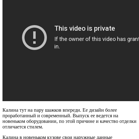
Калина тут на пару шажков впереди. Ее дизайн более
проработанный и современный. Выпуск ее ведется на
новеньком оборудовании, по этой причине и качество отделки
отличается стилем.
Калина в новеньком кузове свои наружные данные