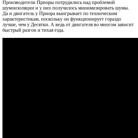
Производители Приоры потрудились над проблемой
шумоизоляции и у них получилось минимизировать шумы.
Да и двигатель у Приора выигрывает по техническим
характеристикам, поскольку он функционирует гораздо
лучше, чем у Десятки. А ведь от двигателя во многом зависит
быстрый разгон и тихая езда.