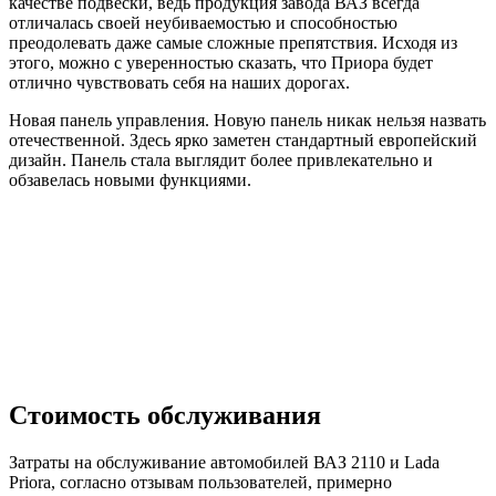
качестве подвески, ведь продукция завода ВАЗ всегда
отличалась своей неубиваемостью и способностью
преодолевать даже самые сложные препятствия. Исходя из
этого, можно с уверенностью сказать, что Приора будет
отлично чувствовать себя на наших дорогах.
Новая панель управления. Новую панель никак нельзя назвать
отечественной. Здесь ярко заметен стандартный европейский
дизайн. Панель стала выглядит более привлекательно и
обзавелась новыми функциями.
Стоимость обслуживания
Затраты на обслуживание автомобилей ВАЗ 2110 и Lada
Priora, согласно отзывам пользователей, примерно