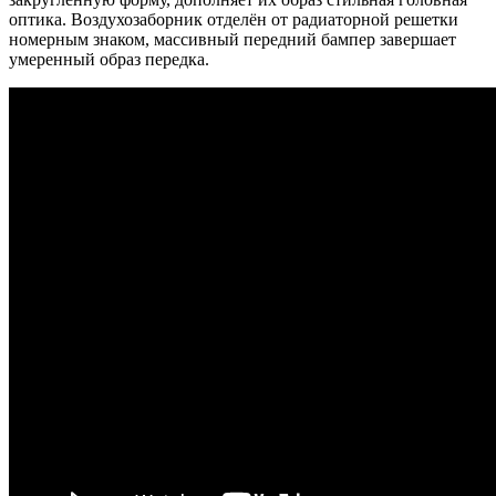
оптика. Воздухозаборник отделён от радиаторной решетки
номерным знаком, массивный передний бампер завершает
умеренный образ передка.