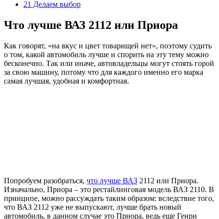
21 Делаем выбор
Что лучше ВАЗ 2112 или Приора
Как говорят, «на вкус и цвет товарищей нет», поэтому судить
о том, какой автомобиль лучше и спорить на эту тему можно
бесконечно. Так или иначе, автовладельцы могут стоять горой
за свою машину, потому что для каждого именно его марка
самая лучшая, удобная и комфортная.
Попробуем разобраться,
что лучше ВАЗ
2112 или Приора.
Изначально, Приора – это рестайлинговая модель ВАЗ 2110. В
принципе, можно рассуждать таким образом: вследствие того,
что ВАЗ 2112 уже не выпускают, лучше брать новый
автомобиль, в данном случае это Приора, ведь еще Генри