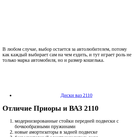
В любом случае, выбор остается за автолюбителем, потому
как каждый выбирает сам на чем ездить, и тут играет роль не
только марка автомобиля, но и размер кошелька.
Диски ваз 2110
Отличие Приоры и ВАЗ 2110
модернизированные стойки передней подвески с
бочкообразными пружинами
новые амортизаторы в задней подвеске