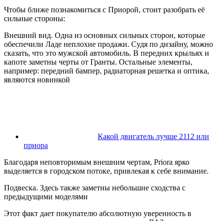
Чтобы ближе познакомиться с Приорой, стоит разобрать её
сильные стороны:
Внешний вид. Одна из основных сильных сторон, которые
обеспечили Ладе неплохие продажи. Судя по дизайну, можно
сказать, что это мужской автомобиль. В передних крыльях и
капоте заметны черты от Гранты. Остальные элементы,
например: передний бампер, радиаторная решетка и оптика,
являются новинкой
Какой двигатель лучше 2112 или
приора
Благодаря неповторимым внешним чертам, Priora ярко
выделяется в городском потоке, привлекая к себе внимание.
Подвеска. Здесь также заметны небольшие сходства с
предыдущими моделями
Этот факт дает покупателю абсолютную уверенность в