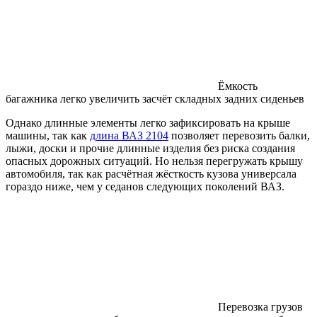
Ёмкость
багажника легко увеличить засчёт складных задних сиденьев
Однако длинные элементы легко зафиксировать на крыше
машины, так как
длина ВАЗ 2104
позволяет перевозить балки,
лыжи, доски и прочие длинные изделия без риска создания
опасных дорожных ситуаций. Но нельзя перегружать крышу
автомобиля, так как расчётная жёсткость кузова универсала
гораздо ниже, чем у седанов следующих поколений ВАЗ.
Перевозка грузов