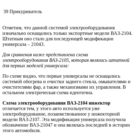
39
Прикуриватель
Отметим, что данной системой электрооборудования
изначально оснащались только экспортные модели ВАЗ-2104.
Штатным оно стало для последующей модификации
универсала – 21043.
Для сравнения ниже представлена схема
электрооборудования ВАЗ-2105, которая являлась штатной
для первых моделей универсала:
По схеме видно, что первые универсалы не оснащались
системой обогрева и очистки заднего стекла, омывателями и
очистителями фар, а также механизмами их управления. В
остальном электрическая схема идентична.
Схема электрооборудования ВАЗ-2104 инжектор
отличается тем, у этого авто используется уже
электроборудование, позаимствованное у инжекторной
модели ВАЗ-2107. Эта модификация универсала получила
обозначение ВАЗ-21047 и она являлась последней в истории
этого автомобиля.