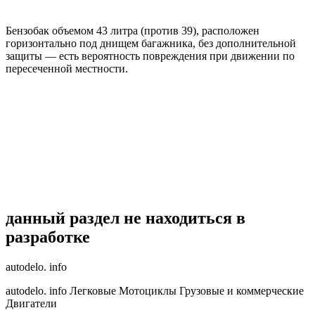
Бензобак объемом 43 литра (против 39), расположен
горизонтально под днищем багажника, без дополнительной
защиты — есть вероятность повреждения при движении по
пересеченной местности.
данный раздел не находиться в
разработке
autodelo. info
autodelo. info Легковые Мотоциклы Грузовые и коммерческие
Двигатели