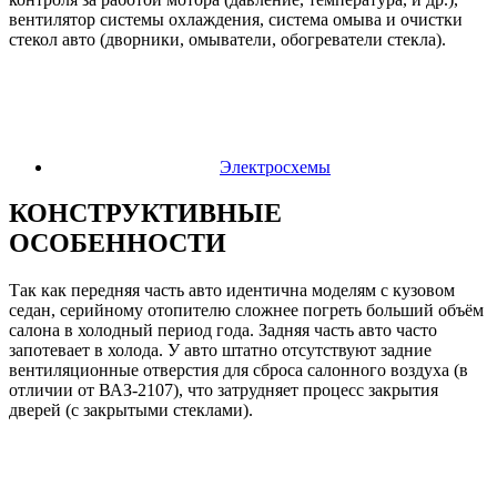
вентилятор системы охлаждения, система омыва и очистки
стекол авто (дворники, омыватели, обогреватели стекла).
Электросхемы
КОНСТРУКТИВНЫЕ
ОСОБЕННОСТИ
Так как передняя часть авто идентична моделям с кузовом
седан, серийному отопителю сложнее погреть больший объём
салона в холодный период года. Задняя часть авто часто
запотевает в холода. У авто штатно отсутствуют задние
вентиляционные отверстия для сброса салонного воздуха (в
отличии от ВАЗ-2107), что затрудняет процесс закрытия
дверей (с закрытыми стеклами).