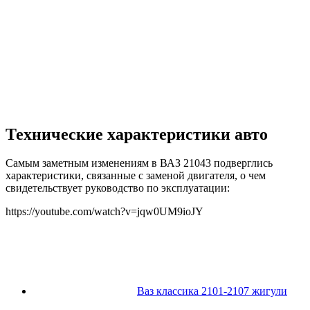
Технические характеристики авто
Самым заметным изменениям в ВАЗ 21043 подверглись
характеристики, связанные с заменой двигателя, о чем
свидетельствует руководство по эксплуатации:
https://youtube.com/watch?v=jqw0UM9ioJY
Ваз классика 2101-2107 жигули