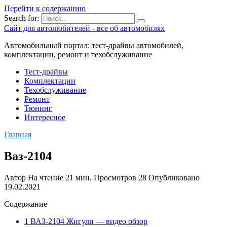
Перейти к содержанию
Search for:
Сайт для автолюбителей - все об автомобилях
Автомобильный портал: тест-драйвы автомобилей,
комплектации, ремонт и техобслуживание
Тест-драйвы
Комплектации
Техобслуживание
Ремонт
Тюнинг
Интересное
Главная
Ваз-2104
Автор
На чтение
21 мин.
Просмотров
28
Опубликовано
19.02.2021
Содержание
1 ВАЗ-2104 Жигули — видео обзор