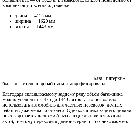
комплектации всегда одинаковы:
длина — 4115 мм;
ширина — 1620 мм;
высота — 1443 мм.
База «пятёрки»
была значительно доработана и модифицирована
Благодаря складываемому заднему ряду объём багажника
можно увеличить с 375 до 1340 литров, что позволило
использовать автомобиль для частных перевозок, дачных
работ и даже мелкого бизнеса. Однако спинка заднего дивана
не складывается целиком (из-за специфики конструкции
авто), поэтому перевозить длинномерный груз невозможно.