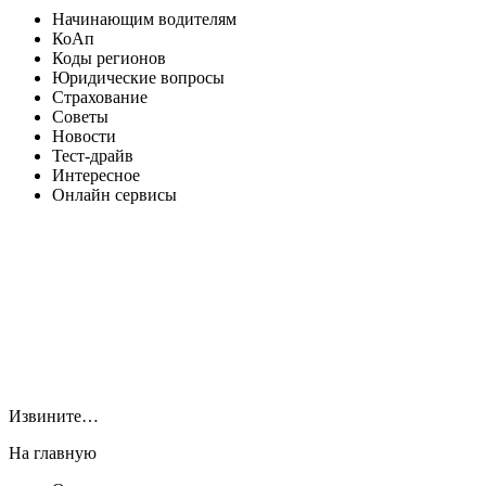
Начинающим водителям
КоАп
Коды регионов
Юридические вопросы
Страхование
Советы
Новости
Тест-драйв
Интересное
Онлайн сервисы
Извините…
На главную