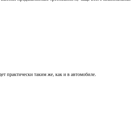
ет практически таким же, как и в автомобиле.