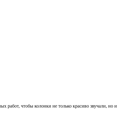
х работ, чтобы колонки не только красиво звучали, но и