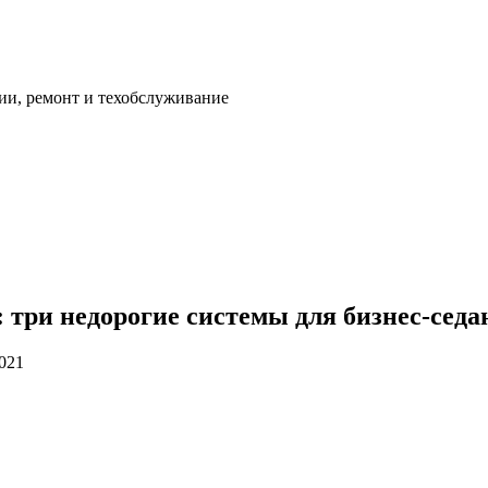
ии, ремонт и техобслуживание
три недорогие системы для бизнес-седа
2021