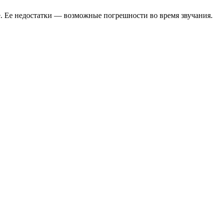
ке. Ее недостатки — возможные погрешности во время звучания.