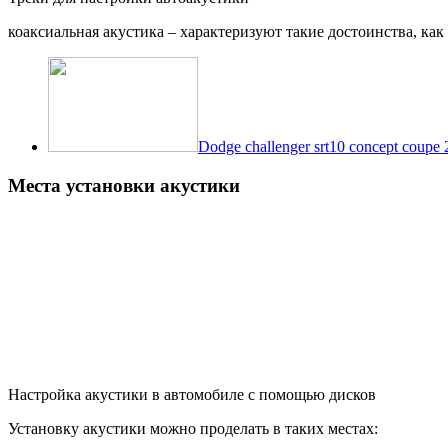
коаксиальная акустика – характеризуют такие достоинства, ка
Dodge challenger srt10 concept coupe
Места установки акустики
Настройка акустики в автомобиле с помощью дисков
Установку акустики можно проделать в таких местах: