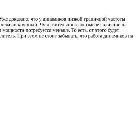
Уже доказано, что у динамиков низкой граничной частоты
, нежели крупный. Чувствительность оказывает влияние на
мощности потребуется меньше. То есть, от этого будет
литель. При этом не стоит забывать, что работа динамиков на