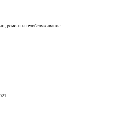
ии, ремонт и техобслуживание
2021