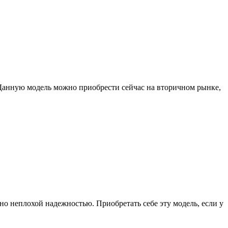
 Данную модель можно приобрести сейчас на вторичном рынке,
о неплохой надежностью. Приобретать себе эту модель, если у